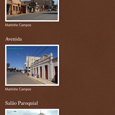
Martinho Campos
Avenida
Martinho Campos
Salão Paroquial