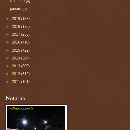
fevereiro
(3)
janeiro
(5)
►
2019
(138)
►
2018
(175)
►
2017
(256)
►
2016
(410)
►
2015
(422)
►
2014
(504)
►
2013
(809)
►
2012
(612)
►
2011
(101)
Noturno