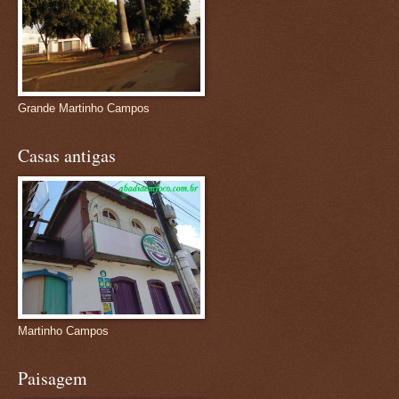
Grande Martinho Campos
Casas antigas
Martinho Campos
Paisagem