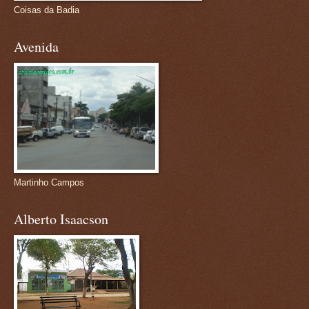
Coisas da Badia
Avenida
Martinho Campos
Alberto Isaacson