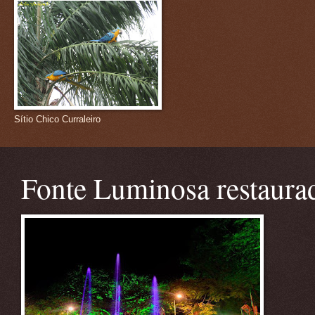
Sítio Chico Curraleiro
Fonte Luminosa restaura