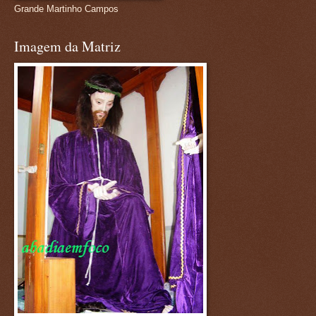
Grande Martinho Campos
Imagem da Matriz