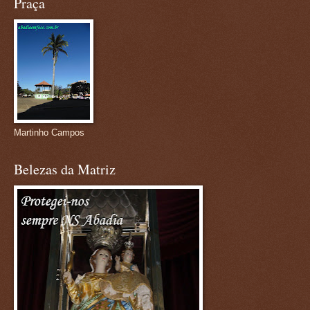
Praça
Martinho Campos
Belezas da Matriz