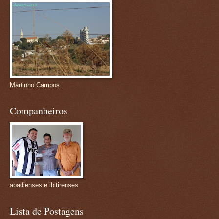
Martinho Campos
Companheiros
abadienses e ibitirenses
Lista de Postagens