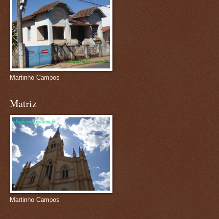
Martinho Campos
Matriz
Martinho Campos