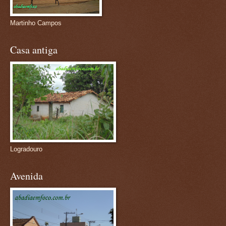
Martinho Campos
Casa antiga
Logradouro
Avenida