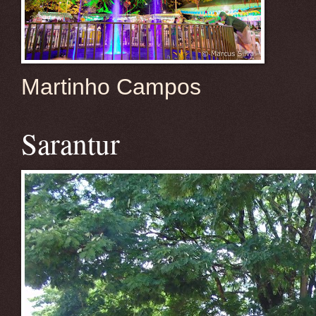
Martinho Campos
Sarantur