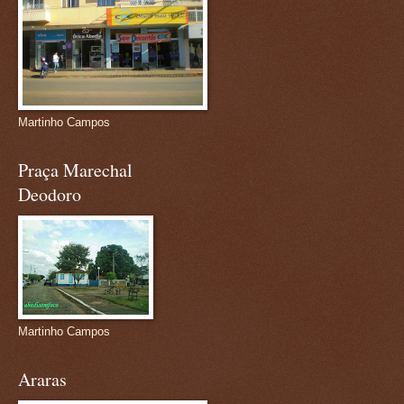
Martinho Campos
Praça Marechal
Deodoro
Martinho Campos
Araras