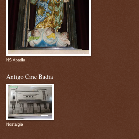
NS Abadia
Antigo Cine Badia
Nostalgia