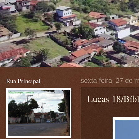
Rua Principal
sexta-feira, 27 de
Lucas 18/Bíbl