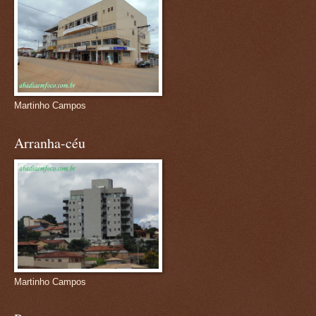
Martinho Campos
Arranha-céu
Martinho Campos