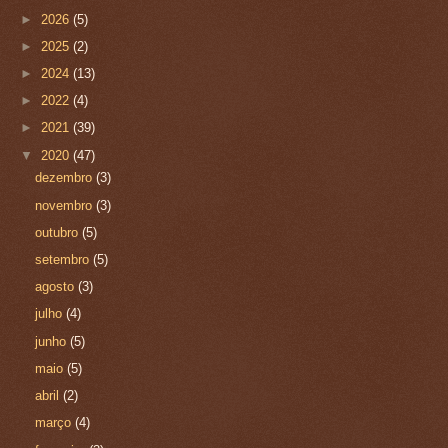
►
2026
(5)
►
2025
(2)
►
2024
(13)
►
2022
(4)
►
2021
(39)
▼
2020
(47)
dezembro
(3)
novembro
(3)
outubro
(5)
setembro
(5)
agosto
(3)
julho
(4)
junho
(5)
maio
(5)
abril
(2)
março
(4)