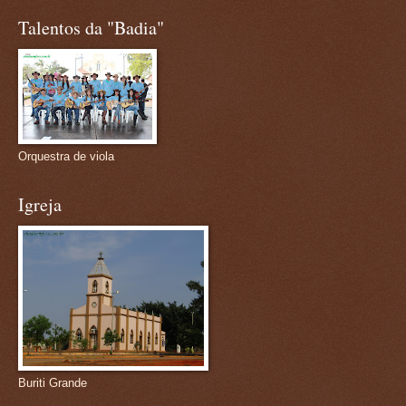
Talentos da "Badia"
Orquestra de viola
Igreja
Buriti Grande