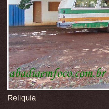
Relíquia