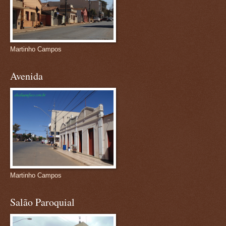
Martinho Campos
Avenida
Martinho Campos
Salão Paroquial