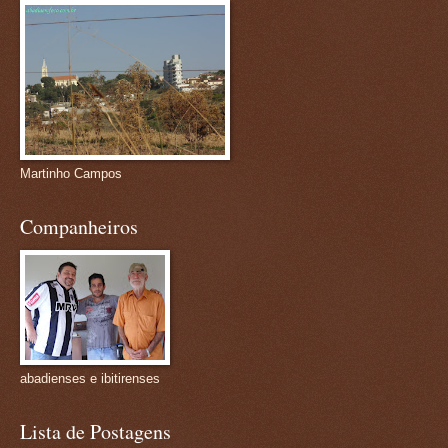
Martinho Campos
Companheiros
abadienses e ibitirenses
Lista de Postagens