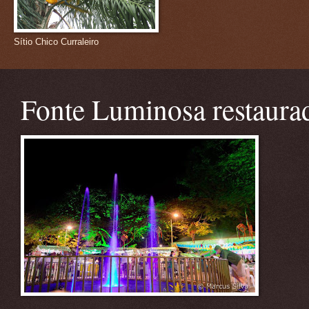
Sítio Chico Curraleiro
Fonte Luminosa restaura