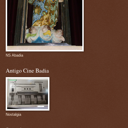
NS Abadia
Antigo Cine Badia
Nostalgia