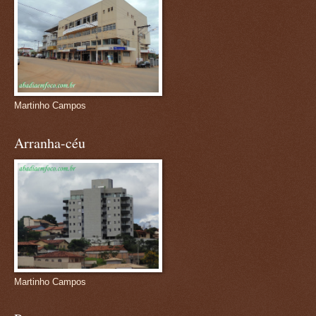
Martinho Campos
Arranha-céu
Martinho Campos