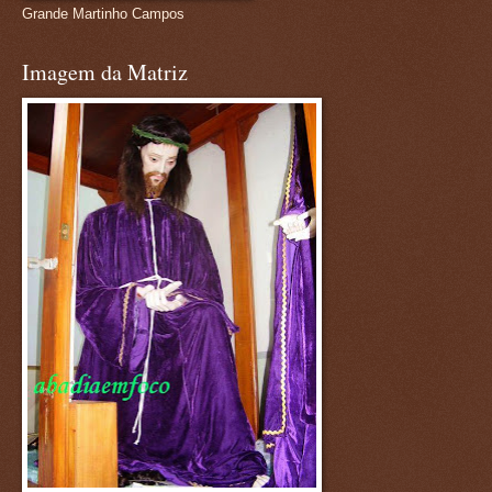
Grande Martinho Campos
Imagem da Matriz