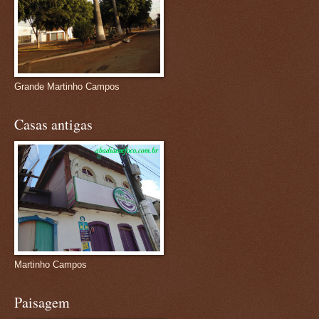
Grande Martinho Campos
Casas antigas
Martinho Campos
Paisagem