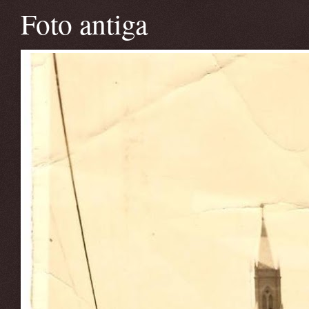
Foto antiga