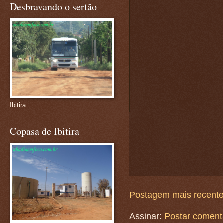
Desbravando o sertão
Ibitira
Copasa de Ibitira
Postagem mais recent
Assinar:
Postar coment