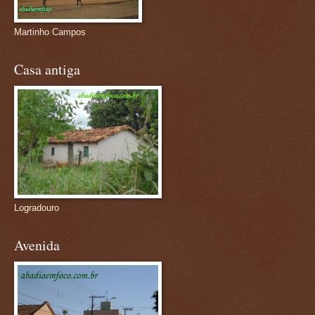
Martinho Campos
Casa antiga
Logradouro
Avenida