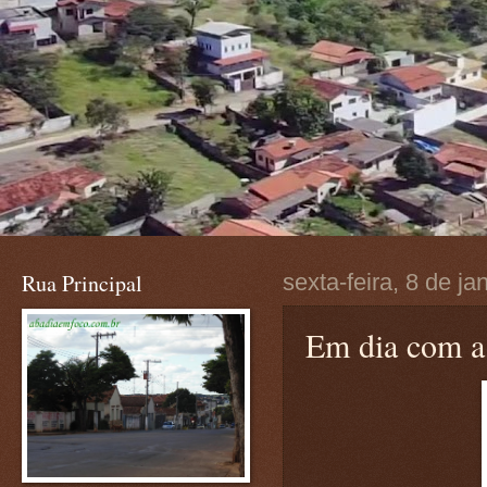
Rua Principal
sexta-feira, 8 de ja
Em dia com a 