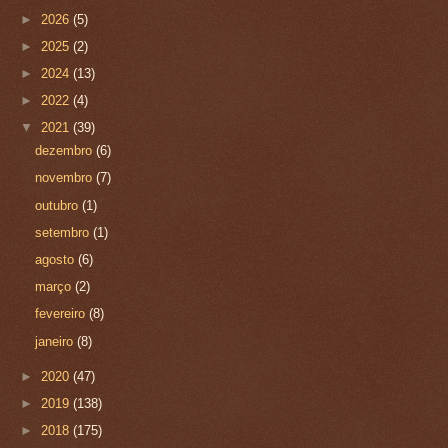
►
2026
(5)
►
2025
(2)
►
2024
(13)
►
2022
(4)
▼
2021
(39)
dezembro
(6)
novembro
(7)
outubro
(1)
setembro
(1)
agosto
(6)
março
(2)
fevereiro
(8)
janeiro
(8)
►
2020
(47)
►
2019
(138)
►
2018
(175)