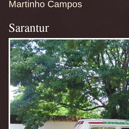
Martinho Campos
Sarantur