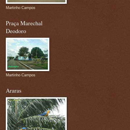
Martinho Campos
Praça Marechal
Deodoro
Martinho Campos
Araras