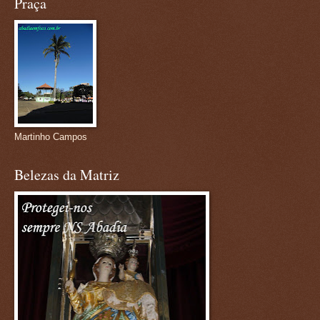
Praça
Martinho Campos
Belezas da Matriz