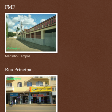
FMF
Martinho Campos
Rua Principal