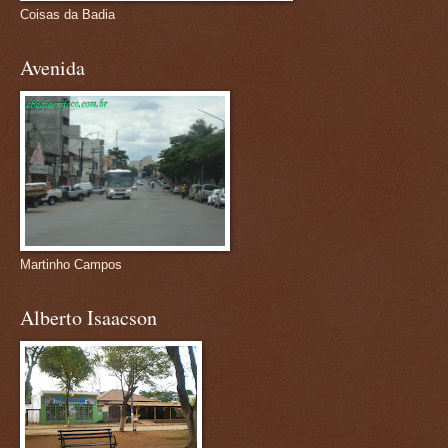
Coisas da Badia
Avenida
Martinho Campos
Alberto Isaacson