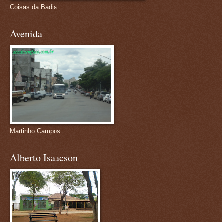
Coisas da Badia
Avenida
Martinho Campos
Alberto Isaacson