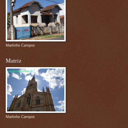
Martinho Campos
Matriz
Martinho Campos