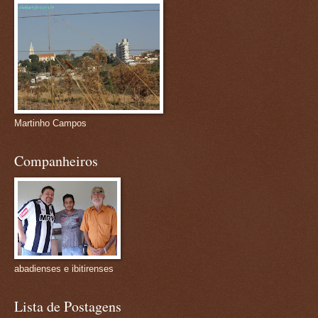
Martinho Campos
Companheiros
abadienses e ibitirenses
Lista de Postagens