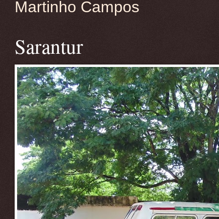
Martinho Campos
Sarantur