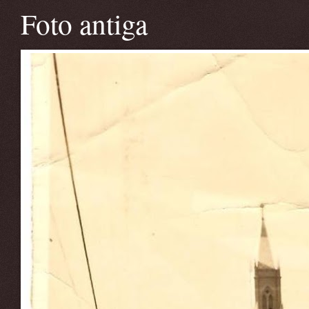
Foto antiga