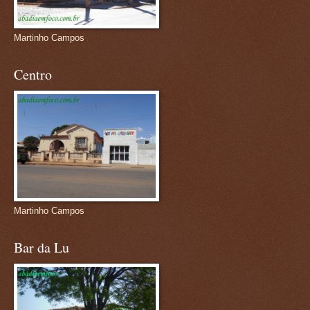
Martinho Campos
Centro
Martinho Campos
Bar da Lu