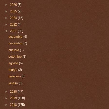
►
2026
(5)
►
2025
(2)
►
2024
(13)
►
2022
(4)
▼
2021
(39)
dezembro
(6)
novembro
(7)
outubro
(1)
setembro
(1)
agosto
(6)
março
(2)
fevereiro
(8)
janeiro
(8)
►
2020
(47)
►
2019
(138)
►
2018
(175)