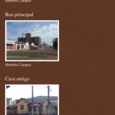
Martinho Campos
Rua principal
Martinho Campos
Casa antiga