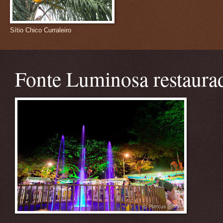
Sítio Chico Curraleiro
Fonte Luminosa restaura