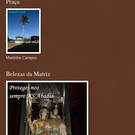
Praça
Martinho Campos
Belezas da Matriz