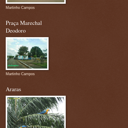
Martinho Campos
Praça Marechal
Deodoro
Martinho Campos
Araras