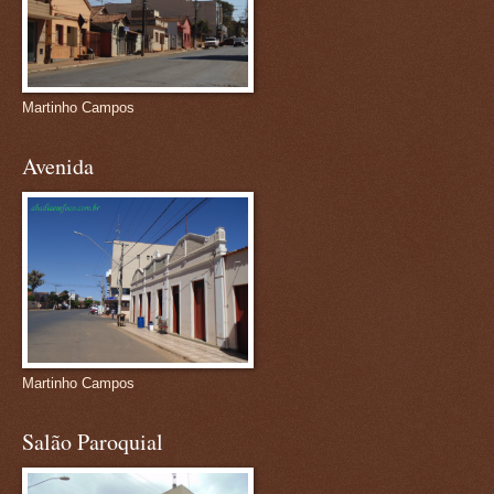
Martinho Campos
Avenida
Martinho Campos
Salão Paroquial