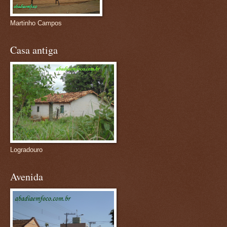
Martinho Campos
Casa antiga
Logradouro
Avenida