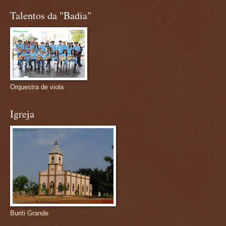
Talentos da "Badia"
Orquestra de viola
Igreja
Buriti Grande