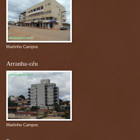
Martinho Campos
Arranha-céu
Martinho Campos