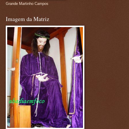
Grande Martinho Campos
Imagem da Matriz