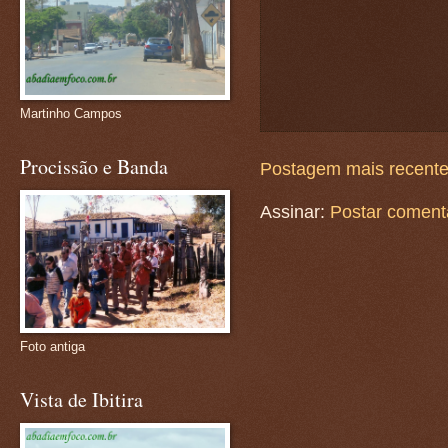
Martinho Campos
Procissão e Banda
Postagem mais recent
Assinar:
Postar coment
Foto antiga
Vista de Ibitira