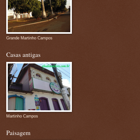
Grande Martinho Campos
Casas antigas
Martinho Campos
Paisagem