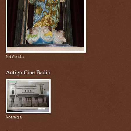
NS Abadia
Antigo Cine Badia
Nostalgia