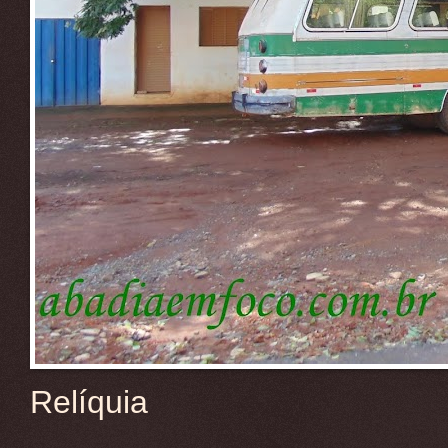
Relíquia