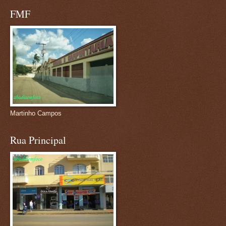
FMF
Martinho Campos
Rua Principal