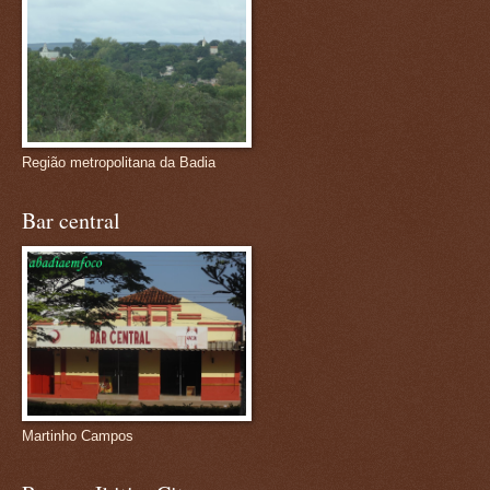
Região metropolitana da Badia
Bar central
Martinho Campos