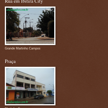
Rua em Ibitira City
Grande Martinho Campos
Praça