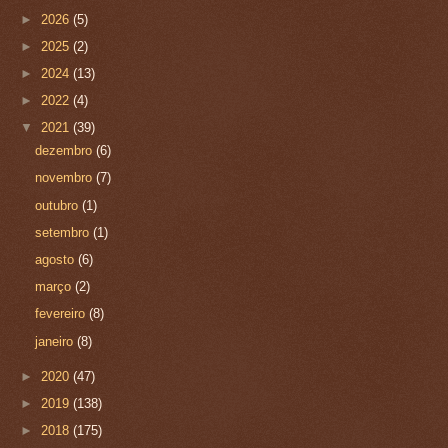
►
2026
(5)
►
2025
(2)
►
2024
(13)
►
2022
(4)
▼
2021
(39)
dezembro
(6)
novembro
(7)
outubro
(1)
setembro
(1)
agosto
(6)
março
(2)
fevereiro
(8)
janeiro
(8)
►
2020
(47)
►
2019
(138)
►
2018
(175)