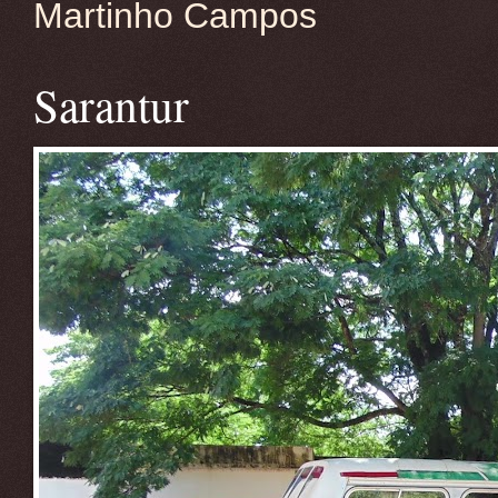
Martinho Campos
Sarantur