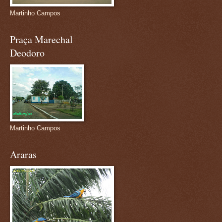
Martinho Campos
Praça Marechal
Deodoro
Martinho Campos
Araras