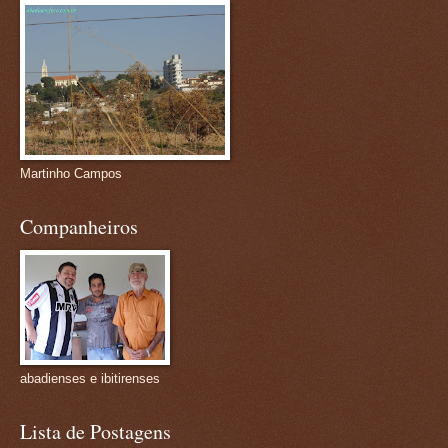
Martinho Campos
Companheiros
abadienses e ibitirenses
Lista de Postagens