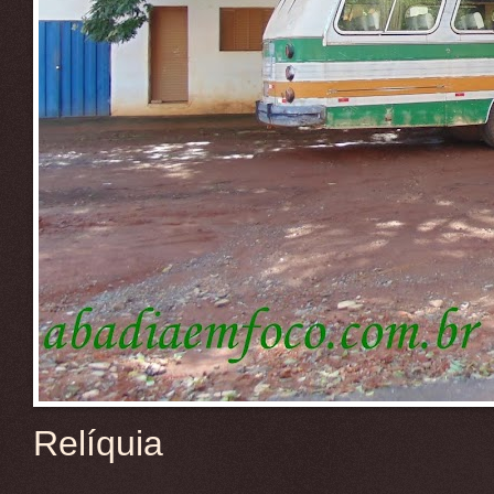
Relíquia