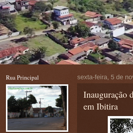
Rua Principal
sexta-feira, 5 de 
Inauguraçã
em Ibitira