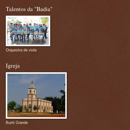
Talentos da "Badia"
Orquestra de viola
Igreja
Buriti Grande