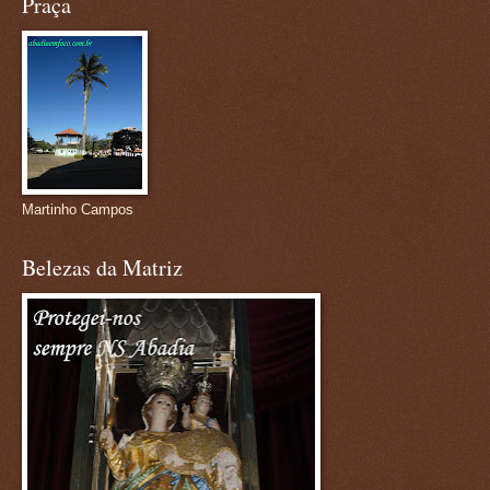
Praça
Martinho Campos
Belezas da Matriz