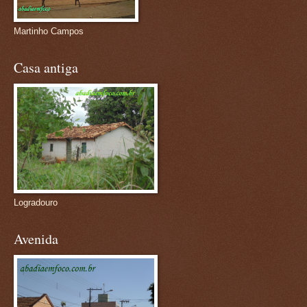
Martinho Campos
Casa antiga
Logradouro
Avenida