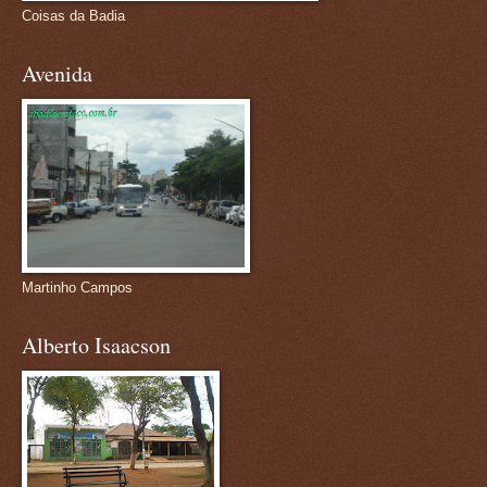
Coisas da Badia
Avenida
Martinho Campos
Alberto Isaacson