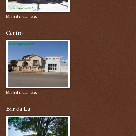
Martinho Campos
Centro
Martinho Campos
Bar da Lu