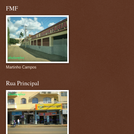
FMF
Martinho Campos
Rua Principal