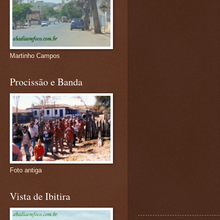
Martinho Campos
Procissão e Banda
Foto antiga
Vista de Ibitira