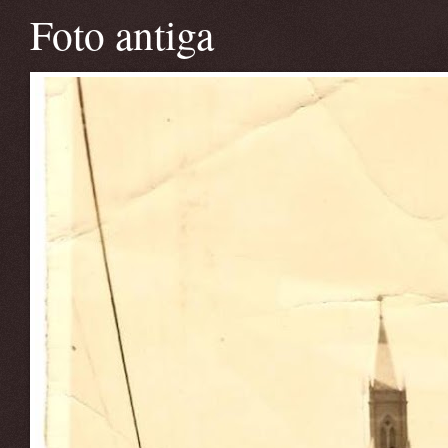
Foto antiga