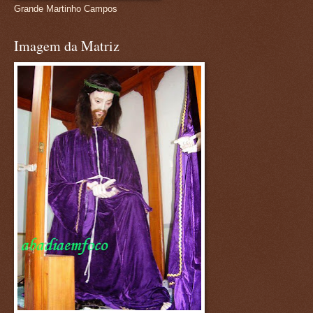
Grande Martinho Campos
Imagem da Matriz