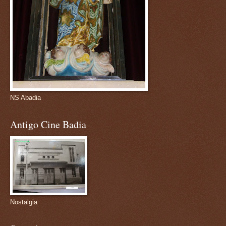
NS Abadia
Antigo Cine Badia
Nostalgia