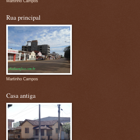
Martinho Campos
Rua principal
Martinho Campos
Casa antiga