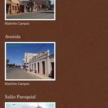
Martinho Campos
Avenida
Martinho Campos
Salão Paroquial