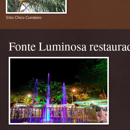
Sítio Chico Curraleiro
Fonte Luminosa restaura