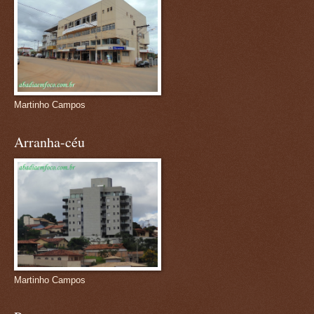
Martinho Campos
Arranha-céu
Martinho Campos