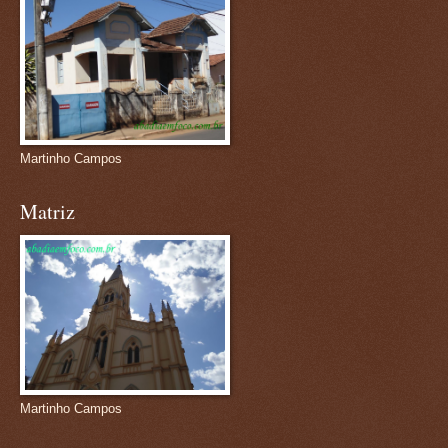
Martinho Campos
Matriz
Martinho Campos