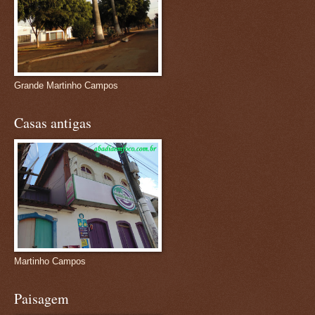
Grande Martinho Campos
Casas antigas
Martinho Campos
Paisagem