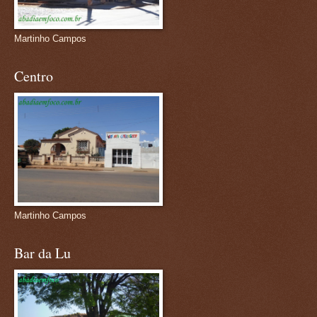
Martinho Campos
Centro
Martinho Campos
Bar da Lu