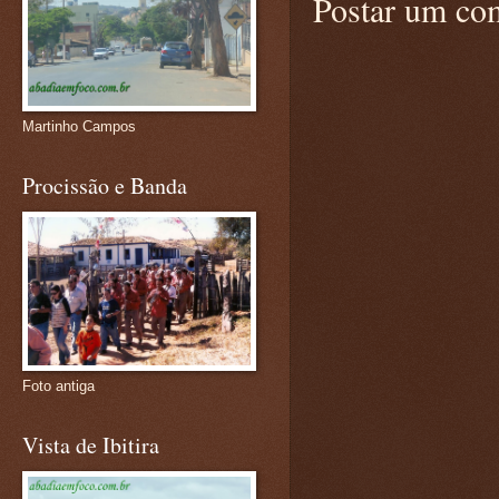
Postar um co
Martinho Campos
Procissão e Banda
Foto antiga
Vista de Ibitira