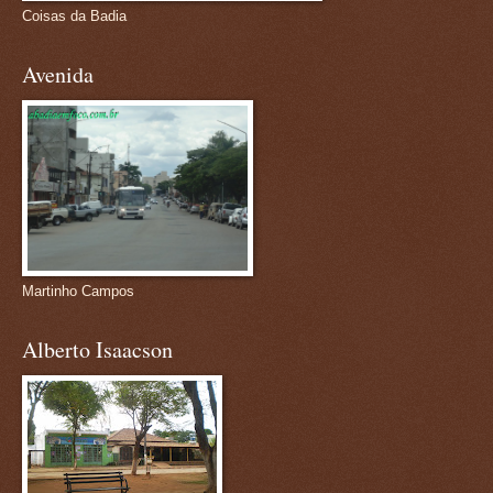
Coisas da Badia
Avenida
Martinho Campos
Alberto Isaacson