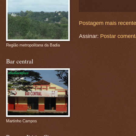
Postagem mais recent
Assinar:
Postar coment
Região metropolitana da Badia
Bar central
Martinho Campos