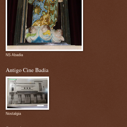
NS Abadia
Antigo Cine Badia
Nostalgia