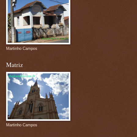
Martinho Campos
Matriz
Martinho Campos