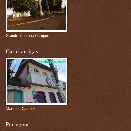
Grande Martinho Campos
Casas antigas
Martinho Campos
Paisagem