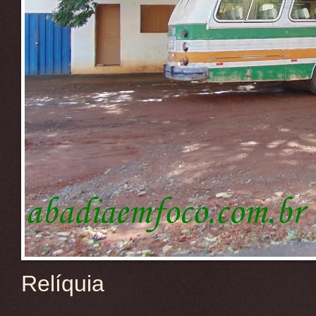
Relíquia