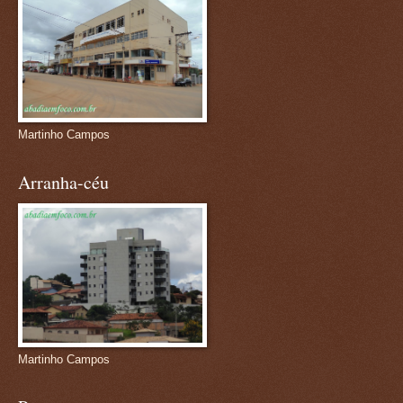
Martinho Campos
Arranha-céu
Martinho Campos