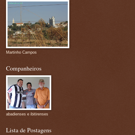
Martinho Campos
Companheiros
abadienses e ibitirenses
Lista de Postagens