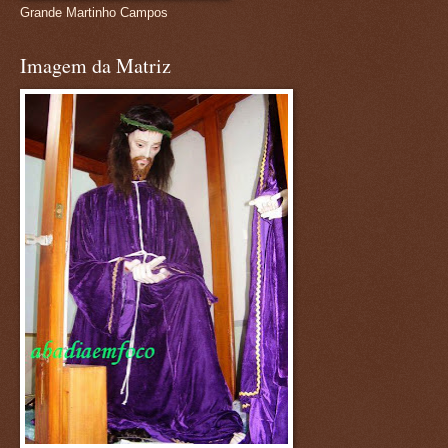
Grande Martinho Campos
Imagem da Matriz