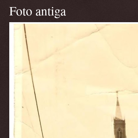
Foto antiga