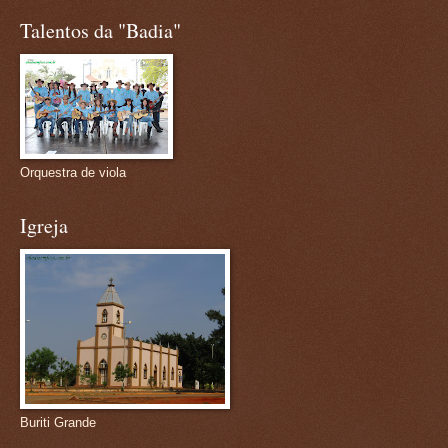
Talentos da "Badia"
Orquestra de viola
Igreja
Buriti Grande