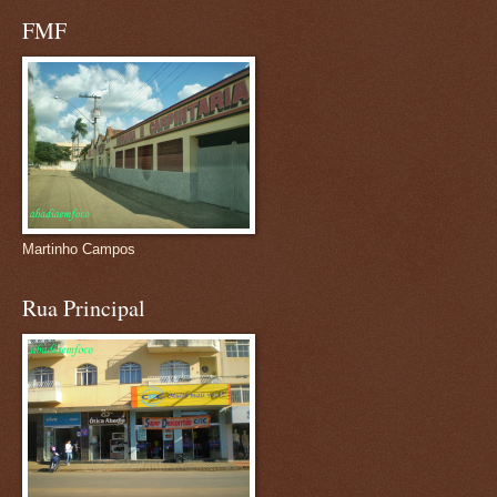
FMF
Martinho Campos
Rua Principal