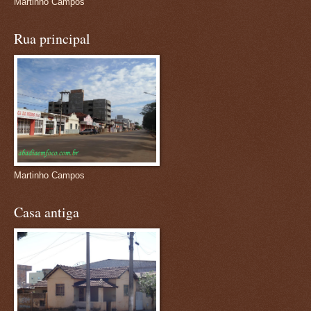
Martinho Campos
Rua principal
Martinho Campos
Casa antiga