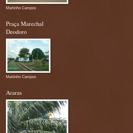
Martinho Campos
Praça Marechal
Deodoro
Martinho Campos
Araras