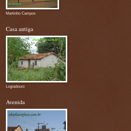
Martinho Campos
Casa antiga
Logradouro
Avenida