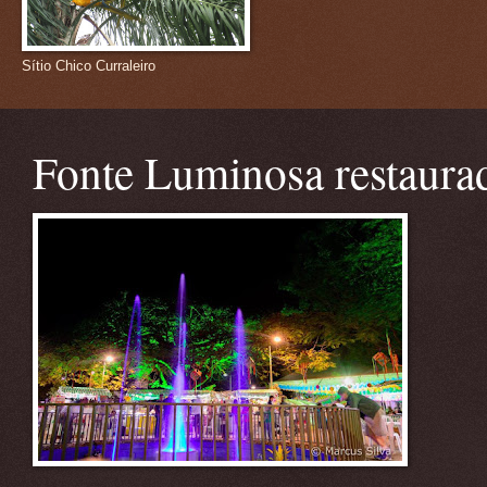
Sítio Chico Curraleiro
Fonte Luminosa restaura