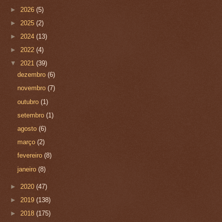
►
2026
(5)
►
2025
(2)
►
2024
(13)
►
2022
(4)
▼
2021
(39)
dezembro
(6)
novembro
(7)
outubro
(1)
setembro
(1)
agosto
(6)
março
(2)
fevereiro
(8)
janeiro
(8)
►
2020
(47)
►
2019
(138)
►
2018
(175)