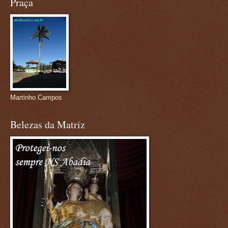
Praça
Martinho Campos
Belezas da Matriz