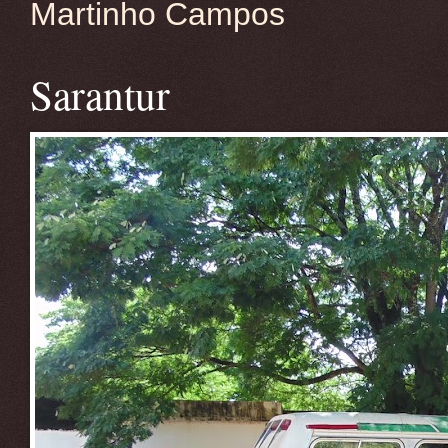
Martinho Campos
Sarantur