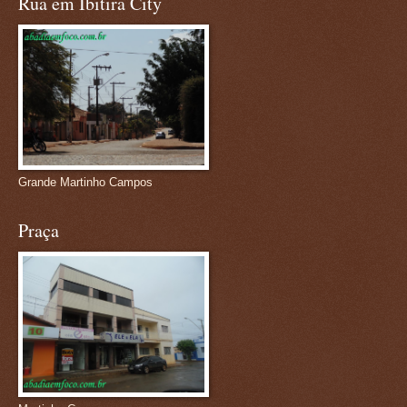
Rua em Ibitira City
Grande Martinho Campos
Praça