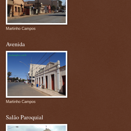
Martinho Campos
Avenida
Martinho Campos
Salão Paroquial