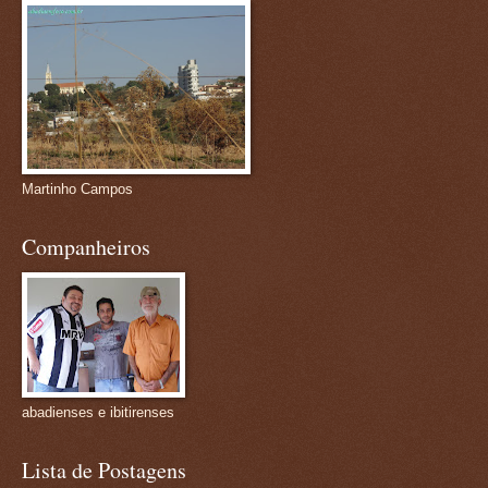
Martinho Campos
Companheiros
abadienses e ibitirenses
Lista de Postagens