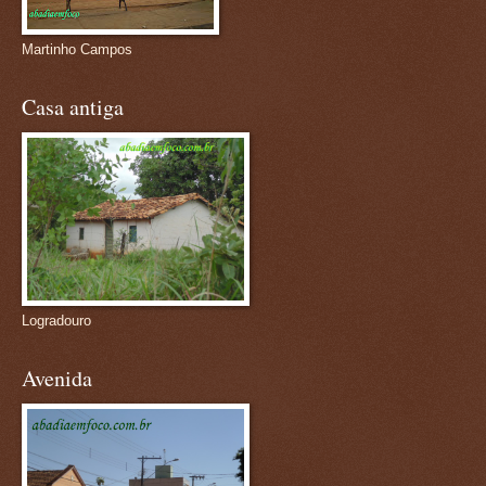
Martinho Campos
Casa antiga
Logradouro
Avenida