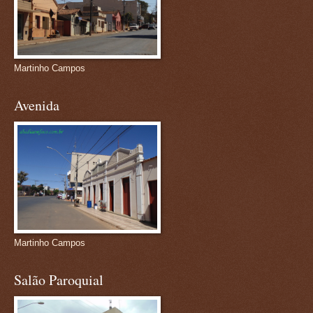
Martinho Campos
Avenida
Martinho Campos
Salão Paroquial