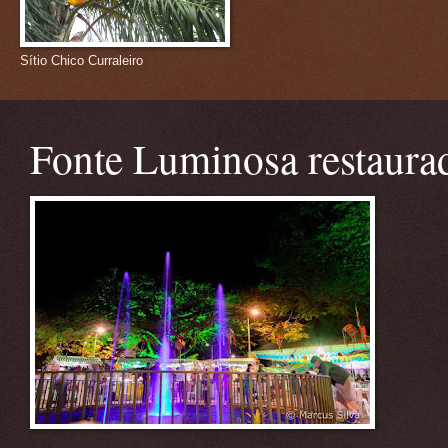
Sítio Chico Curraleiro
Fonte Luminosa restaura