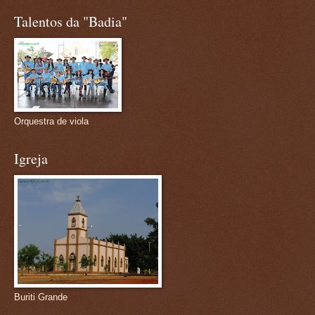
Talentos da "Badia"
Orquestra de viola
Igreja
Buriti Grande