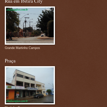
Rua em Ibitira City
Grande Martinho Campos
Praça