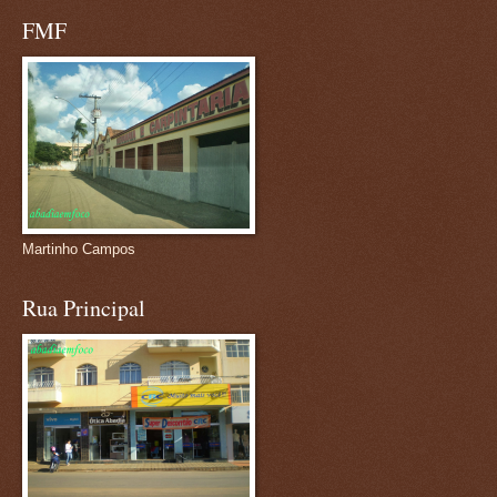
FMF
Martinho Campos
Rua Principal