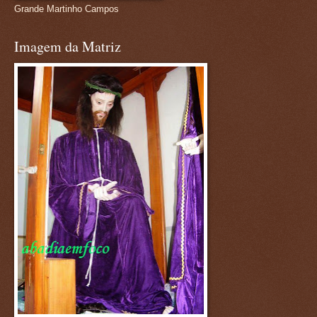
Grande Martinho Campos
Imagem da Matriz