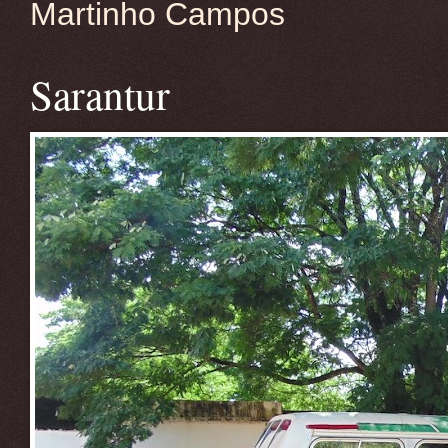
Martinho Campos
Sarantur