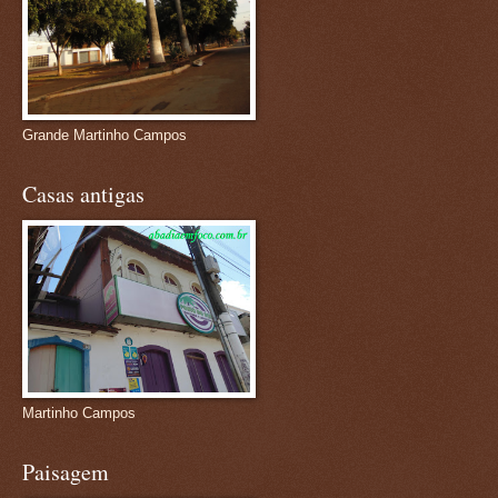
Grande Martinho Campos
Casas antigas
Martinho Campos
Paisagem