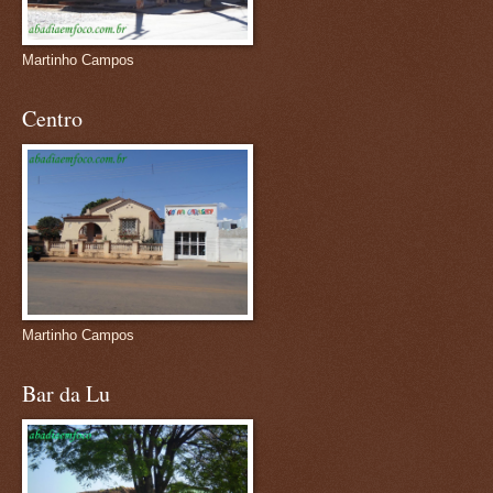
Martinho Campos
Centro
Martinho Campos
Bar da Lu