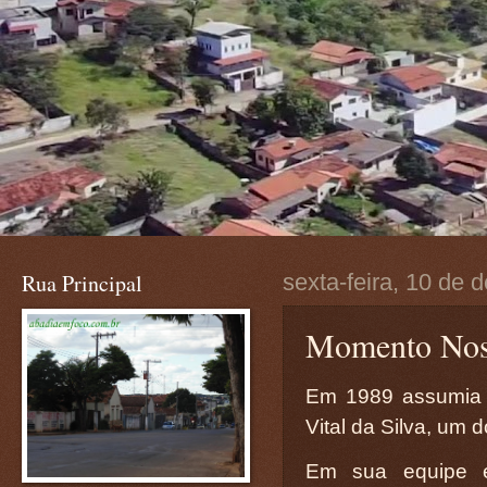
Rua Principal
sexta-feira, 10 de
Momento Nost
Em 1989 assumia 
Vital da Silva, um 
Em sua equipe e