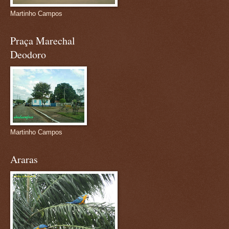
Martinho Campos
Praça Marechal
Deodoro
Martinho Campos
Araras