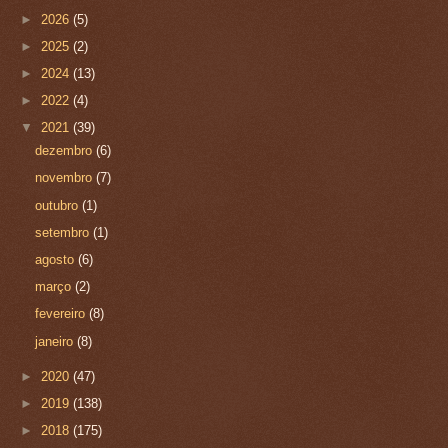
►
2026
(5)
►
2025
(2)
►
2024
(13)
►
2022
(4)
▼
2021
(39)
dezembro
(6)
novembro
(7)
outubro
(1)
setembro
(1)
agosto
(6)
março
(2)
fevereiro
(8)
janeiro
(8)
►
2020
(47)
►
2019
(138)
►
2018
(175)