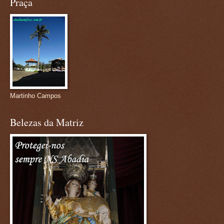
Praça
Martinho Campos
Belezas da Matriz