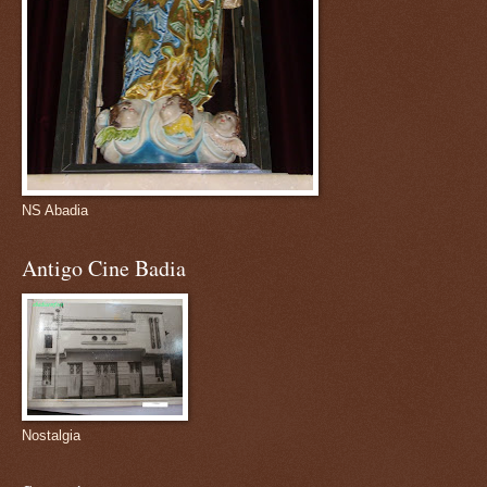
NS Abadia
Antigo Cine Badia
Nostalgia