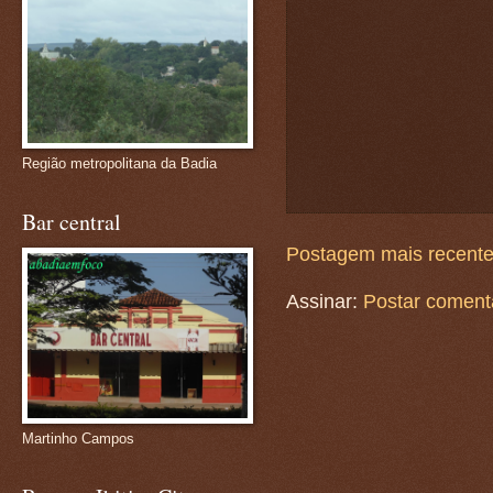
Região metropolitana da Badia
Bar central
Postagem mais recent
Assinar:
Postar coment
Martinho Campos