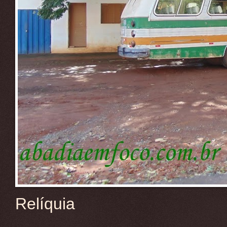
Relíquia