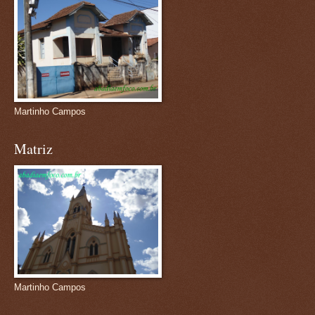
Martinho Campos
Matriz
Martinho Campos