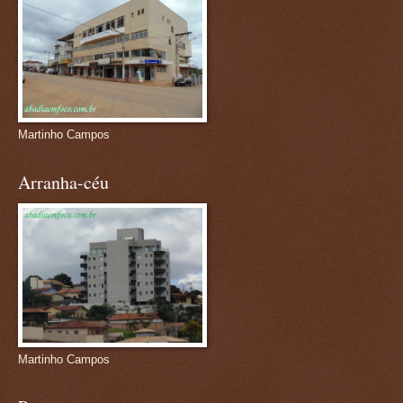
Martinho Campos
Arranha-céu
Martinho Campos