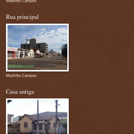
Martinho Campos
Rua principal
Martinho Campos
Casa antiga