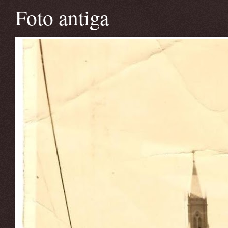
Foto antiga