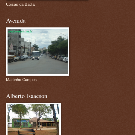
Coisas da Badia
Avenida
Martinho Campos
Alberto Isaacson