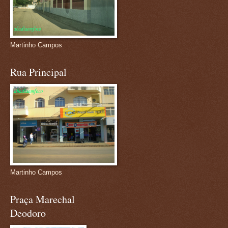
Martinho Campos
Rua Principal
Martinho Campos
Praça Marechal
Deodoro