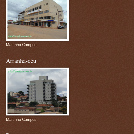
Martinho Campos
Arranha-céu
Martinho Campos