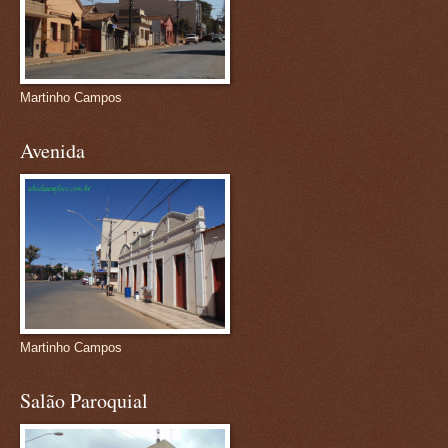
Martinho Campos
Avenida
Martinho Campos
Salão Paroquial