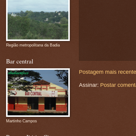
Região metropolitana da Badia
Bar central
Postagem mais recent
Assinar:
Postar coment
Martinho Campos