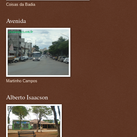
Coisas da Badia
Avenida
Martinho Campos
Alberto Isaacson