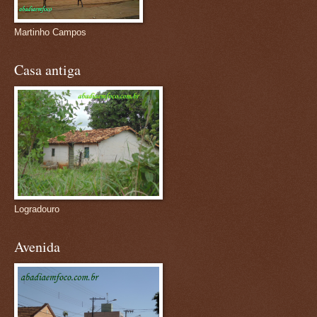
Martinho Campos
Casa antiga
Logradouro
Avenida