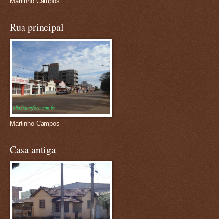
Martinho Campos
Rua principal
Martinho Campos
Casa antiga