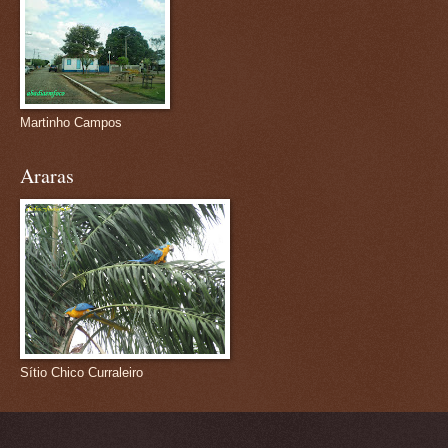
Martinho Campos
Araras
Sítio Chico Curraleiro