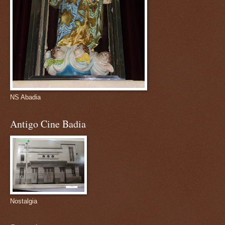
NS Abadia
Antigo Cine Badia
Nostalgia