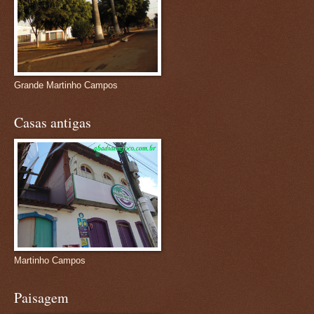
Grande Martinho Campos
Casas antigas
Martinho Campos
Paisagem