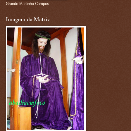
Grande Martinho Campos
Imagem da Matriz