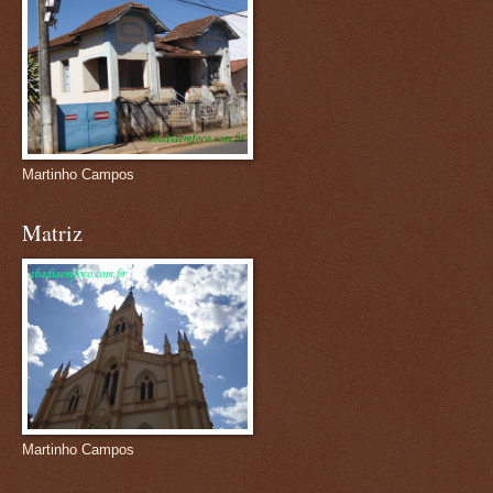
Martinho Campos
Matriz
Martinho Campos