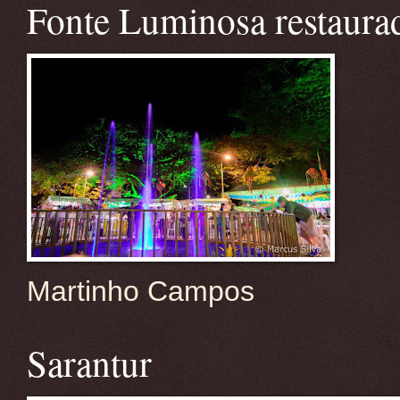
Fonte Luminosa restaura
Martinho Campos
Sarantur