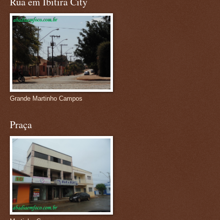
Rua em Ibitira City
Grande Martinho Campos
Praça