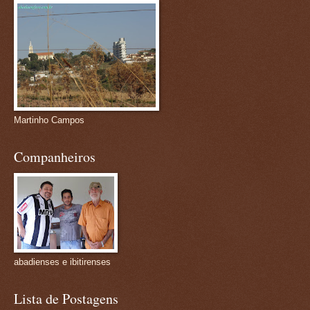
Martinho Campos
Companheiros
abadienses e ibitirenses
Lista de Postagens