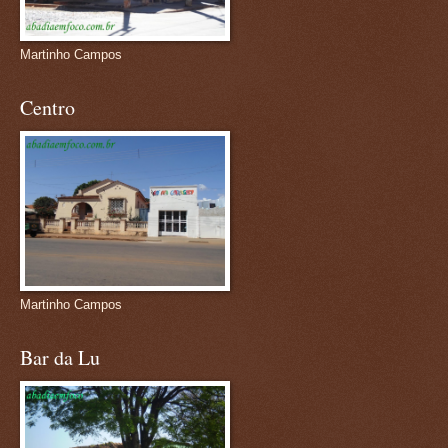
Martinho Campos
Centro
Martinho Campos
Bar da Lu