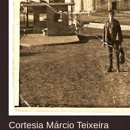
Cortesia Márcio Teixeira