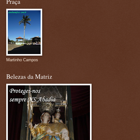
Praça
Martinho Campos
Belezas da Matriz