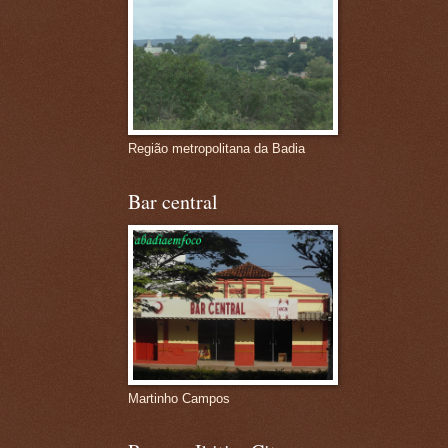
Região metropolitana da Badia
Bar central
Martinho Campos