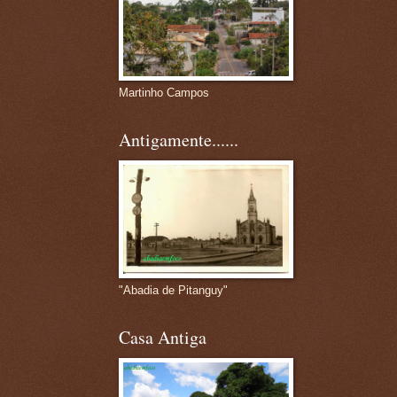
Martinho Campos
Antigamente......
"Abadia de Pitanguy"
Casa Antiga