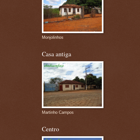
Monjolinhos
Casa antiga
Martinho Campos
Centro