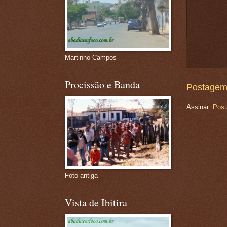
Martinho Campos
Procissão e Banda
Postagem
Assinar:
Post
Foto antiga
Vista de Ibitira