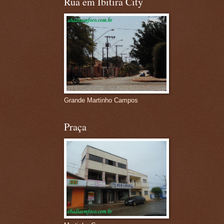
Rua em Ibitira City
Grande Martinho Campos
Praça