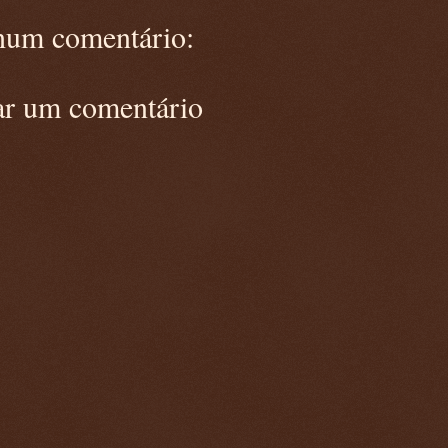
um comentário:
ar um comentário