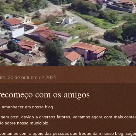
ira, 20 de outubro de 2025
ecomeço com os amigos
amanhecer em nosso blog.
 sem post, devido a diversos fatores, voltamos agora com mais conte
ão sobre nosso município.
, contamos com o apoio das pessoas que frequentam nosso blog, suge