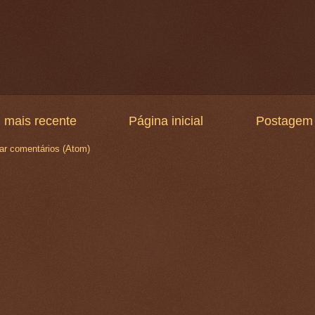
 mais recente
Página inicial
Postagem 
ar comentários (Atom)