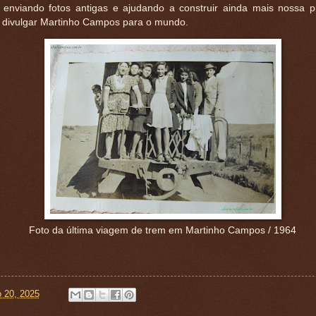
, enviando fotos antigas e ajudando a construir ainda mais nossa 
de divulgar Martinho Campos para o mundo.
Foto da última viagem de trem em Martinho Campos / 1964
o 20, 2025