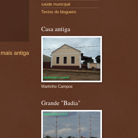
saúde municipal
Textos do blogueiro
Casa antiga
mais antiga
Martinho Campos
Grande "Badia"