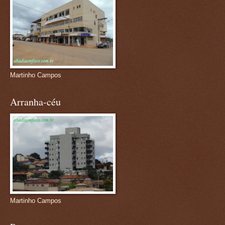
Martinho Campos
Arranha-céu
Martinho Campos