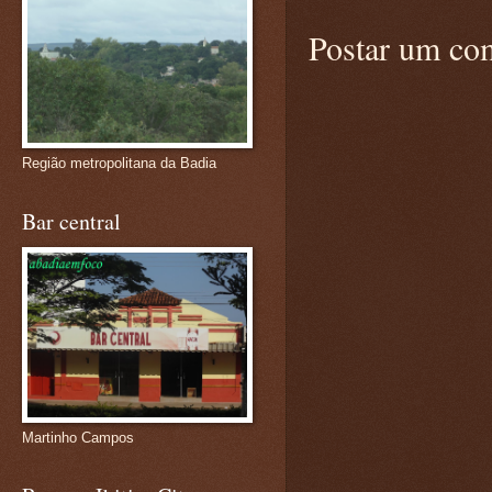
Postar um co
Região metropolitana da Badia
Bar central
Martinho Campos