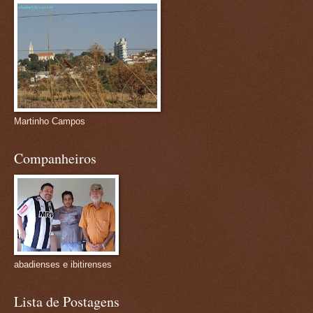
Martinho Campos
Companheiros
abadienses e ibitirenses
Lista de Postagens