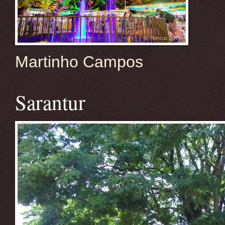
Martinho Campos
Sarantur