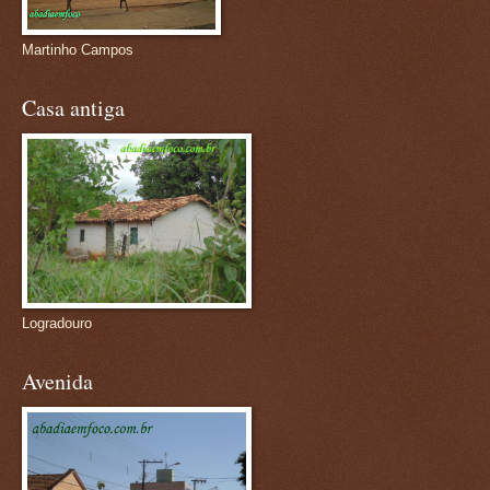
Martinho Campos
Casa antiga
Logradouro
Avenida