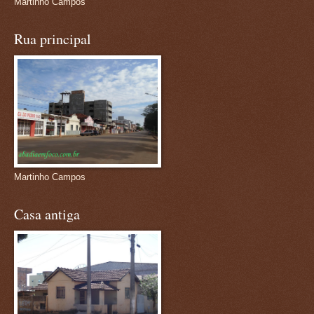
Martinho Campos
Rua principal
Martinho Campos
Casa antiga