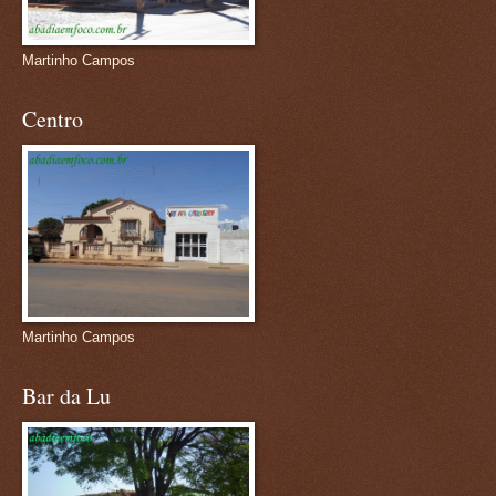
Martinho Campos
Centro
Martinho Campos
Bar da Lu