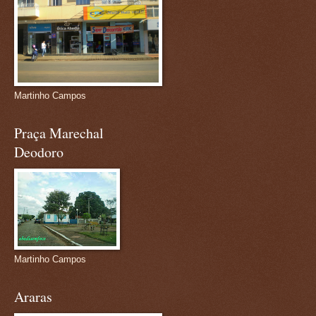
Martinho Campos
Praça Marechal
Deodoro
Martinho Campos
Araras