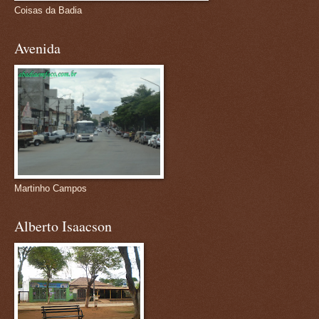
Coisas da Badia
Avenida
Martinho Campos
Alberto Isaacson