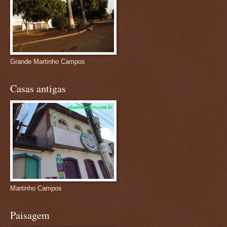
Grande Martinho Campos
Casas antigas
Martinho Campos
Paisagem