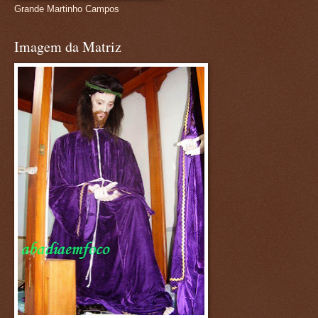
Grande Martinho Campos
Imagem da Matriz