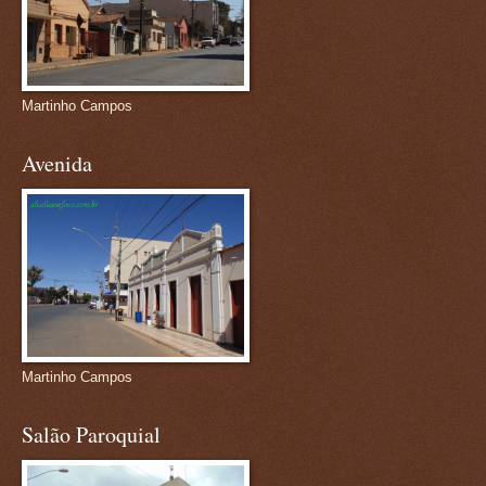
Martinho Campos
Avenida
Martinho Campos
Salão Paroquial