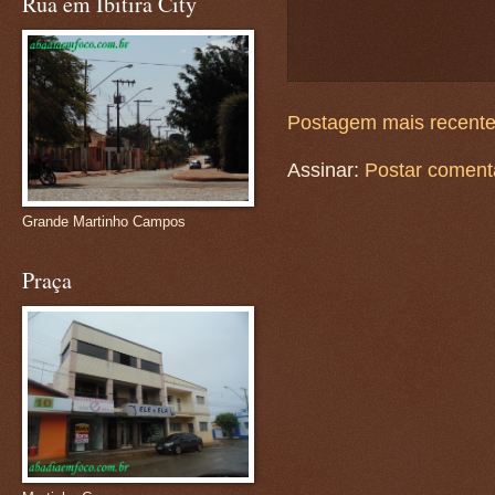
Rua em Ibitira City
Postagem mais recent
Assinar:
Postar coment
Grande Martinho Campos
Praça