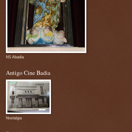
NS Abadia
Antigo Cine Badia
Nostalgia