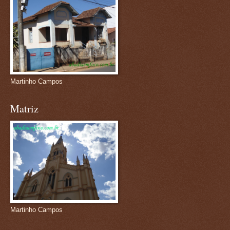
Martinho Campos
Matriz
Martinho Campos