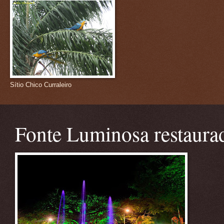
Sítio Chico Curraleiro
Fonte Luminosa restaura