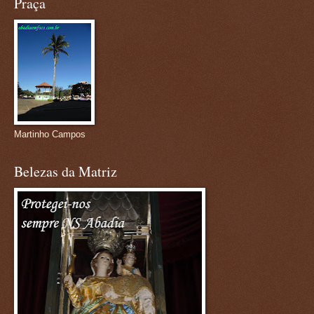
Praça
Martinho Campos
Belezas da Matriz