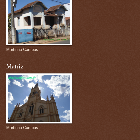
Martinho Campos
Matriz
Martinho Campos