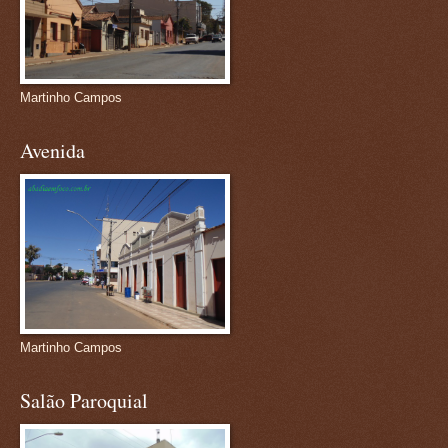
Martinho Campos
Avenida
Martinho Campos
Salão Paroquial