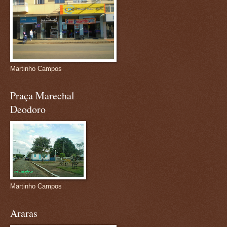
Martinho Campos
Praça Marechal
Deodoro
Martinho Campos
Araras