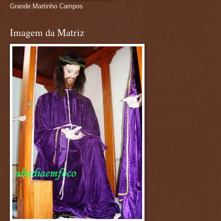
Grande Martinho Campos
Imagem da Matriz