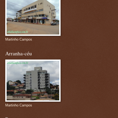
Martinho Campos
Arranha-céu
Martinho Campos