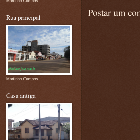
Martinho Campos
Postar um co
Rua principal
Martinho Campos
Casa antiga