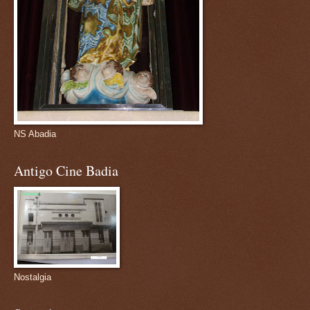
NS Abadia
Antigo Cine Badia
Nostalgia