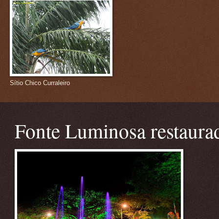
Sítio Chico Curraleiro
Fonte Luminosa restaura