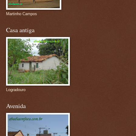
Martinho Campos
Casa antiga
Logradouro
Avenida