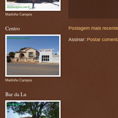
Martinho Campos
Centro
Postagem mais recent
Assinar:
Postar coment
Martinho Campos
Bar da Lu