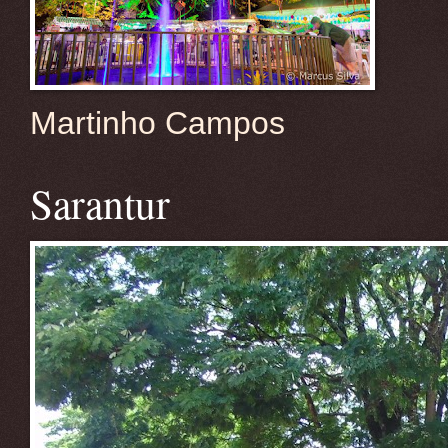
Martinho Campos
Sarantur