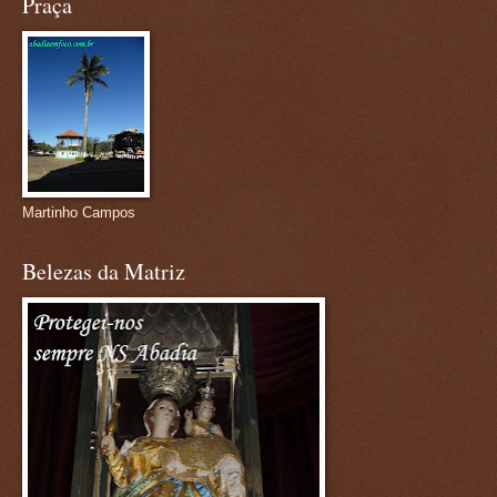
Praça
Martinho Campos
Belezas da Matriz