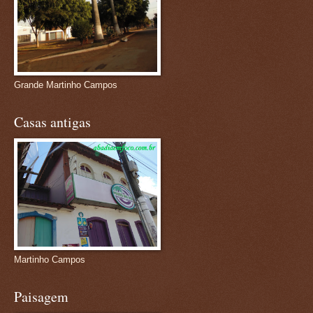
Grande Martinho Campos
Casas antigas
Martinho Campos
Paisagem