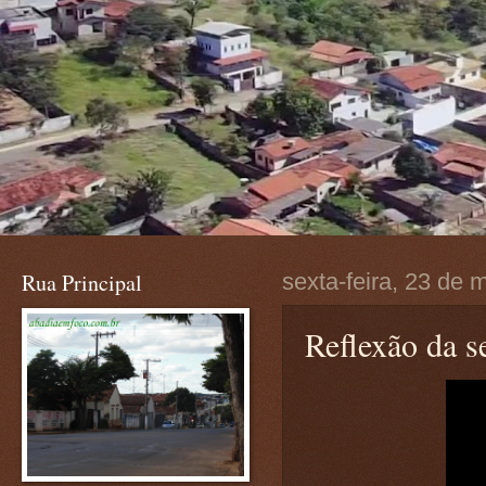
Rua Principal
sexta-feira, 23 de 
Reflexão da s