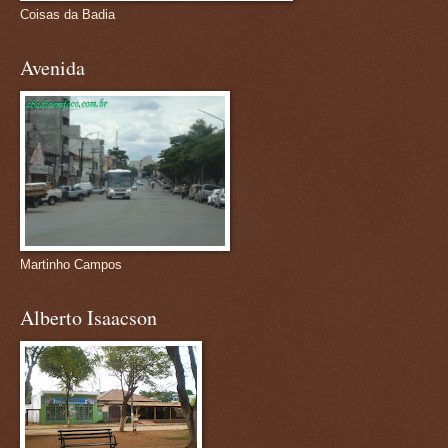
Coisas da Badia
Avenida
Martinho Campos
Alberto Isaacson