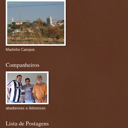
Martinho Campos
Companheiros
abadienses e ibitirenses
Lista de Postagens