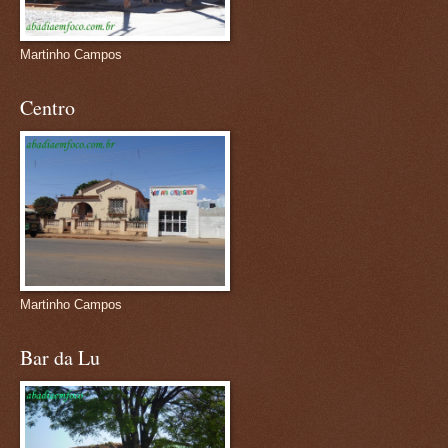
Martinho Campos
Centro
Martinho Campos
Bar da Lu