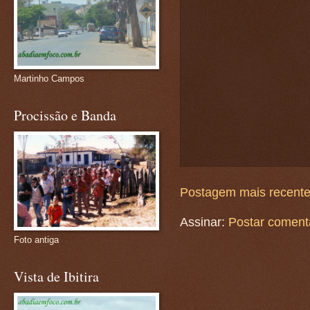
Martinho Campos
Procissão e Banda
Postagem mais recent
Assinar:
Postar coment
Foto antiga
Vista de Ibitira