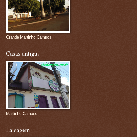
Grande Martinho Campos
Casas antigas
Martinho Campos
Paisagem