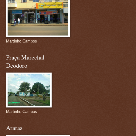
Martinho Campos
Praça Marechal
Deodoro
Martinho Campos
Araras