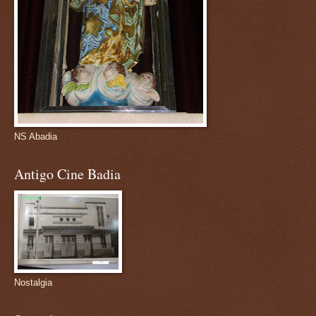
NS Abadia
Antigo Cine Badia
Nostalgia