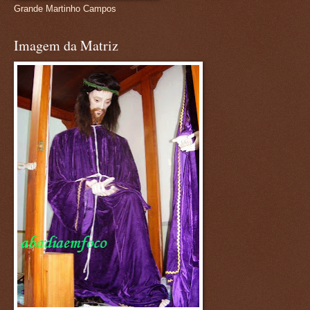
Grande Martinho Campos
Imagem da Matriz