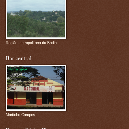
Região metropolitana da Badia
Bar central
Martinho Campos