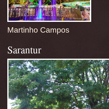
Martinho Campos
Sarantur