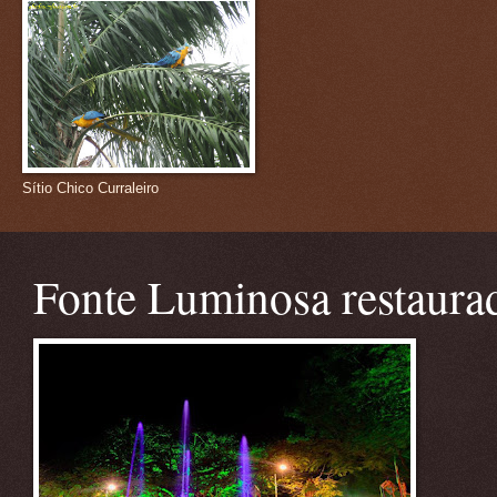
Sítio Chico Curraleiro
Fonte Luminosa restaura