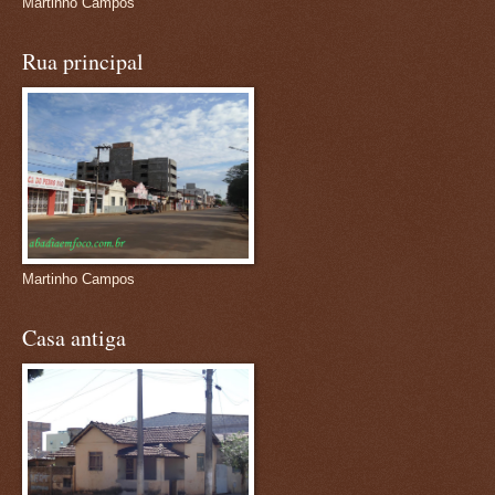
Martinho Campos
Rua principal
Martinho Campos
Casa antiga