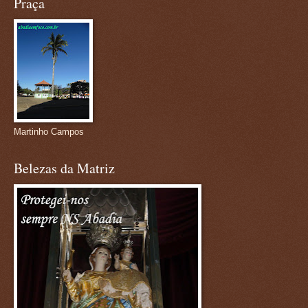
Praça
Martinho Campos
Belezas da Matriz