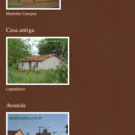
Martinho Campos
Casa antiga
Logradouro
Avenida