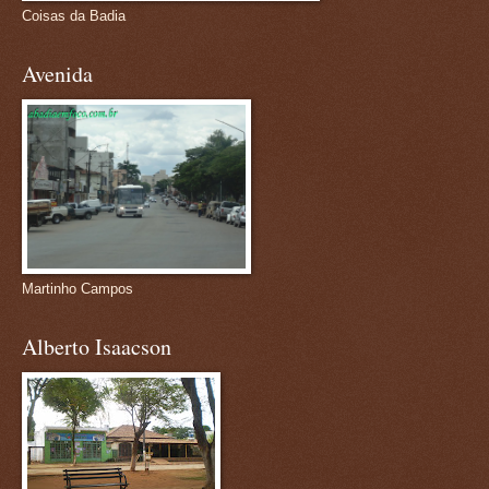
Coisas da Badia
Avenida
Martinho Campos
Alberto Isaacson