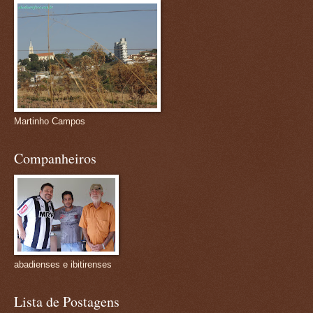
Martinho Campos
Companheiros
abadienses e ibitirenses
Lista de Postagens