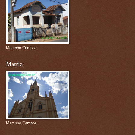
Martinho Campos
Matriz
Martinho Campos