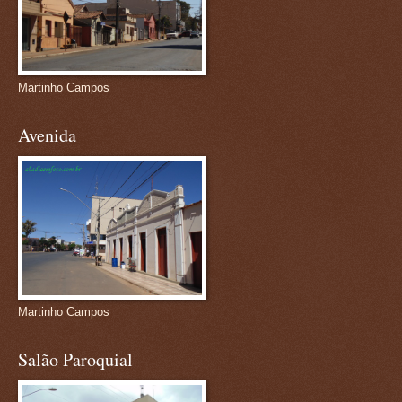
Martinho Campos
Avenida
Martinho Campos
Salão Paroquial