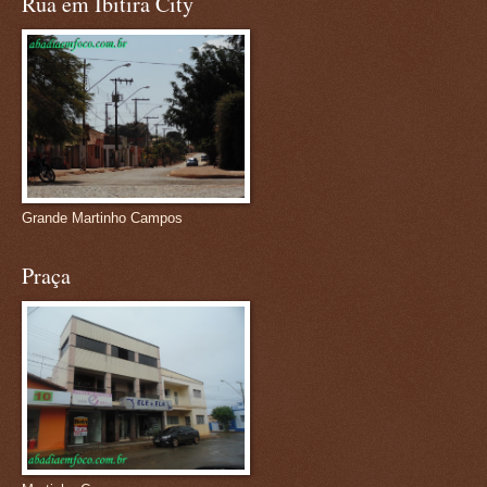
Rua em Ibitira City
Grande Martinho Campos
Praça