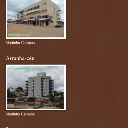
Martinho Campos
Arranha-céu
Martinho Campos