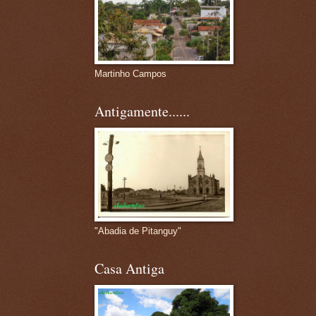
Martinho Campos
Antigamente......
"Abadia de Pitanguy"
Casa Antiga