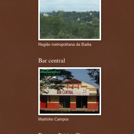
Região metropolitana da Badia
Bar central
Martinho Campos