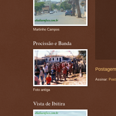
Martinho Campos
Procissão e Banda
Postagem
Assinar:
Post
Foto antiga
Vista de Ibitira