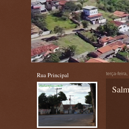
Rua Principal
terça-feira
Salm