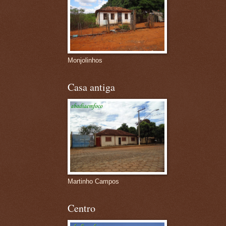
Monjolinhos
Casa antiga
Martinho Campos
Centro