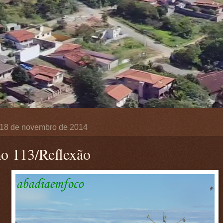
, 18 de novembro de 2014
o 113/Reflexão