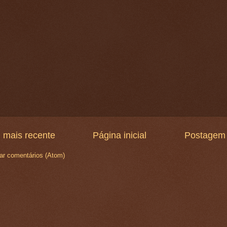
 mais recente
Página inicial
Postagem 
ar comentários (Atom)