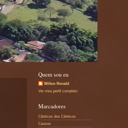
Quem sou eu
Wilton Ronald
Ver meu perfil completo
Marcadores
Cânticos dos Cânticos
Causos