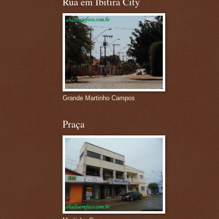
Rua em Ibitira City
Grande Martinho Campos
Praça