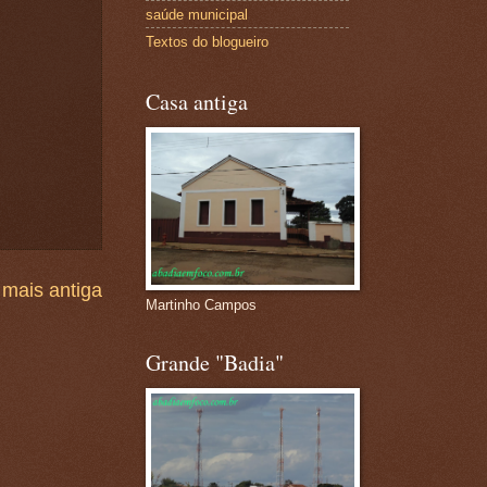
saúde municipal
Textos do blogueiro
Casa antiga
mais antiga
Martinho Campos
Grande "Badia"