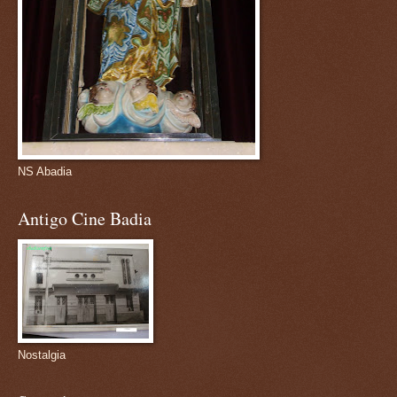
NS Abadia
Antigo Cine Badia
Nostalgia