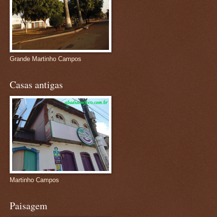
Grande Martinho Campos
Casas antigas
Martinho Campos
Paisagem