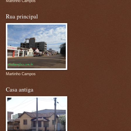
Martinho Campos
Rua principal
Martinho Campos
Casa antiga