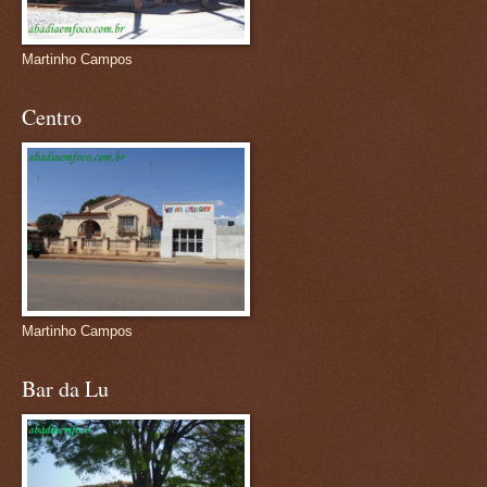
Martinho Campos
Centro
Martinho Campos
Bar da Lu