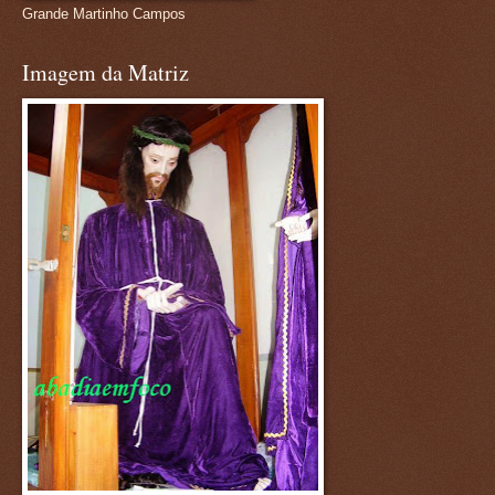
Grande Martinho Campos
Imagem da Matriz