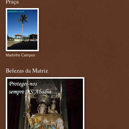
Praça
Martinho Campos
Belezas da Matriz