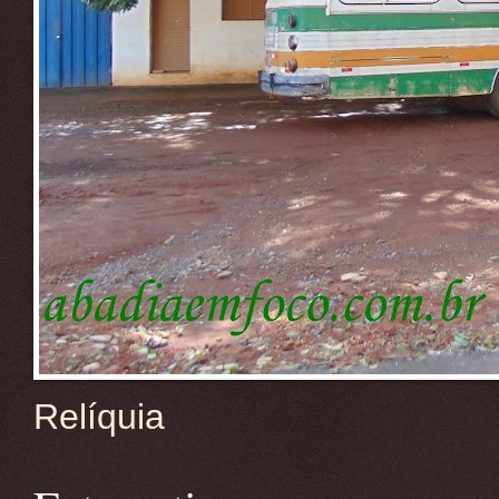
Relíquia