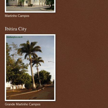
Martinho Campos
Ibitira City
Grande Martinho Campos