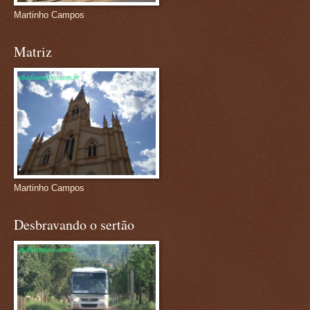
Martinho Campos
Matriz
Martinho Campos
Desbravando o sertão