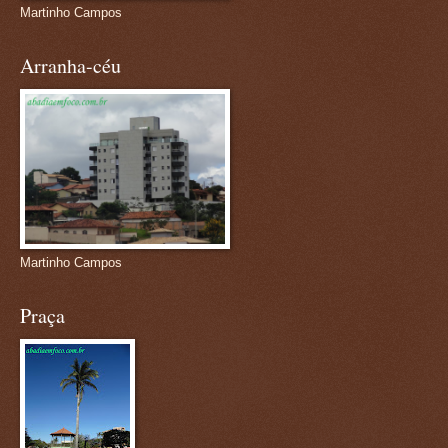
Martinho Campos
Arranha-céu
Martinho Campos
Praça