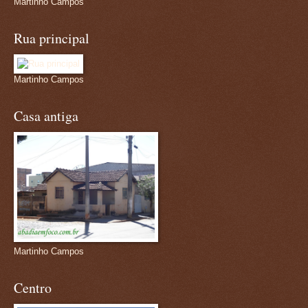
Martinho Campos
Rua principal
Martinho Campos
Casa antiga
Martinho Campos
Centro