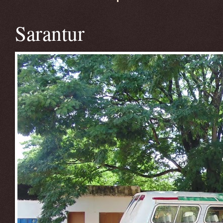
Sarantur