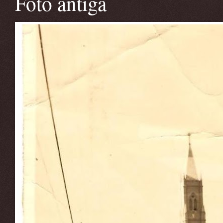
Foto antiga