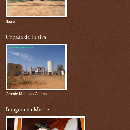
Ibitira
Copasa de Ibitira
Grande Martinho Campos
Imagem da Matriz