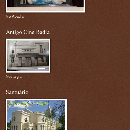
NS Abadia
Antigo Cine Badia
Nostalgia
Santuário