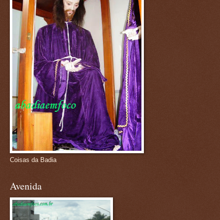
Coisas da Badia
Avenida