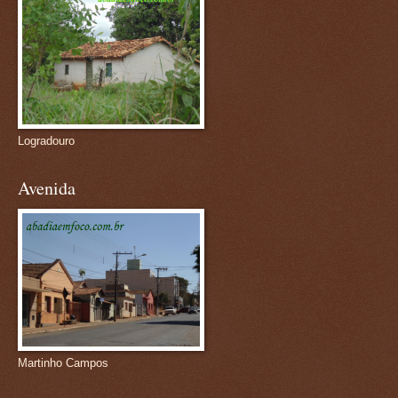
Logradouro
Avenida
Martinho Campos