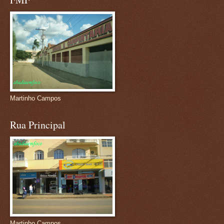
Martinho Campos
Rua Principal
Martinho Campos