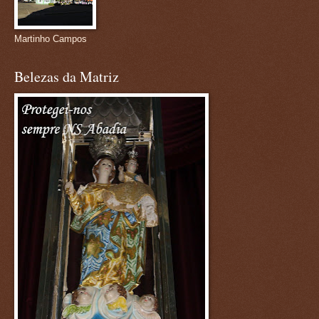
Martinho Campos
Belezas da Matriz