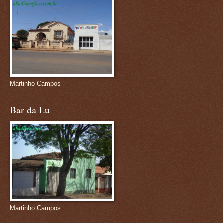
Martinho Campos
Bar da Lu
Martinho Campos