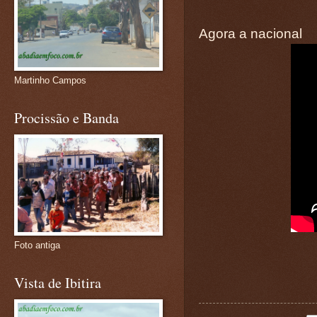
Agora a nacional
Martinho Campos
Procissão e Banda
Foto antiga
Vista de Ibitira