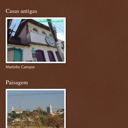
Casas antigas
Martinho Campos
Paisagem