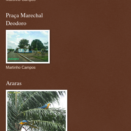
Praça Marechal
Deodoro
Martinho Campos
Araras