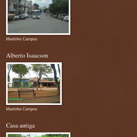
Martinho Campos
Alberto Isaacson
Martinho Campos
Casa antiga