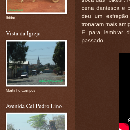
cena dantesca e p
deu um esfregão 
Ibitira
tronaram mais amig
E para lembrar d
Vista da Igreja
passado.
Martinho Campos
Avenida Cel Pedro Lino