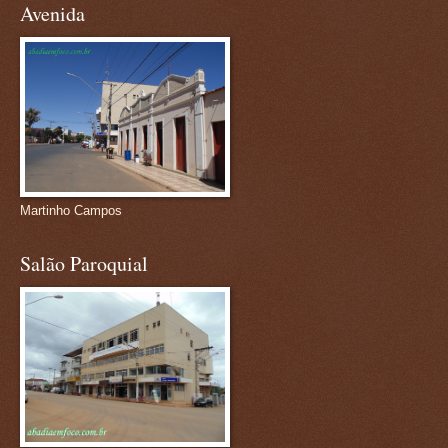
Avenida
Martinho Campos
Salão Paroquial