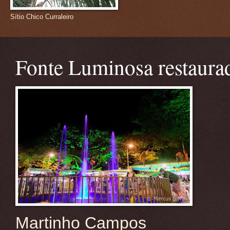
Sítio Chico Curraleiro
Fonte Luminosa restaura
Martinho Campos