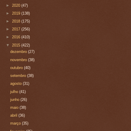
►
2020
(47)
►
2019
(138)
►
2018
(175)
►
2017
(256)
►
2016
(410)
▼
2015
(422)
dezembro
(27)
novembro
(38)
outubro
(40)
setembro
(38)
agosto
(31)
julho
(41)
junho
(26)
maio
(38)
abril
(36)
março
(35)