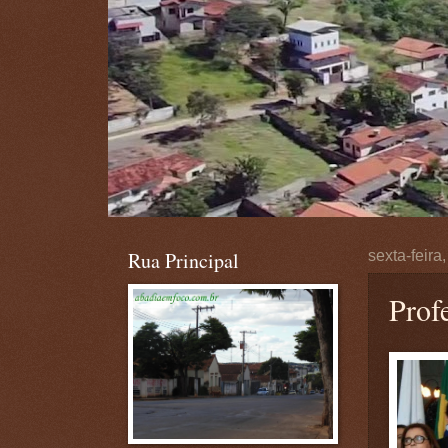
Rua Principal
sexta-feira
Prof