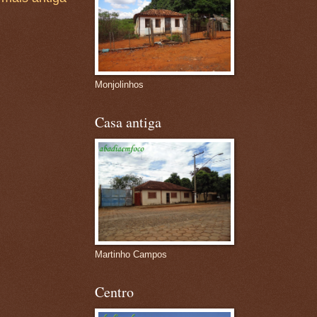
Monjolinhos
Casa antiga
Martinho Campos
Centro