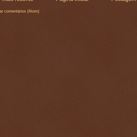
ar comentários (Atom)