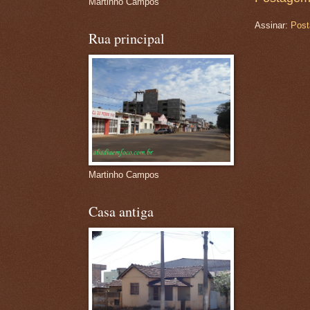
Martinho Campos
Assinar:
Post
Rua principal
Martinho Campos
Casa antiga