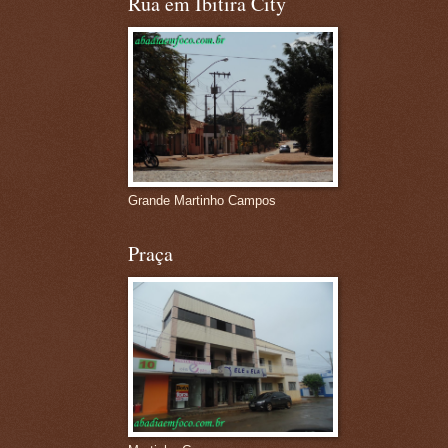
Rua em Ibitira City
Grande Martinho Campos
Praça