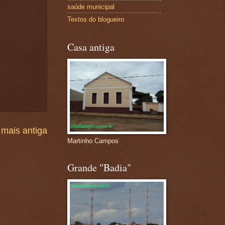
saúde municipal
Textos do blogueiro
Casa antiga
mais antiga
Martinho Campos
Grande "Badia"