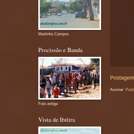
Martinho Campos
Procissão e Banda
Postagem
Assinar:
Post
Foto antiga
Vista de Ibitira