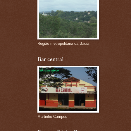
Região metropolitana da Badia
Bar central
Martinho Campos