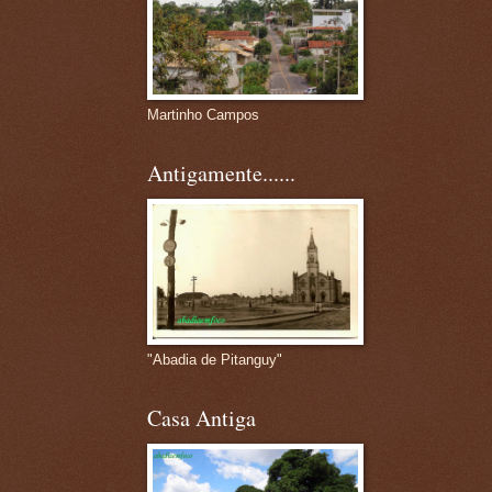
Martinho Campos
Antigamente......
"Abadia de Pitanguy"
Casa Antiga