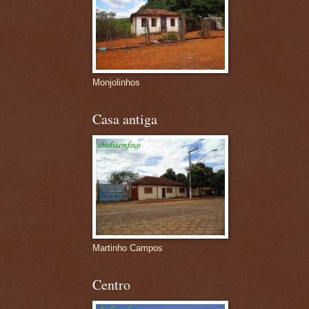
Monjolinhos
Casa antiga
Martinho Campos
Centro