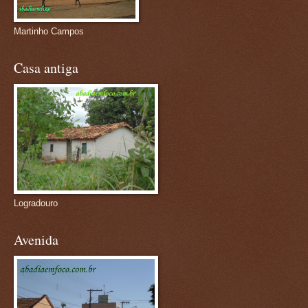
Martinho Campos
Casa antiga
Logradouro
Avenida