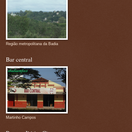
Região metropolitana da Badia
Bar central
Martinho Campos