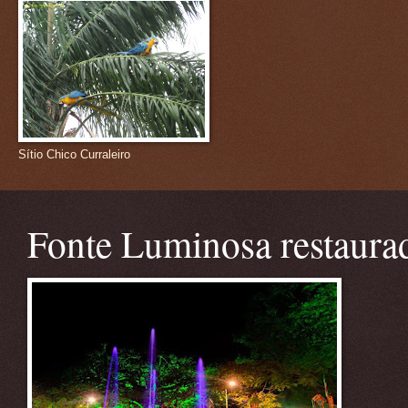
Sítio Chico Curraleiro
Fonte Luminosa restaura