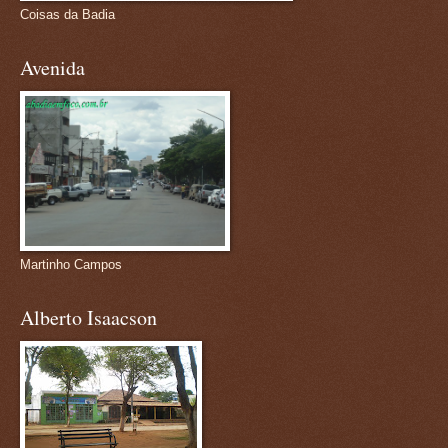
Coisas da Badia
Avenida
Martinho Campos
Alberto Isaacson