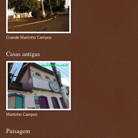
Grande Martinho Campos
Casas antigas
Martinho Campos
Paisagem