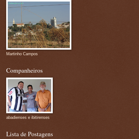
Martinho Campos
Companheiros
abadienses e ibitirenses
Lista de Postagens