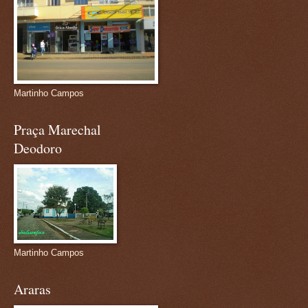
Martinho Campos
Praça Marechal
Deodoro
Martinho Campos
Araras