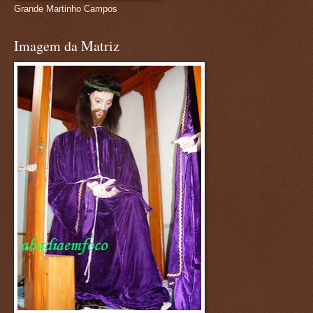
Grande Martinho Campos
Imagem da Matriz