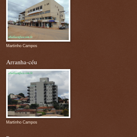
Martinho Campos
Arranha-céu
Martinho Campos