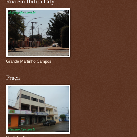
Rua em Ibitira City
Grande Martinho Campos
Praça