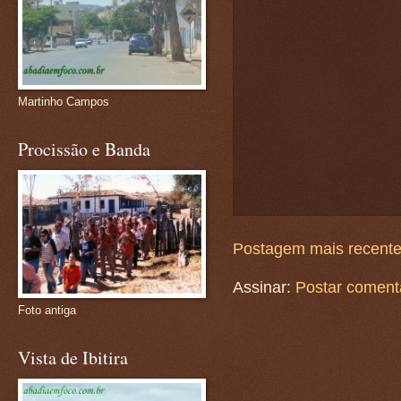
Martinho Campos
Procissão e Banda
Postagem mais recent
Assinar:
Postar coment
Foto antiga
Vista de Ibitira