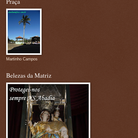
Praça
Martinho Campos
Belezas da Matriz