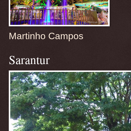
Martinho Campos
Sarantur