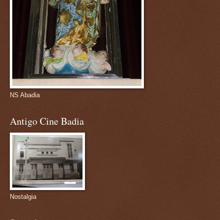
NS Abadia
Antigo Cine Badia
Nostalgia