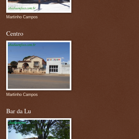
Martinho Campos
Centro
Martinho Campos
Bar da Lu