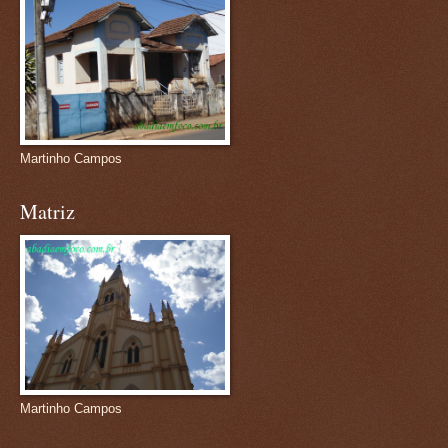
Martinho Campos
Matriz
Martinho Campos