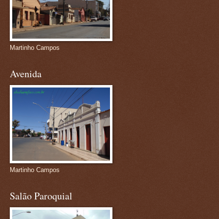
Martinho Campos
Avenida
Martinho Campos
Salão Paroquial