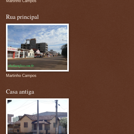
Martinho Campos
Rua principal
Martinho Campos
Casa antiga