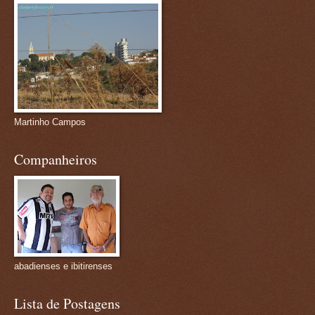
Martinho Campos
Companheiros
abadienses e ibitirenses
Lista de Postagens