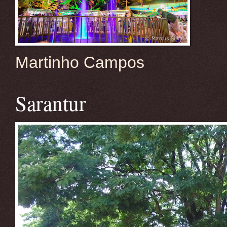
Martinho Campos
Sarantur