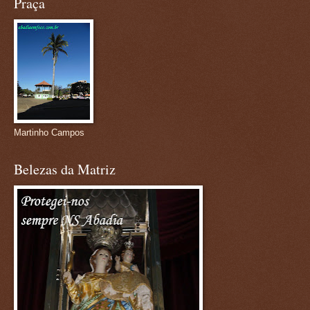
Praça
Martinho Campos
Belezas da Matriz