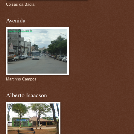
Coisas da Badia
Avenida
Martinho Campos
Alberto Isaacson