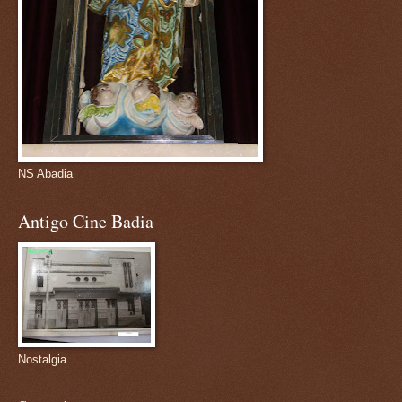
NS Abadia
Antigo Cine Badia
Nostalgia