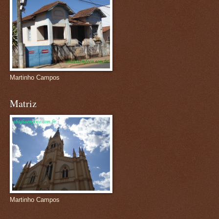
Martinho Campos
Matriz
Martinho Campos