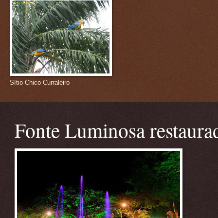
Sítio Chico Curraleiro
Fonte Luminosa restaura