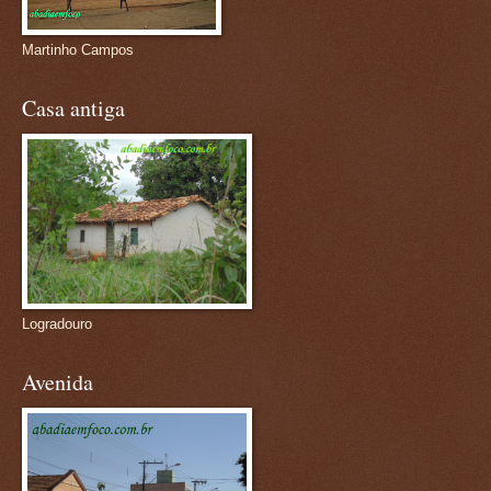
Martinho Campos
Casa antiga
Logradouro
Avenida