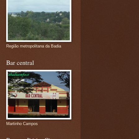
Região metropolitana da Badia
Bar central
Martinho Campos