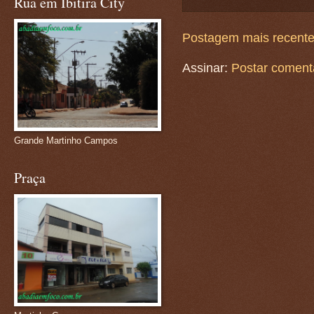
Rua em Ibitira City
Postagem mais recent
Assinar:
Postar coment
Grande Martinho Campos
Praça