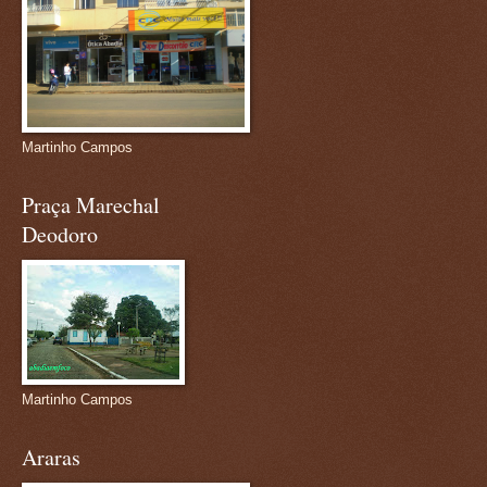
Martinho Campos
Praça Marechal
Deodoro
Martinho Campos
Araras