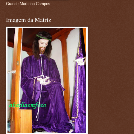
Grande Martinho Campos
Imagem da Matriz