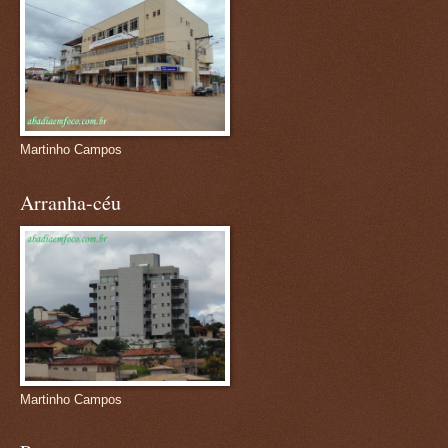
Martinho Campos
Arranha-céu
Martinho Campos