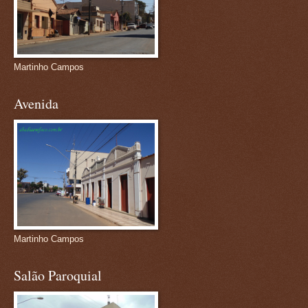
Martinho Campos
Avenida
Martinho Campos
Salão Paroquial