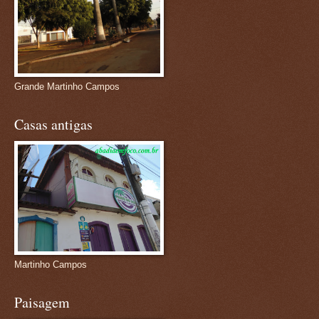
Grande Martinho Campos
Casas antigas
Martinho Campos
Paisagem