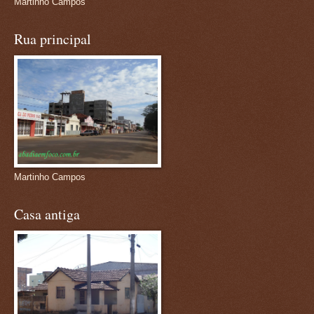
Martinho Campos
Rua principal
Martinho Campos
Casa antiga