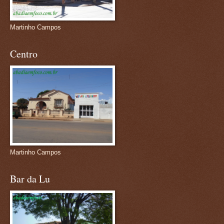
Martinho Campos
Centro
Martinho Campos
Bar da Lu