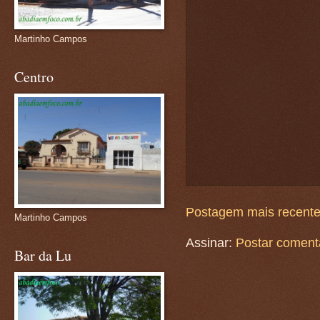
Martinho Campos
Centro
Postagem mais recent
Martinho Campos
Assinar:
Postar coment
Bar da Lu