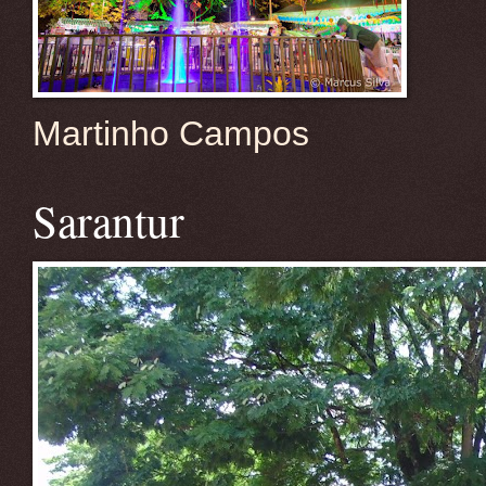
Martinho Campos
Sarantur