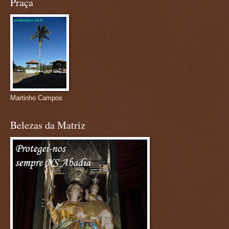
Praça
Martinho Campos
Belezas da Matriz