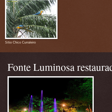
Sítio Chico Curraleiro
Fonte Luminosa restaura