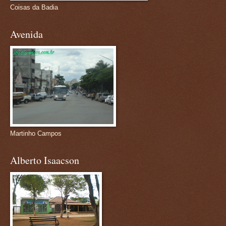
Coisas da Badia
Avenida
Martinho Campos
Alberto Isaacson