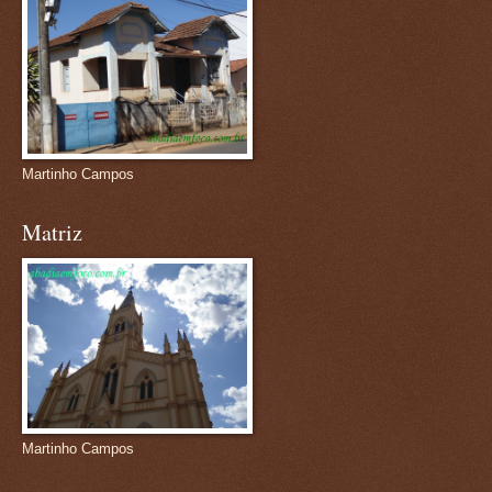
Martinho Campos
Matriz
Martinho Campos