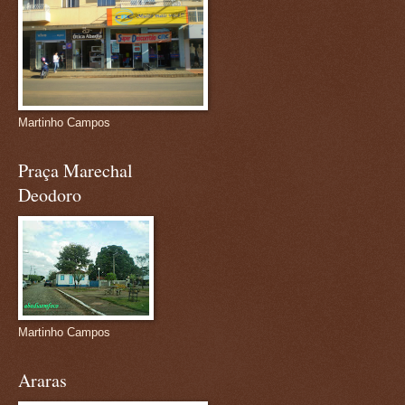
Martinho Campos
Praça Marechal
Deodoro
Martinho Campos
Araras