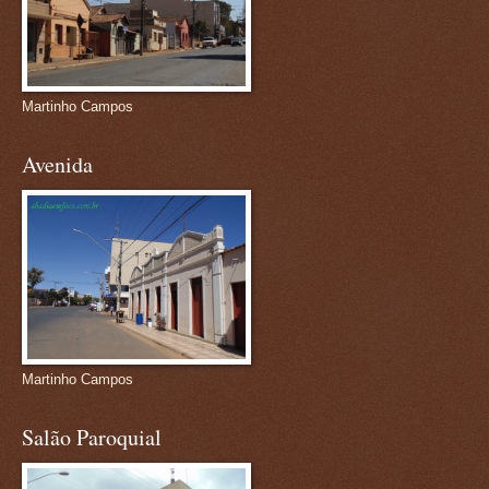
Martinho Campos
Avenida
Martinho Campos
Salão Paroquial