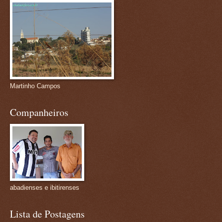
Martinho Campos
Companheiros
abadienses e ibitirenses
Lista de Postagens