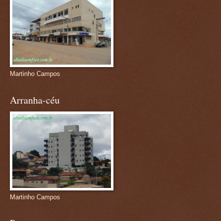
Martinho Campos
Arranha-céu
Martinho Campos