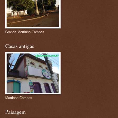
Grande Martinho Campos
Casas antigas
Martinho Campos
Paisagem