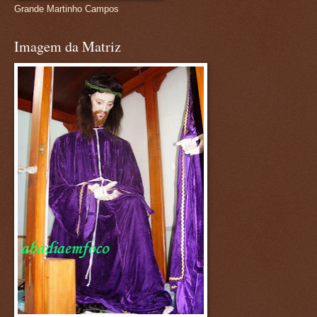
Grande Martinho Campos
Imagem da Matriz