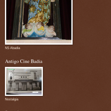
NS Abadia
Antigo Cine Badia
Nostalgia