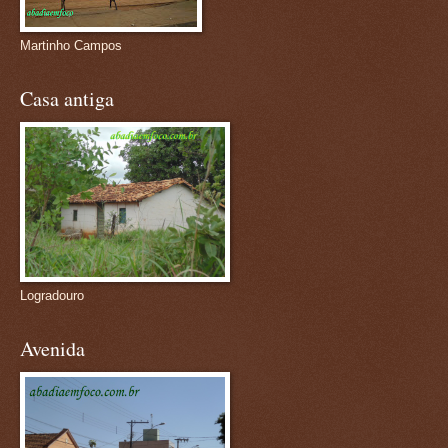
Martinho Campos
Casa antiga
Logradouro
Avenida