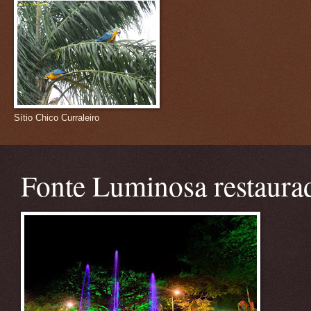
Sítio Chico Curraleiro
Fonte Luminosa restaura