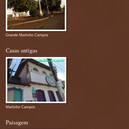
Grande Martinho Campos
Casas antigas
Martinho Campos
Paisagem