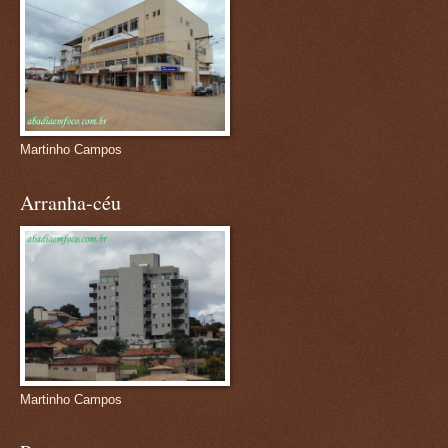
Martinho Campos
Arranha-céu
Martinho Campos