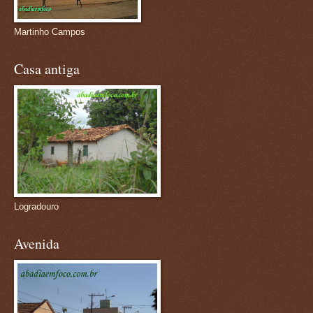
Martinho Campos
Casa antiga
Logradouro
Avenida