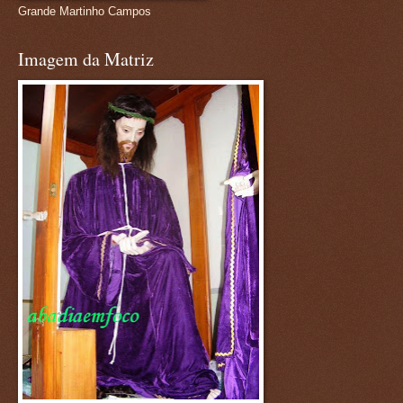
Grande Martinho Campos
Imagem da Matriz