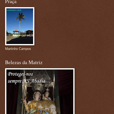
Praça
Martinho Campos
Belezas da Matriz