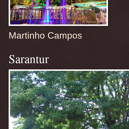
Martinho Campos
Sarantur