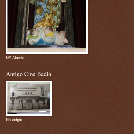
NS Abadia
Antigo Cine Badia
Nostalgia