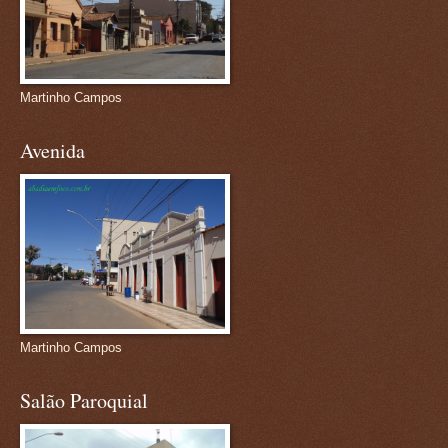
Martinho Campos
Avenida
Martinho Campos
Salão Paroquial