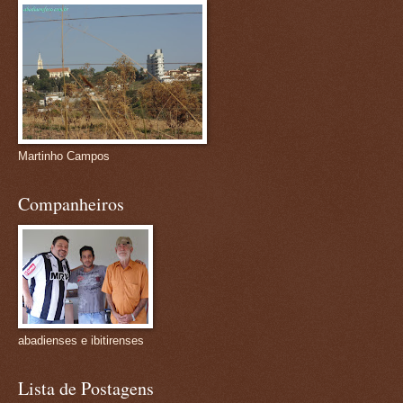
Martinho Campos
Companheiros
abadienses e ibitirenses
Lista de Postagens