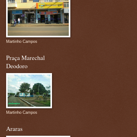
Martinho Campos
Praça Marechal
Deodoro
Martinho Campos
Araras