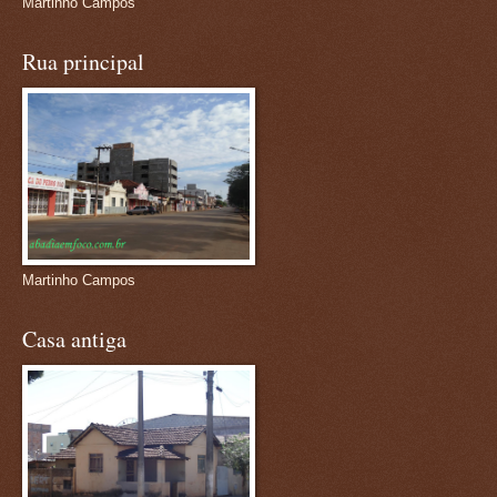
Martinho Campos
Rua principal
Martinho Campos
Casa antiga