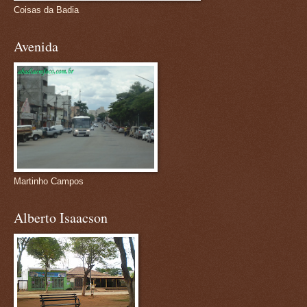
Coisas da Badia
Avenida
Martinho Campos
Alberto Isaacson