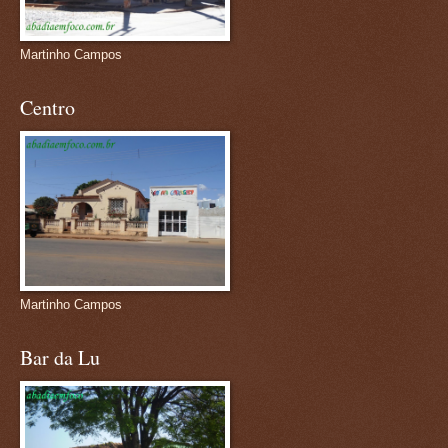
Martinho Campos
Centro
Martinho Campos
Bar da Lu