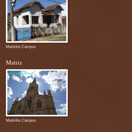
Martinho Campos
Matriz
Martinho Campos