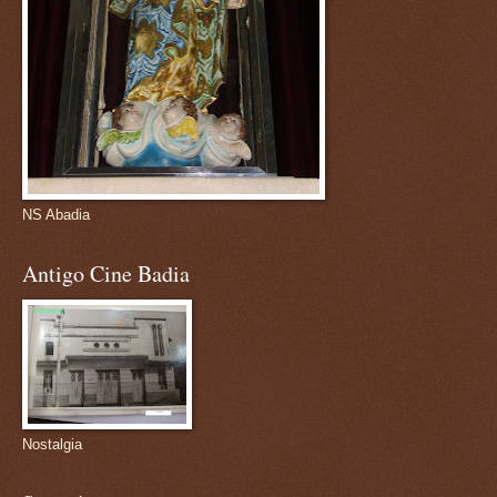
NS Abadia
Antigo Cine Badia
Nostalgia