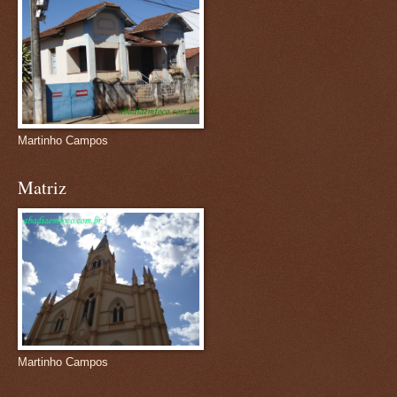
Martinho Campos
Matriz
Martinho Campos