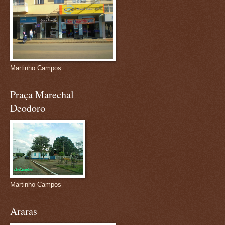
Martinho Campos
Praça Marechal
Deodoro
Martinho Campos
Araras