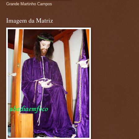
Grande Martinho Campos
Imagem da Matriz