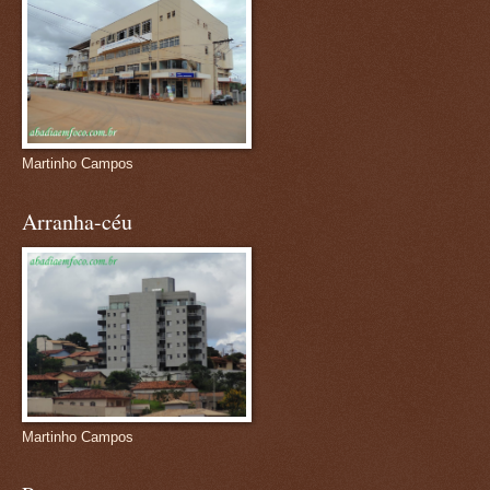
Martinho Campos
Arranha-céu
Martinho Campos