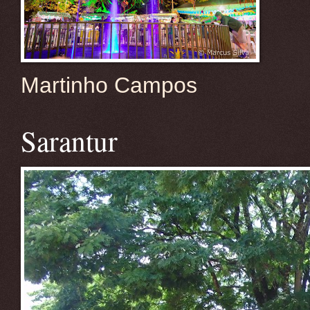
Martinho Campos
Sarantur