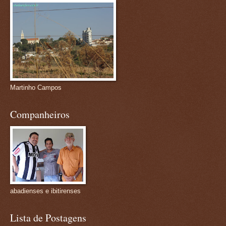
Martinho Campos
Companheiros
abadienses e ibitirenses
Lista de Postagens