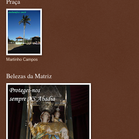
Praça
Martinho Campos
Belezas da Matriz