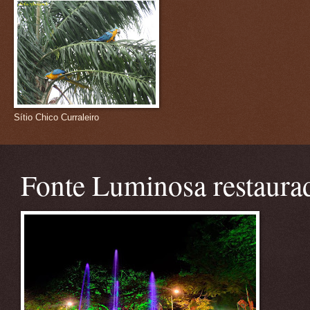
Sítio Chico Curraleiro
Fonte Luminosa restaura