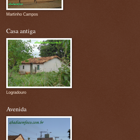
Martinho Campos
Casa antiga
Logradouro
Avenida