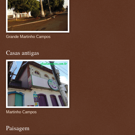
Grande Martinho Campos
Casas antigas
Martinho Campos
Paisagem