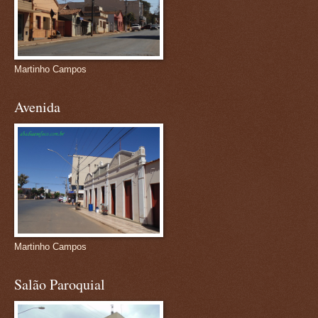
Martinho Campos
Avenida
Martinho Campos
Salão Paroquial