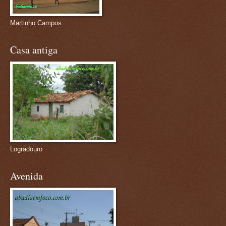
Martinho Campos
Casa antiga
Logradouro
Avenida