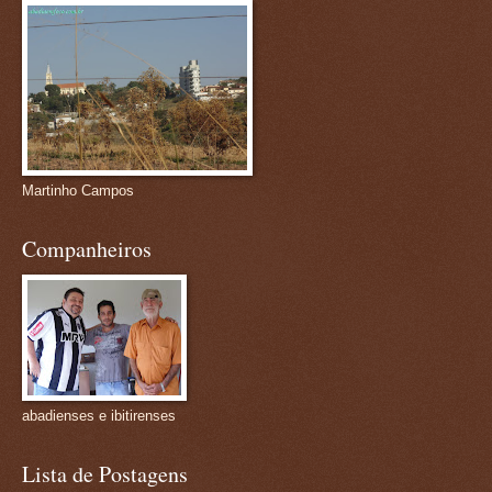
Martinho Campos
Companheiros
abadienses e ibitirenses
Lista de Postagens