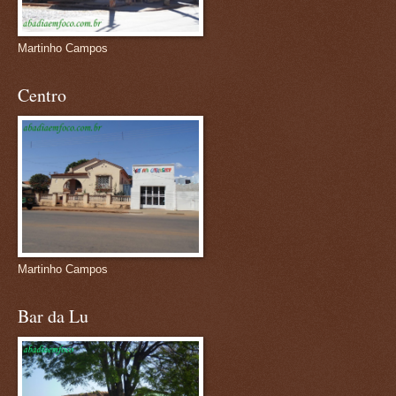
Martinho Campos
Centro
Martinho Campos
Bar da Lu