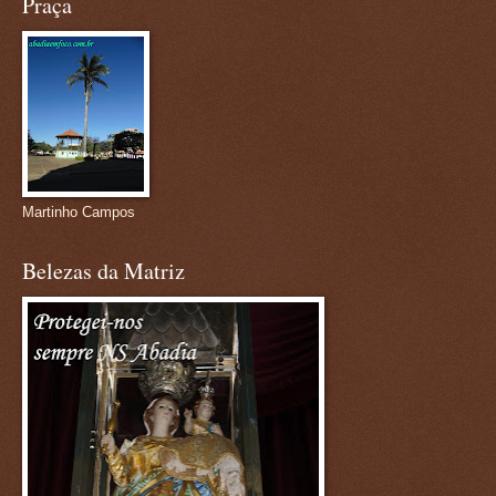
Praça
Martinho Campos
Belezas da Matriz