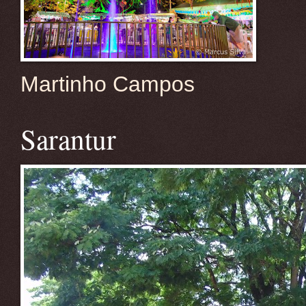
Martinho Campos
Sarantur