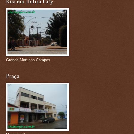
Rua em Ibitira City
Grande Martinho Campos
Praça