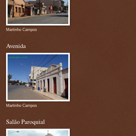
Martinho Campos
Avenida
Martinho Campos
Salão Paroquial