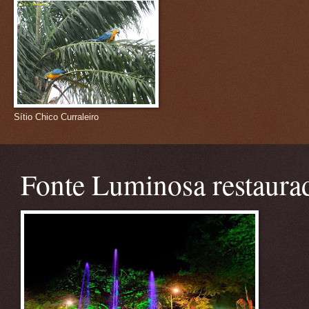
Sítio Chico Curraleiro
Fonte Luminosa restaura