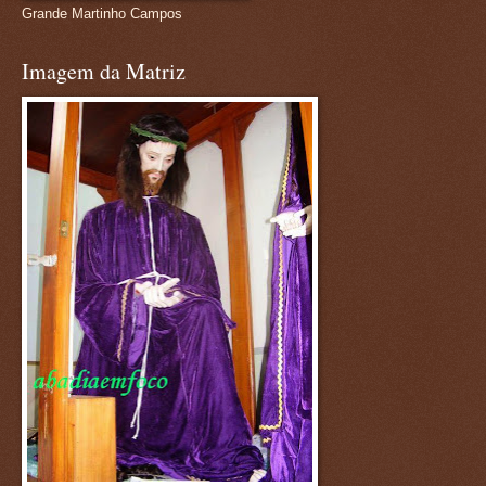
Grande Martinho Campos
Imagem da Matriz