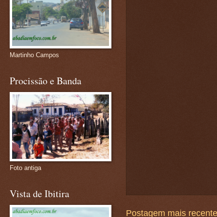
Martinho Campos
Procissão e Banda
Foto antiga
Vista de Ibitira
Postagem mais recent