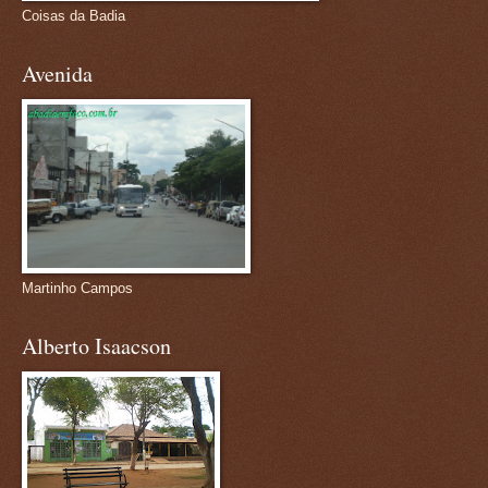
Coisas da Badia
Avenida
Martinho Campos
Alberto Isaacson