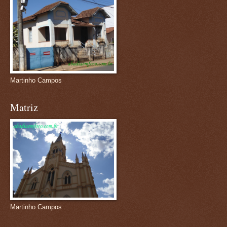
Martinho Campos
Matriz
Martinho Campos