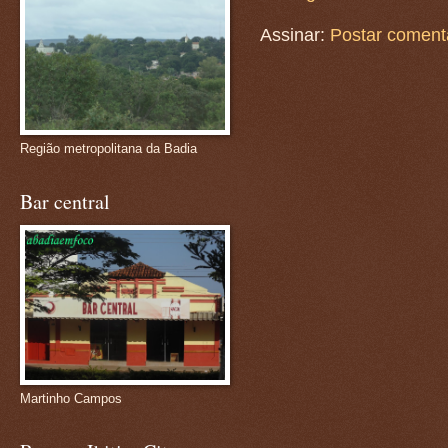
Assinar:
Postar coment
Região metropolitana da Badia
Bar central
Martinho Campos