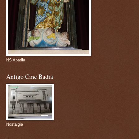
NS Abadia
Antigo Cine Badia
Nostalgia