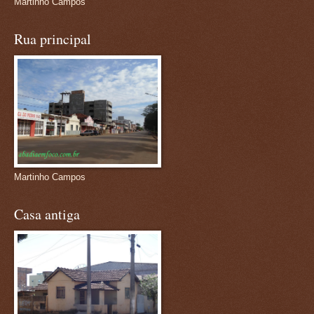
Martinho Campos
Rua principal
Martinho Campos
Casa antiga