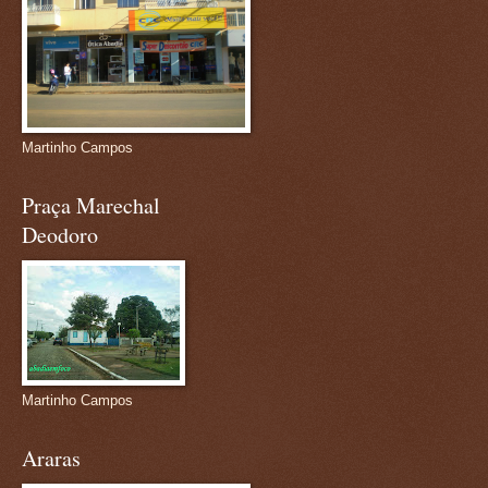
Martinho Campos
Praça Marechal
Deodoro
Martinho Campos
Araras