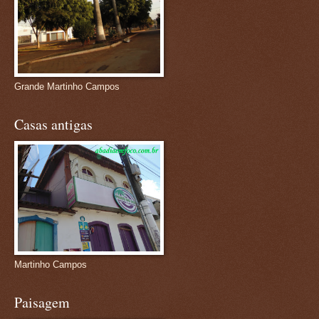
Grande Martinho Campos
Casas antigas
Martinho Campos
Paisagem