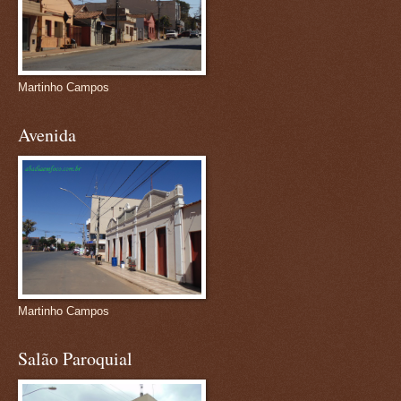
Martinho Campos
Avenida
Martinho Campos
Salão Paroquial