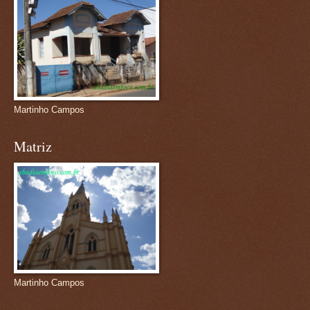
Martinho Campos
Matriz
Martinho Campos