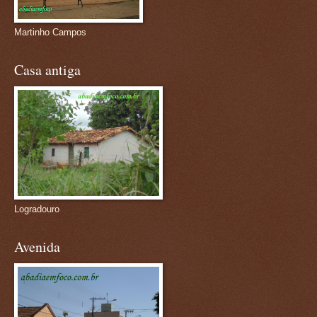
Martinho Campos
Casa antiga
Logradouro
Avenida