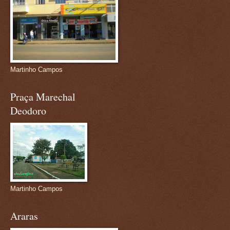
Martinho Campos
Praça Marechal
Deodoro
Martinho Campos
Araras