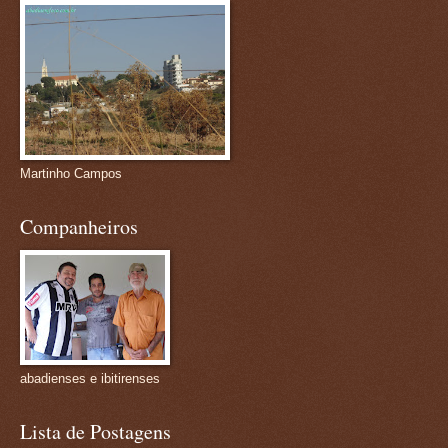
Martinho Campos
Companheiros
abadienses e ibitirenses
Lista de Postagens