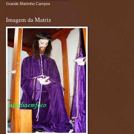
Grande Martinho Campos
Imagem da Matriz