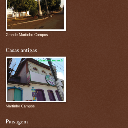
Grande Martinho Campos
Casas antigas
Martinho Campos
Paisagem