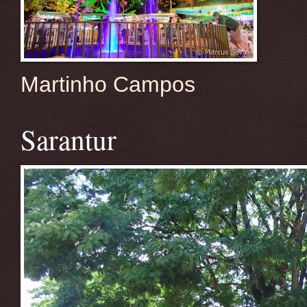
Martinho Campos
Sarantur