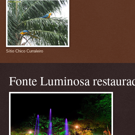
Sítio Chico Curraleiro
Fonte Luminosa restaura