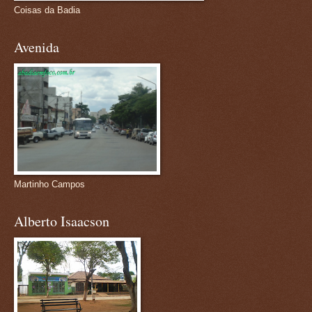
Coisas da Badia
Avenida
Martinho Campos
Alberto Isaacson