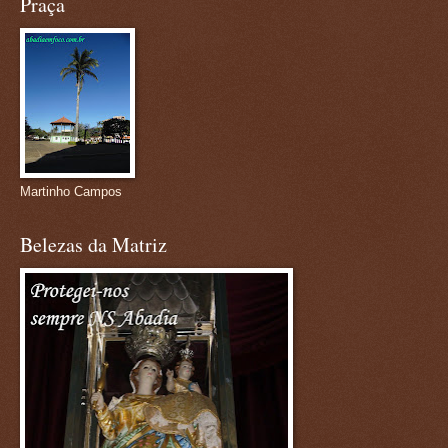
Praça
Martinho Campos
Belezas da Matriz