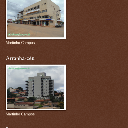
Martinho Campos
Arranha-céu
Martinho Campos