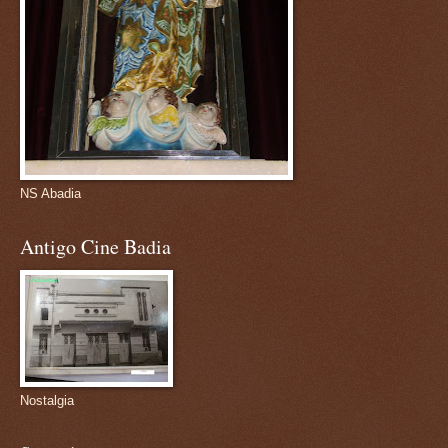
NS Abadia
Antigo Cine Badia
Nostalgia