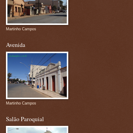
Martinho Campos
Avenida
Martinho Campos
Salão Paroquial