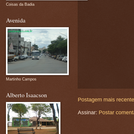
Coisas da Badia
Avenida
Martinho Campos
Alberto Isaacson
Postagem mais recent
Assinar:
Postar coment