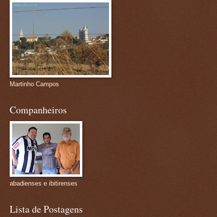
Martinho Campos
Companheiros
abadienses e ibitirenses
Lista de Postagens