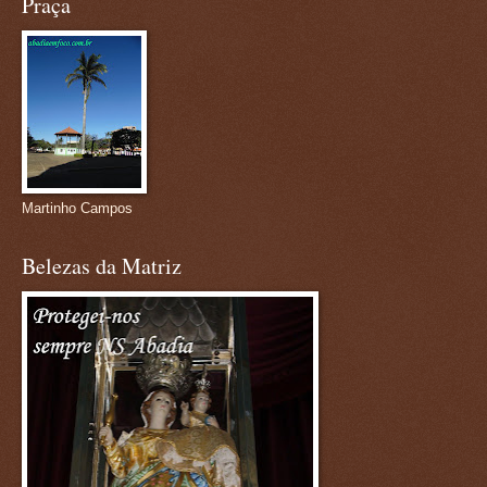
Praça
Martinho Campos
Belezas da Matriz