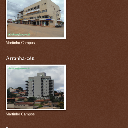
Martinho Campos
Arranha-céu
Martinho Campos