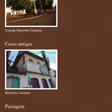
Grande Martinho Campos
Casas antigas
Martinho Campos
Paisagem