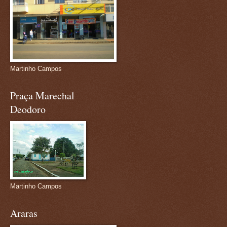
Martinho Campos
Praça Marechal
Deodoro
Martinho Campos
Araras