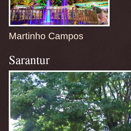
Martinho Campos
Sarantur