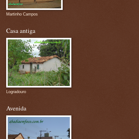
Martinho Campos
Casa antiga
Logradouro
Avenida