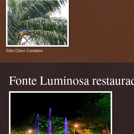
Sítio Chico Curraleiro
Fonte Luminosa restaura