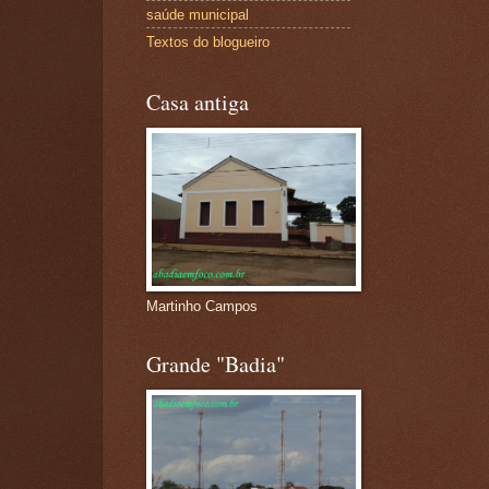
saúde municipal
Textos do blogueiro
Casa antiga
Martinho Campos
Grande "Badia"