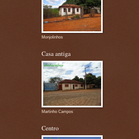
Monjolinhos
Casa antiga
Martinho Campos
Centro