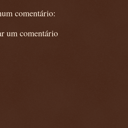
um comentário:
ar um comentário