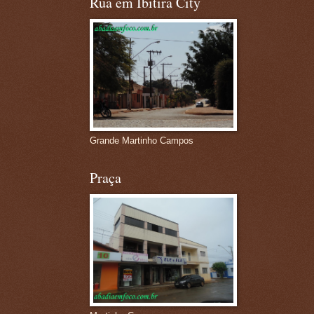
Rua em Ibitira City
Grande Martinho Campos
Praça