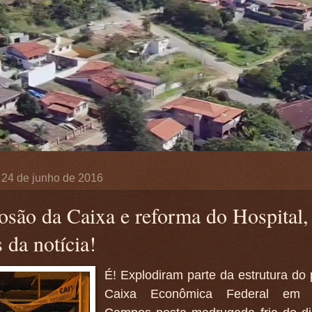
, 24 de junho de 2016
osão da Caixa e reforma do Hospital,
 da notícia!
É! Explodiram parte da estrutura do 
Caixa Econômica Federal em M