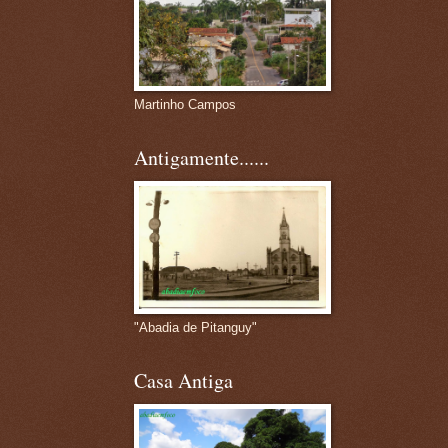
Martinho Campos
Antigamente......
"Abadia de Pitanguy"
Casa Antiga