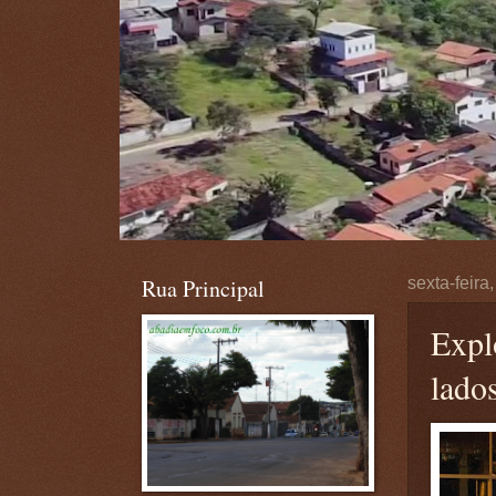
Rua Principal
sexta-feira
Expl
lados