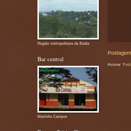
Região metropolitana da Badia
Postagem
Bar central
Assinar:
Post
Martinho Campos