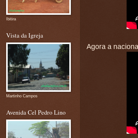
Ibitira
Vista da Igreja
Agora a naciona
Martinho Campos
Avenida Cel Pedro Lino