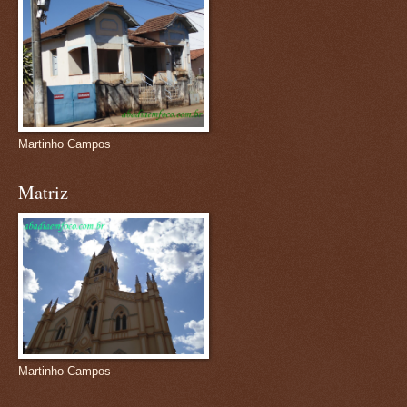
Martinho Campos
Matriz
Martinho Campos