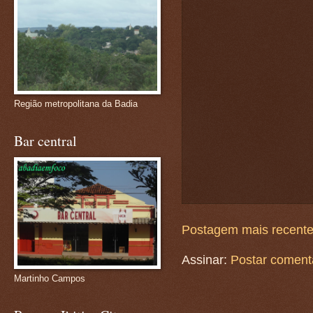
Região metropolitana da Badia
Bar central
Postagem mais recent
Assinar:
Postar coment
Martinho Campos