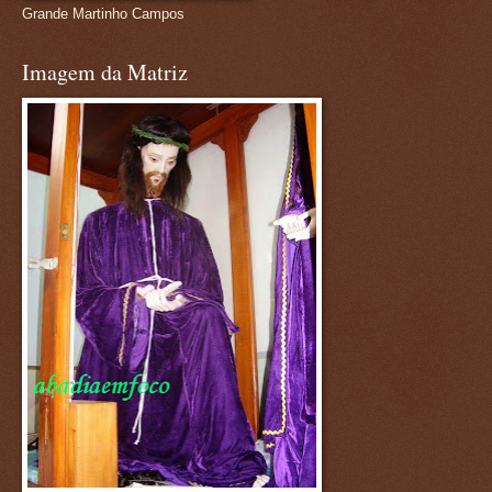
Grande Martinho Campos
Imagem da Matriz