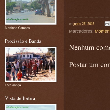
on
junho 26, 2016
Martinho Campos
Marcadores:
Moment
Procissão e Banda
Nenhum come
Postar um co
Foto antiga
Vista de Ibitira