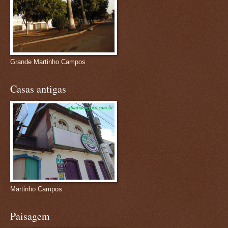
Grande Martinho Campos
Casas antigas
Martinho Campos
Paisagem