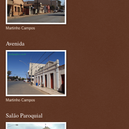
Martinho Campos
Avenida
Martinho Campos
Salão Paroquial