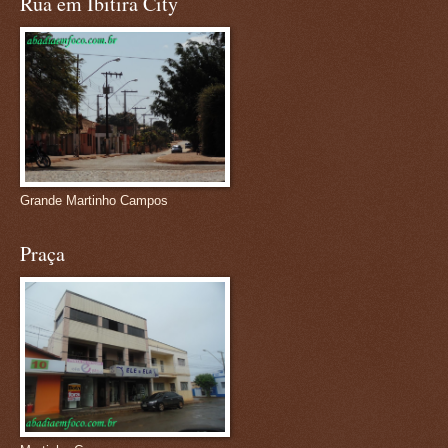
Rua em Ibitira City
Grande Martinho Campos
Praça