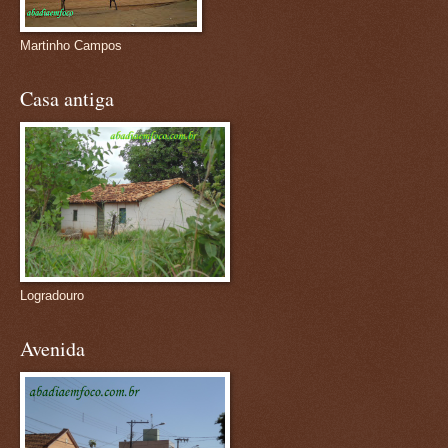
Martinho Campos
Casa antiga
Logradouro
Avenida