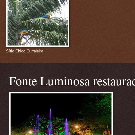
Sítio Chico Curraleiro
Fonte Luminosa restaura