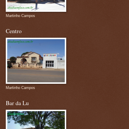
Martinho Campos
Centro
Martinho Campos
Bar da Lu