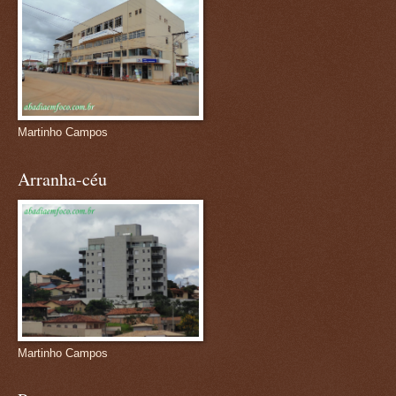
Martinho Campos
Arranha-céu
Martinho Campos