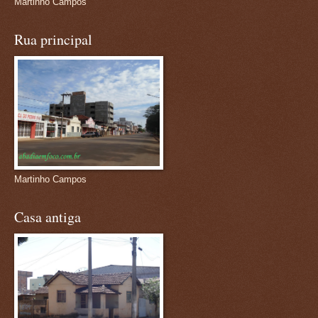
Martinho Campos
Rua principal
Martinho Campos
Casa antiga