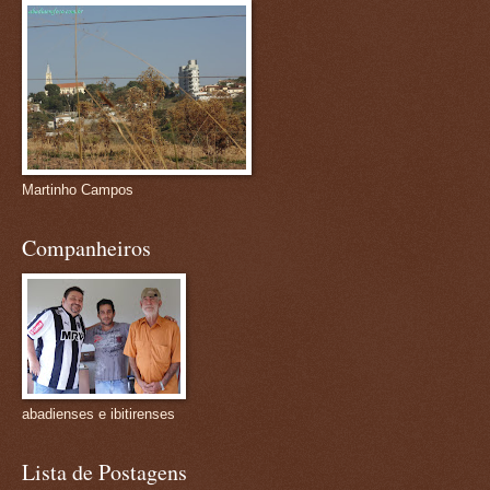
Martinho Campos
Companheiros
abadienses e ibitirenses
Lista de Postagens