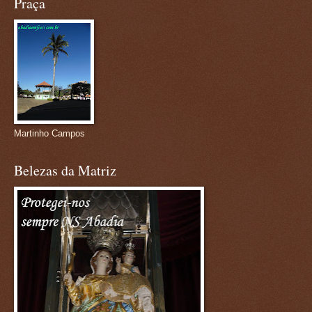
Praça
Martinho Campos
Belezas da Matriz