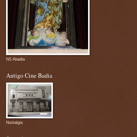
NS Abadia
Antigo Cine Badia
Nostalgia