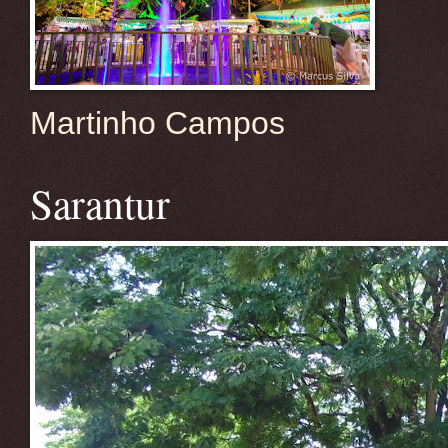
Martinho Campos
Sarantur