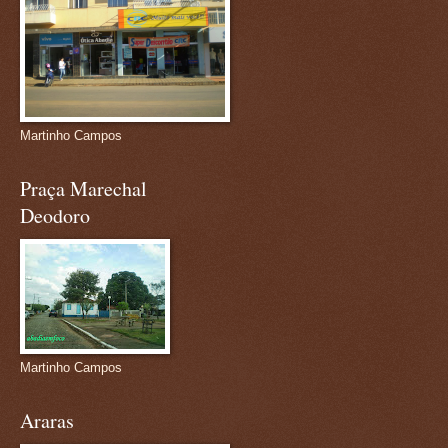
Martinho Campos
Praça Marechal
Deodoro
Martinho Campos
Araras