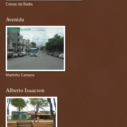
Coisas da Badia
Avenida
Martinho Campos
Alberto Isaacson