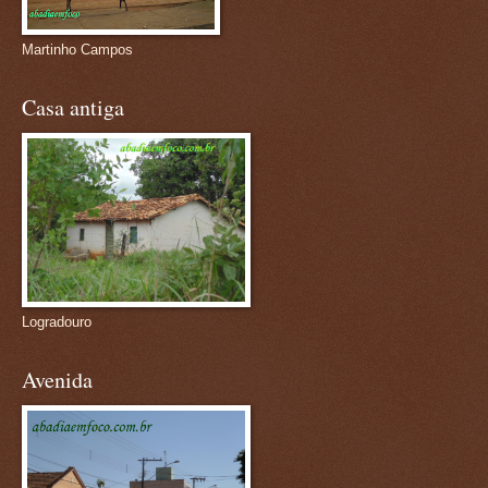
Martinho Campos
Casa antiga
Logradouro
Avenida