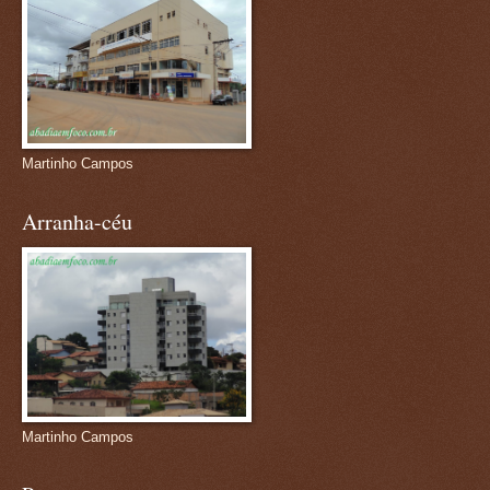
Martinho Campos
Arranha-céu
Martinho Campos