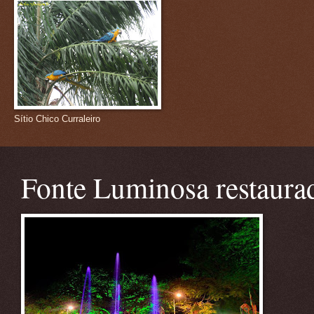
Sítio Chico Curraleiro
Fonte Luminosa restaura