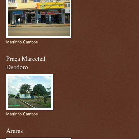
Martinho Campos
Praça Marechal
Deodoro
Martinho Campos
Araras