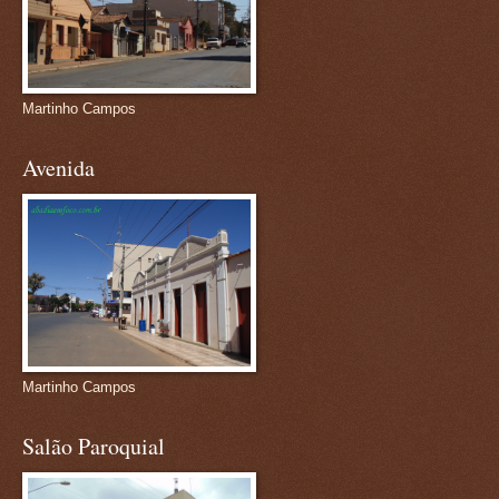
Martinho Campos
Avenida
Martinho Campos
Salão Paroquial