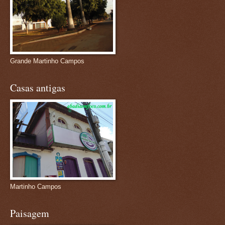
Grande Martinho Campos
Casas antigas
Martinho Campos
Paisagem