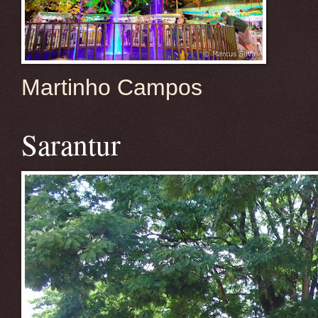
Martinho Campos
Sarantur