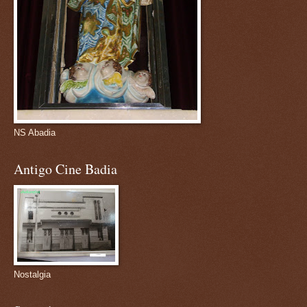
NS Abadia
Antigo Cine Badia
Nostalgia