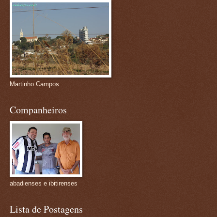
Martinho Campos
Companheiros
abadienses e ibitirenses
Lista de Postagens