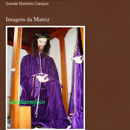
Grande Martinho Campos
Imagem da Matriz