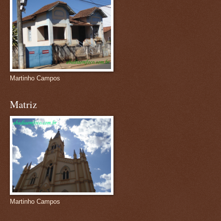
Martinho Campos
Matriz
Martinho Campos