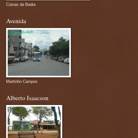
Coisas da Badia
Avenida
Martinho Campos
Alberto Isaacson