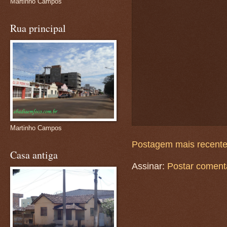
Martinho Campos
Rua principal
Martinho Campos
Postagem mais recent
Casa antiga
Assinar:
Postar coment