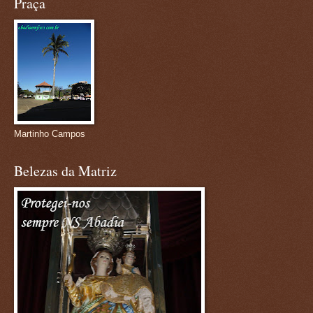
Praça
Martinho Campos
Belezas da Matriz