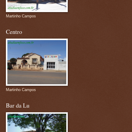
Martinho Campos
Centro
Martinho Campos
Bar da Lu