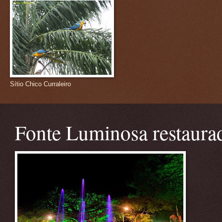
Sítio Chico Curraleiro
Fonte Luminosa restaura