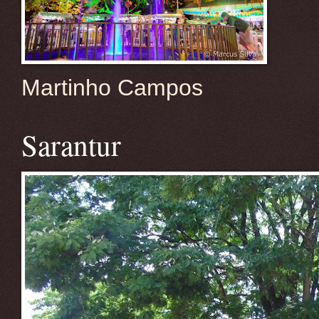
Martinho Campos
Sarantur