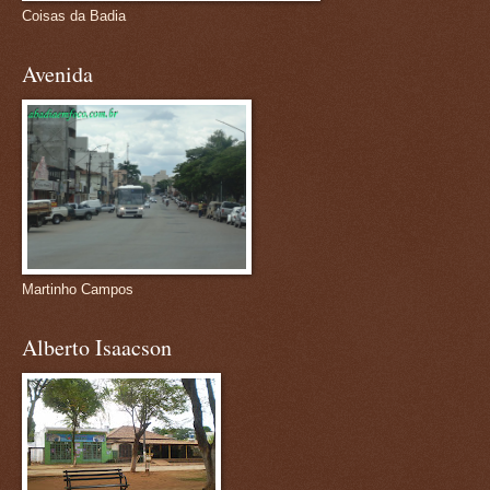
Coisas da Badia
Avenida
Martinho Campos
Alberto Isaacson