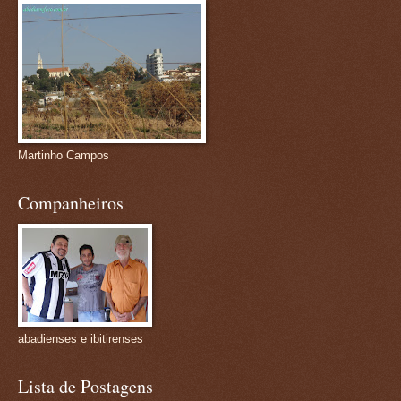
Martinho Campos
Companheiros
abadienses e ibitirenses
Lista de Postagens