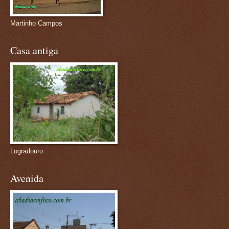
Martinho Campos
Casa antiga
Logradouro
Avenida