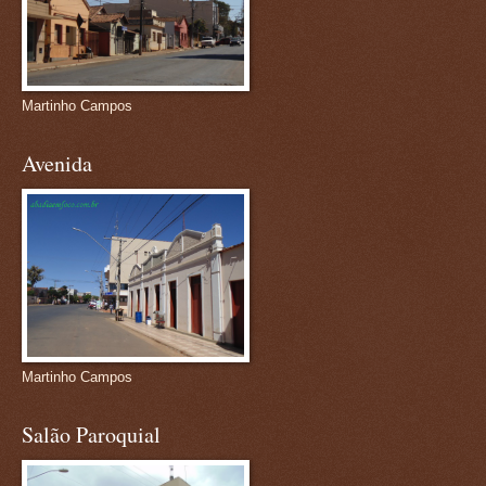
Martinho Campos
Avenida
Martinho Campos
Salão Paroquial