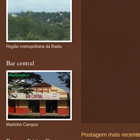
Região metropolitana da Badia
Bar central
Martinho Campos
Postagem mais recent