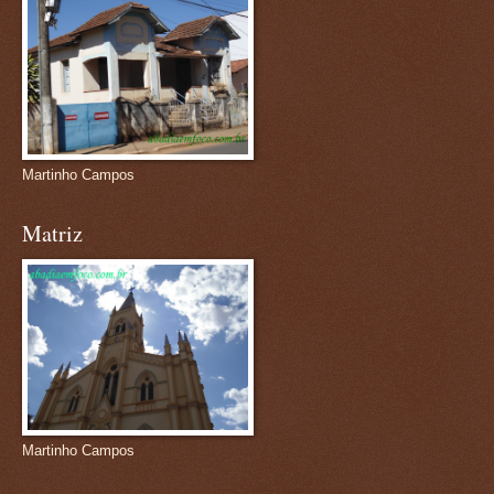
Martinho Campos
Matriz
Martinho Campos