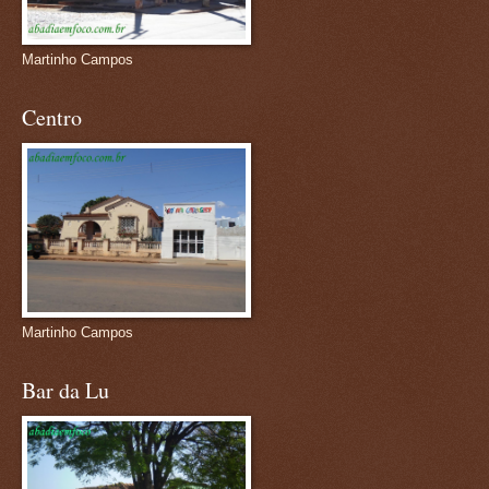
Martinho Campos
Centro
Martinho Campos
Bar da Lu