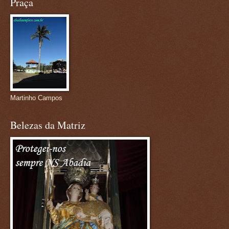
Praça
Martinho Campos
Belezas da Matriz