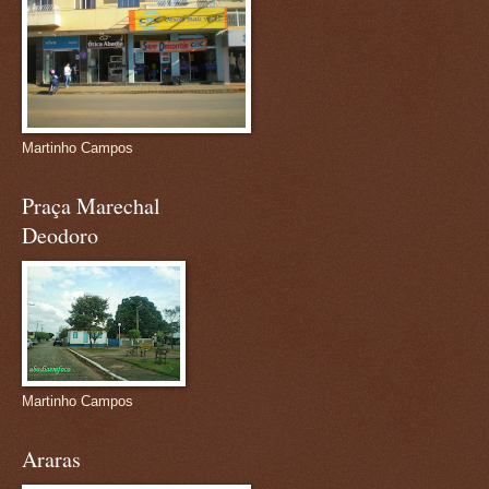
Martinho Campos
Praça Marechal
Deodoro
Martinho Campos
Araras