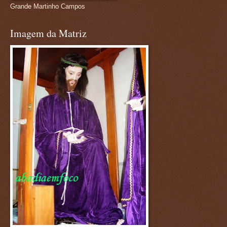
Grande Martinho Campos
Imagem da Matriz