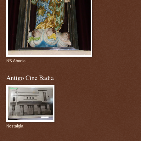
NS Abadia
Antigo Cine Badia
Nostalgia