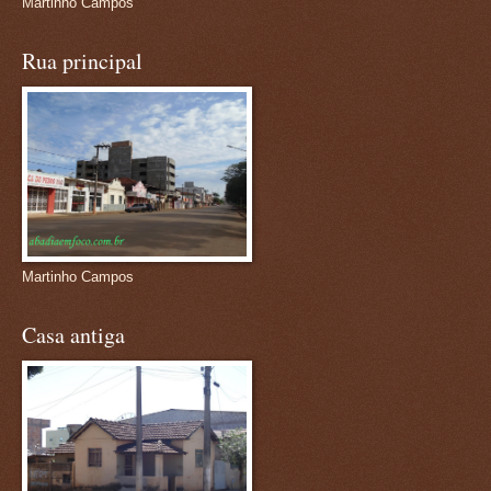
Martinho Campos
Rua principal
Martinho Campos
Casa antiga