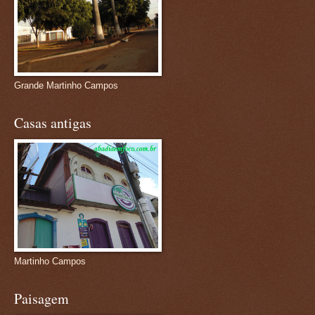
Grande Martinho Campos
Casas antigas
Martinho Campos
Paisagem