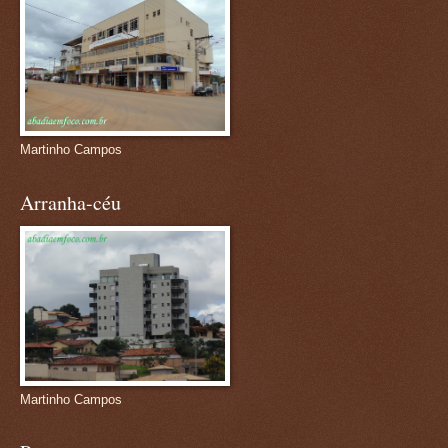
Martinho Campos
Arranha-céu
Martinho Campos