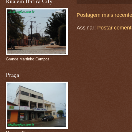
Rua em Ibitira City
Postagem mais recent
Assinar:
Postar coment
Grande Martinho Campos
Praça