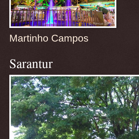
Martinho Campos
Sarantur