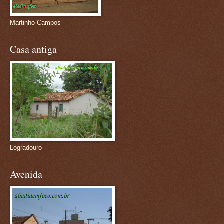
Martinho Campos
Casa antiga
Logradouro
Avenida