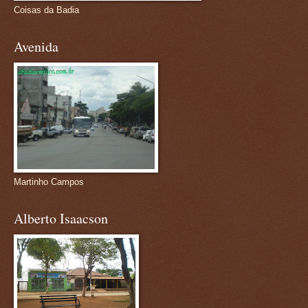
Coisas da Badia
Avenida
Martinho Campos
Alberto Isaacson