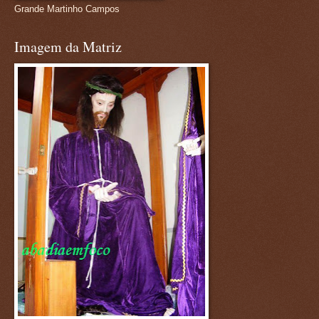
Grande Martinho Campos
Imagem da Matriz