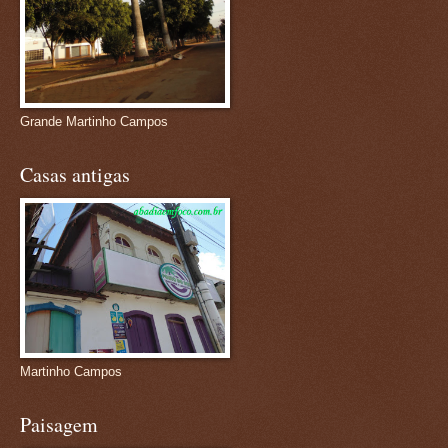
Grande Martinho Campos
Casas antigas
Martinho Campos
Paisagem