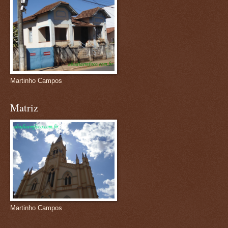
Martinho Campos
Matriz
Martinho Campos