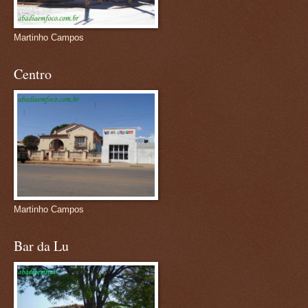
Martinho Campos
Centro
Martinho Campos
Bar da Lu