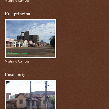
Martinho Campos
Rua principal
Martinho Campos
Casa antiga