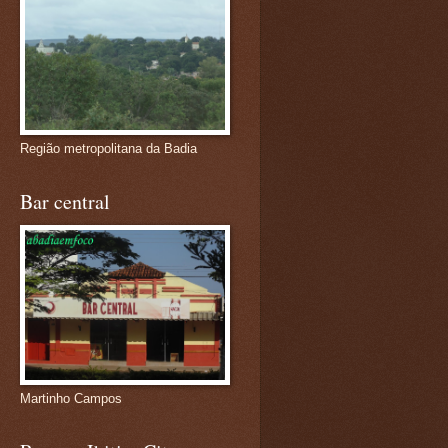
Região metropolitana da Badia
Bar central
Martinho Campos