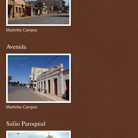
Martinho Campos
Avenida
Martinho Campos
Salão Paroquial