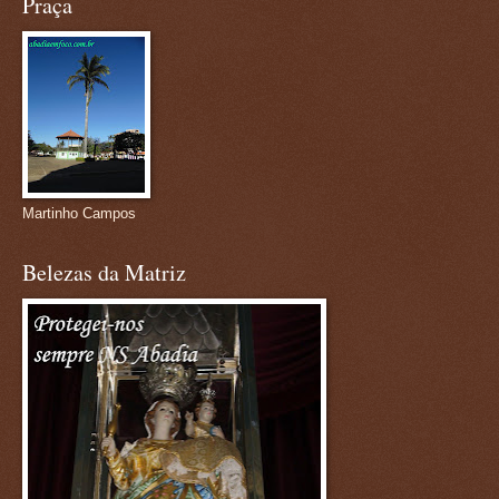
Praça
Martinho Campos
Belezas da Matriz