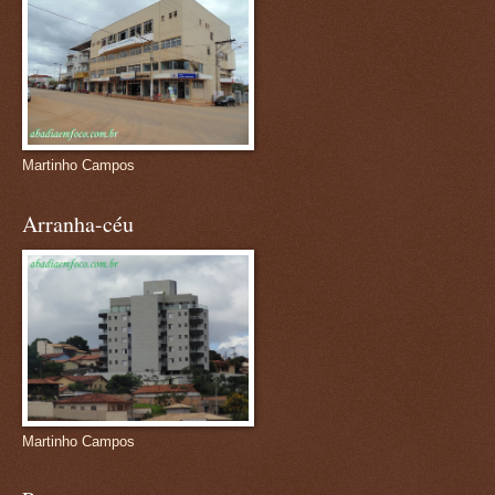
Martinho Campos
Arranha-céu
Martinho Campos