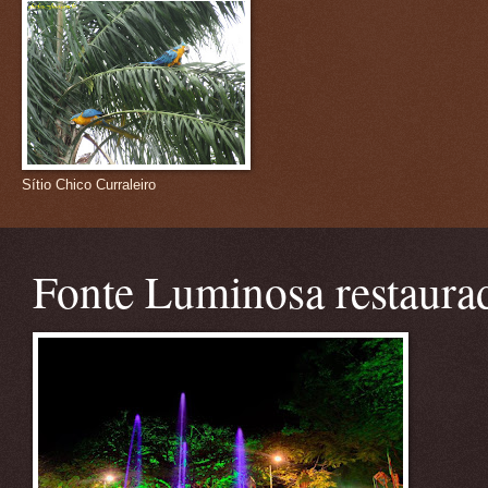
Sítio Chico Curraleiro
Fonte Luminosa restaura