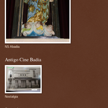
NS Abadia
Antigo Cine Badia
Nostalgia