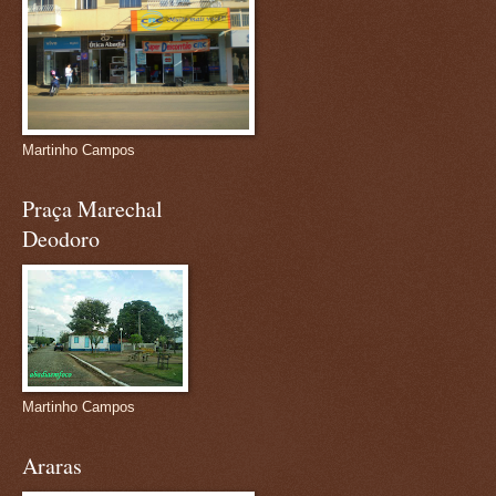
Martinho Campos
Praça Marechal
Deodoro
Martinho Campos
Araras