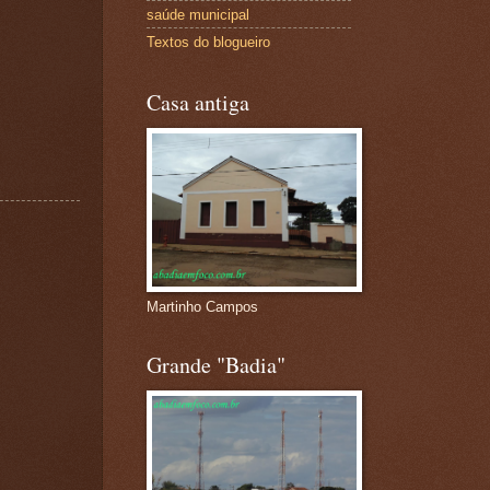
saúde municipal
Textos do blogueiro
Casa antiga
Martinho Campos
Grande "Badia"