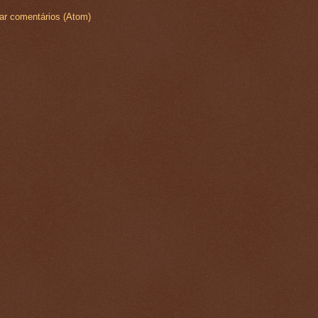
ar comentários (Atom)