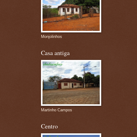
Monjolinhos
Casa antiga
Martinho Campos
Centro