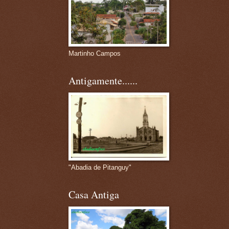
Martinho Campos
Antigamente......
"Abadia de Pitanguy"
Casa Antiga