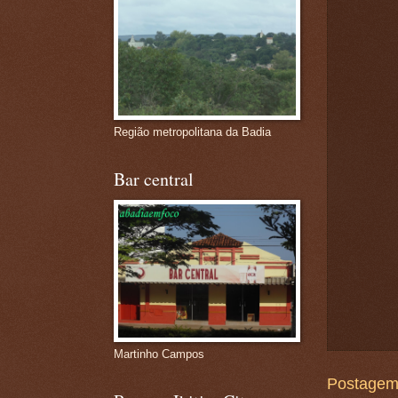
Região metropolitana da Badia
Bar central
Martinho Campos
Postagem