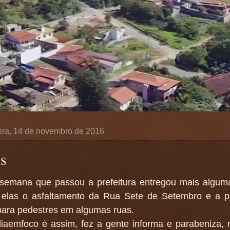
ira, 14 de novembro de 2016
s
semana que passou a prefeitura entregou mais algum
 elas o asfaltamento da Rua Sete de Setembro e a p
 para pedestres em algumas ruas.
iaemfoco é assim, fez a gente informa e parabeniza, 