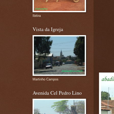
Ibitira
Vista da Igreja
Martinho Campos
Avenida Cel Pedro Lino