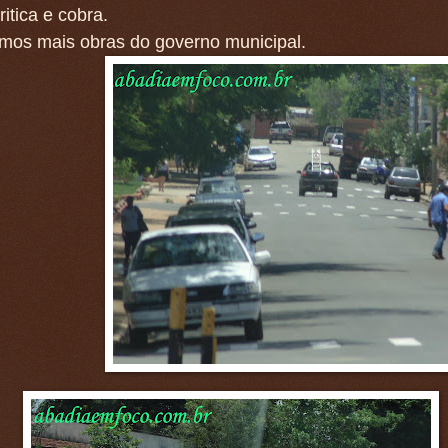
ritica e cobra.
mos mais obras do governo municipal.