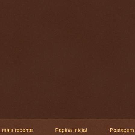
 mais recente
Página inicial
Postagem 