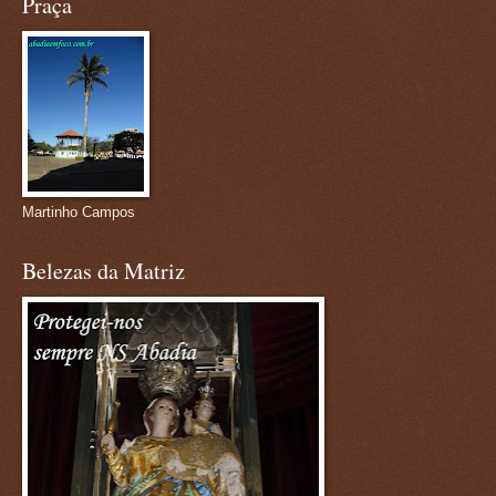
Praça
Martinho Campos
Belezas da Matriz