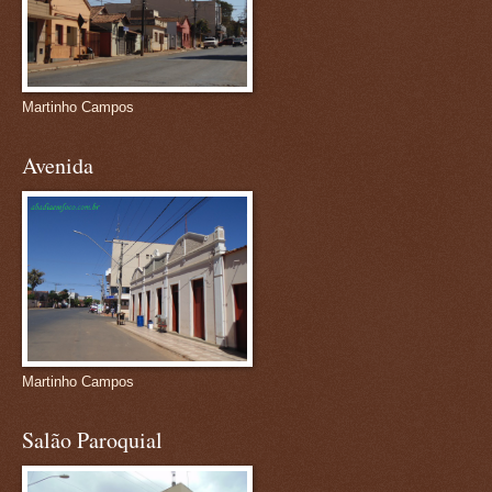
Martinho Campos
Avenida
Martinho Campos
Salão Paroquial