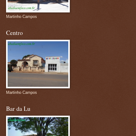
Martinho Campos
Centro
Martinho Campos
Bar da Lu