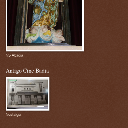
NS Abadia
Antigo Cine Badia
Nostalgia