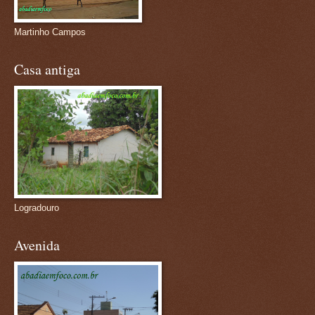
Martinho Campos
Casa antiga
Logradouro
Avenida