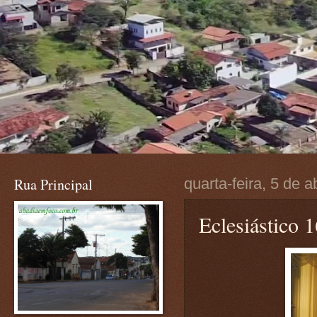
Rua Principal
quarta-feira, 5 de a
Eclesiástico 