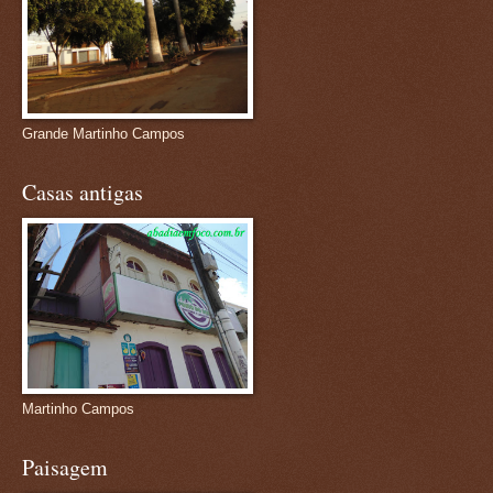
Grande Martinho Campos
Casas antigas
Martinho Campos
Paisagem