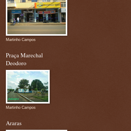
Martinho Campos
Praça Marechal
Deodoro
Martinho Campos
Araras