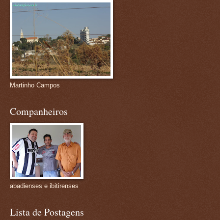
Martinho Campos
Companheiros
abadienses e ibitirenses
Lista de Postagens