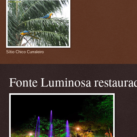
Sítio Chico Curraleiro
Fonte Luminosa restaura