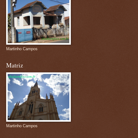
Martinho Campos
Matriz
Martinho Campos