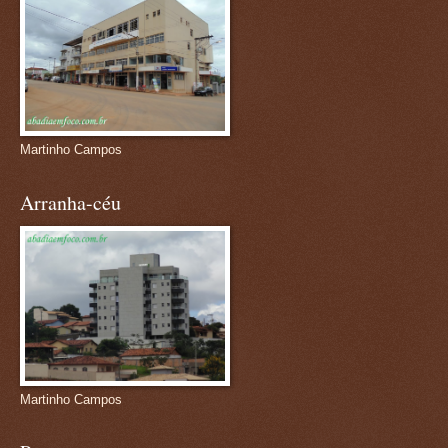
Martinho Campos
Arranha-céu
Martinho Campos