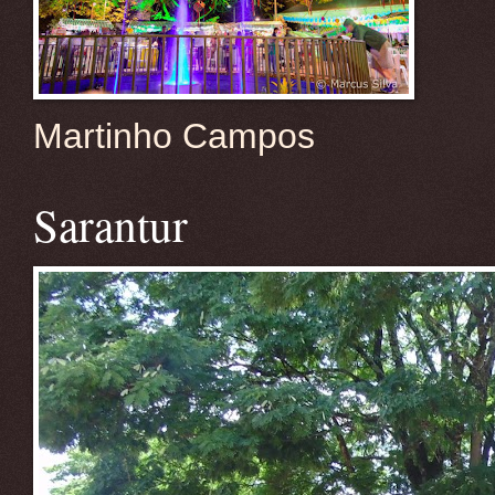
Martinho Campos
Sarantur