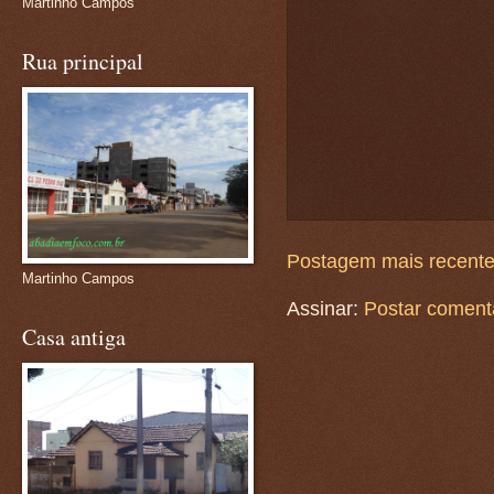
Martinho Campos
Rua principal
Postagem mais recent
Martinho Campos
Assinar:
Postar coment
Casa antiga