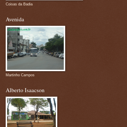
Coisas da Badia
Avenida
Martinho Campos
Alberto Isaacson