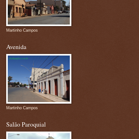
Martinho Campos
Avenida
Martinho Campos
Salão Paroquial