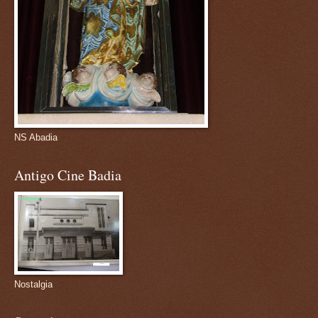
NS Abadia
Antigo Cine Badia
Nostalgia