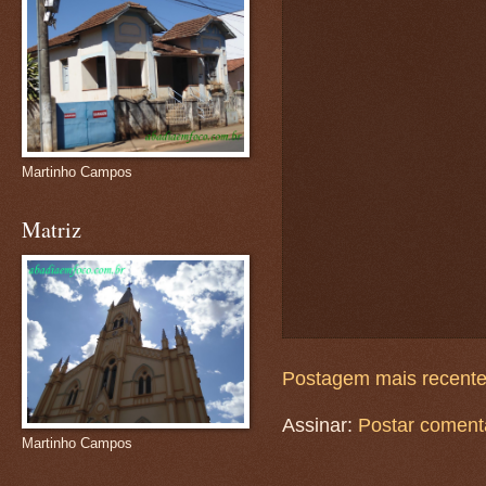
Martinho Campos
Matriz
Postagem mais recent
Assinar:
Postar coment
Martinho Campos