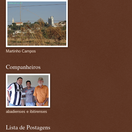
Martinho Campos
Companheiros
abadienses e ibitirenses
Lista de Postagens