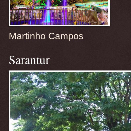
Martinho Campos
Sarantur