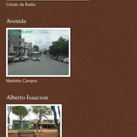
Coisas da Badia
Avenida
Martinho Campos
Alberto Isaacson