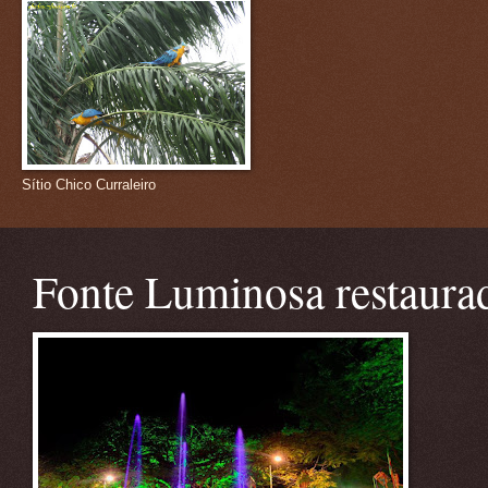
Sítio Chico Curraleiro
Fonte Luminosa restaura