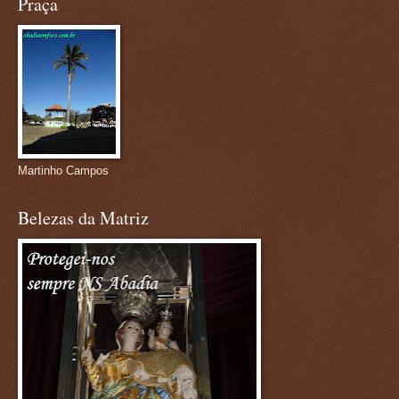
Praça
Martinho Campos
Belezas da Matriz