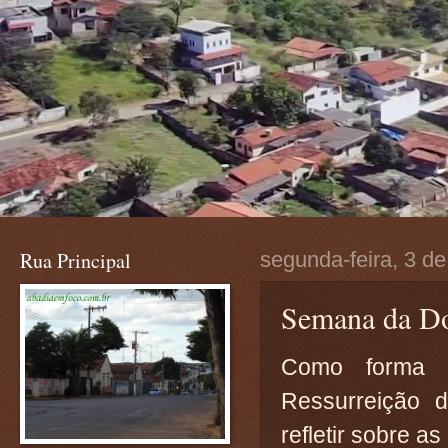
Rua Principal
segunda-feira, 3 de
Semana da D
Como forma 
Ressurreição d
refletir sobre 