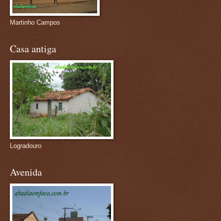
Martinho Campos
Casa antiga
Logradouro
Avenida