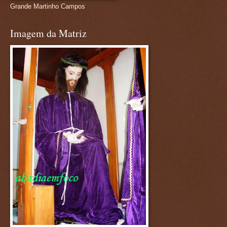
Grande Martinho Campos
Imagem da Matriz