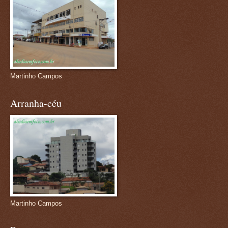
Martinho Campos
Arranha-céu
Martinho Campos