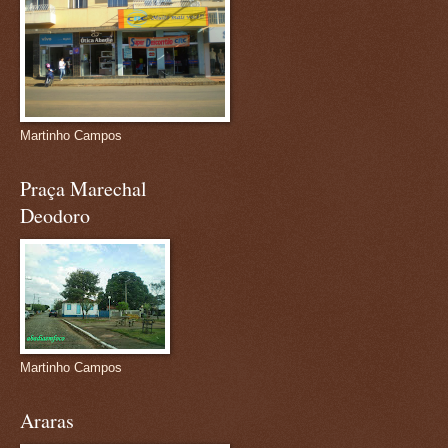
Martinho Campos
Praça Marechal
Deodoro
Martinho Campos
Araras