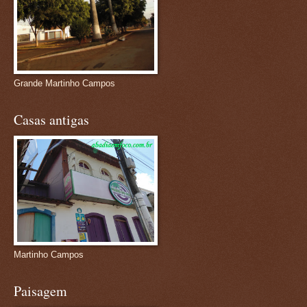
Grande Martinho Campos
Casas antigas
Martinho Campos
Paisagem