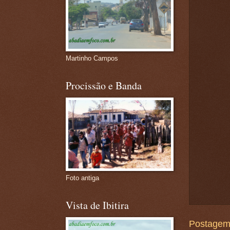
Martinho Campos
Procissão e Banda
Foto antiga
Vista de Ibitira
Postagem