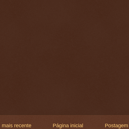
 mais recente
Página inicial
Postagem 