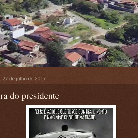
a, 27 de julho de 2017
ra do presidente