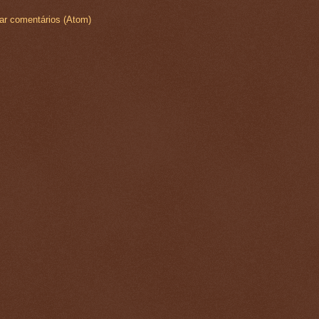
ar comentários (Atom)