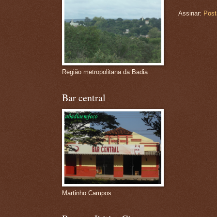
Assinar:
Post
Região metropolitana da Badia
Bar central
Martinho Campos