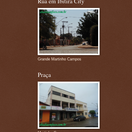
Rua em Ibitira City
Grande Martinho Campos
Praça