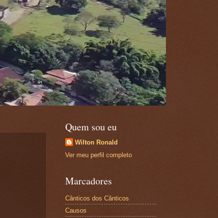
Quem sou eu
Wilton Ronald
Ver meu perfil completo
Marcadores
Cânticos dos Cânticos
Causos