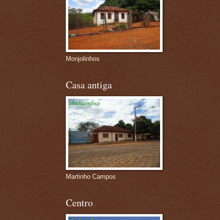
Monjolinhos
Casa antiga
Martinho Campos
Centro