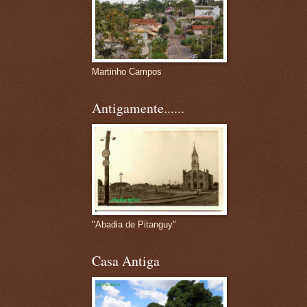
Martinho Campos
Antigamente......
"Abadia de Pitanguy"
Casa Antiga