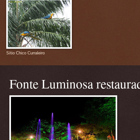
Sítio Chico Curraleiro
Fonte Luminosa restaura