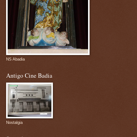
NS Abadia
Antigo Cine Badia
Nostalgia