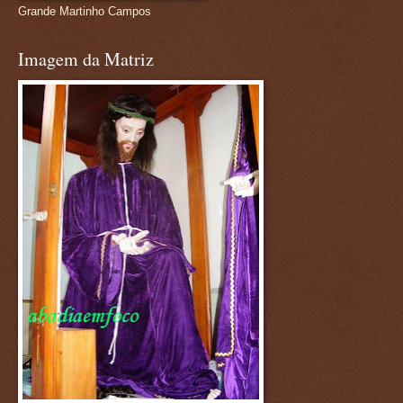
Grande Martinho Campos
Imagem da Matriz