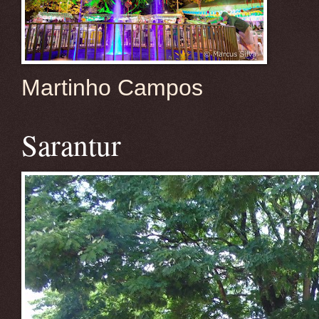
Martinho Campos
Sarantur