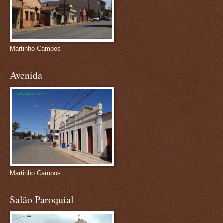
Martinho Campos
Avenida
Martinho Campos
Salão Paroquial