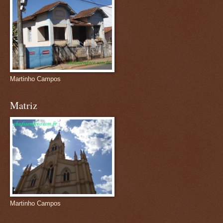
Martinho Campos
Matriz
Martinho Campos