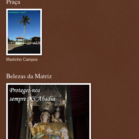
Praça
Martinho Campos
Belezas da Matriz