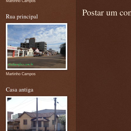
Martinho Campos
Postar um co
Rua principal
Martinho Campos
Casa antiga