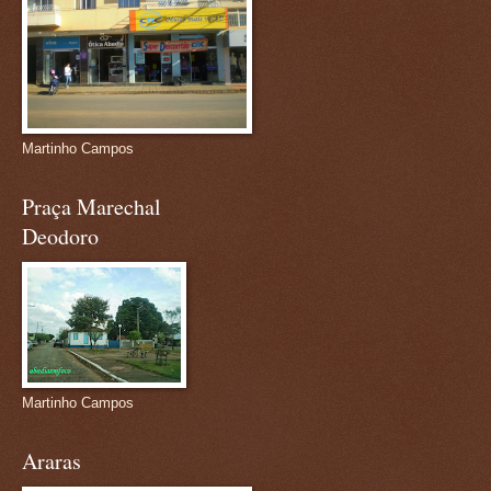
Martinho Campos
Praça Marechal
Deodoro
Martinho Campos
Araras