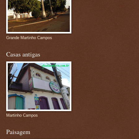
Grande Martinho Campos
Casas antigas
Martinho Campos
Paisagem