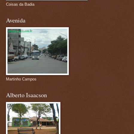
Coisas da Badia
Avenida
Martinho Campos
Alberto Isaacson