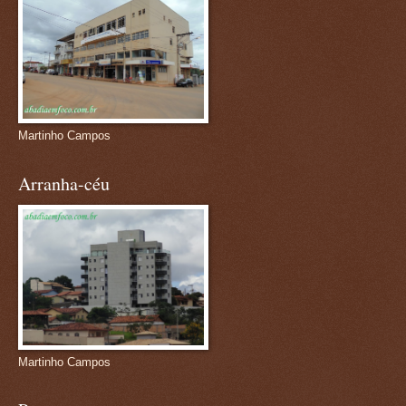
Martinho Campos
Arranha-céu
Martinho Campos