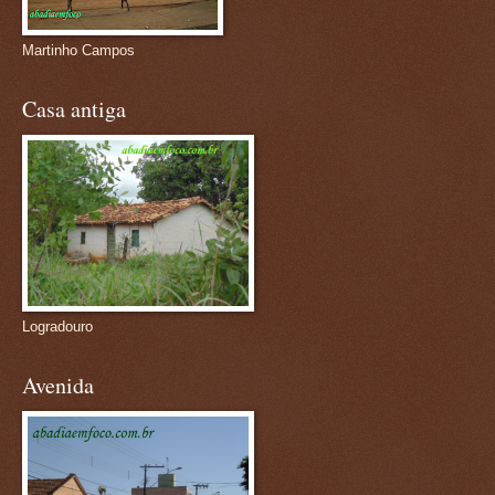
Martinho Campos
Casa antiga
Logradouro
Avenida