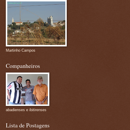
Martinho Campos
Companheiros
abadienses e ibitirenses
Lista de Postagens