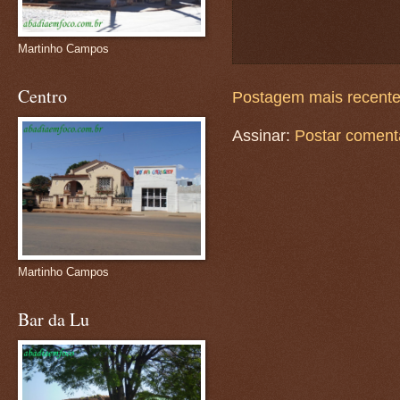
Martinho Campos
Centro
Postagem mais recent
Assinar:
Postar coment
Martinho Campos
Bar da Lu