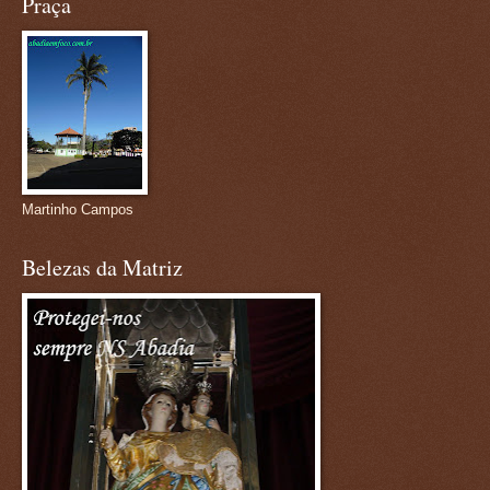
Praça
Martinho Campos
Belezas da Matriz