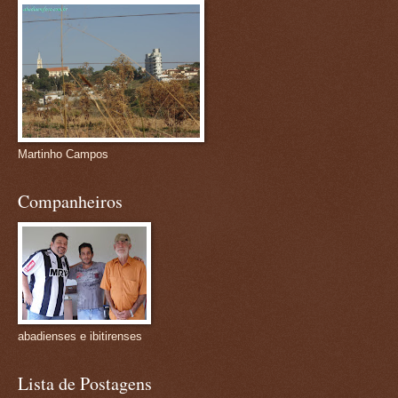
Martinho Campos
Companheiros
abadienses e ibitirenses
Lista de Postagens