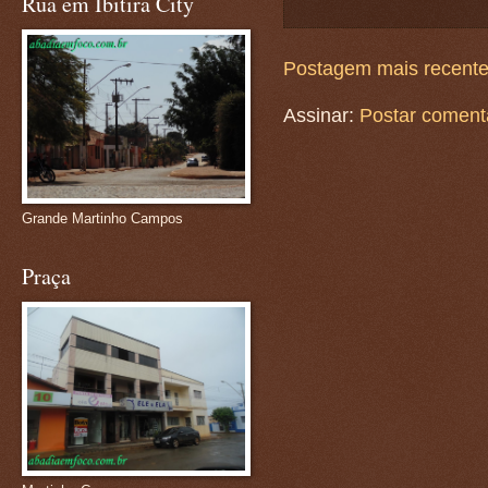
Rua em Ibitira City
Postagem mais recent
Assinar:
Postar coment
Grande Martinho Campos
Praça