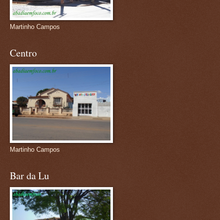
Martinho Campos
Centro
Martinho Campos
Bar da Lu