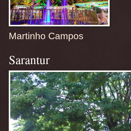
Martinho Campos
Sarantur