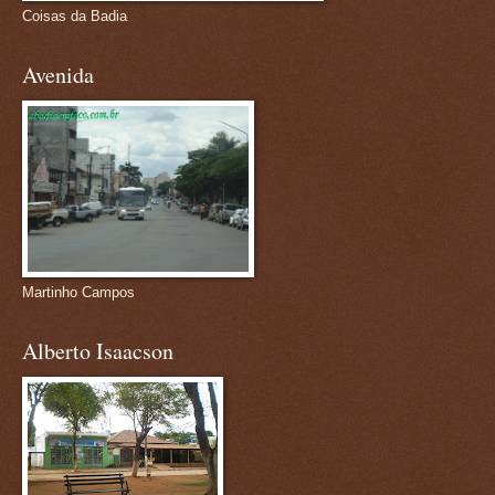
Coisas da Badia
Avenida
Martinho Campos
Alberto Isaacson