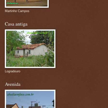
Martinho Campos
Casa antiga
Logradouro
Avenida