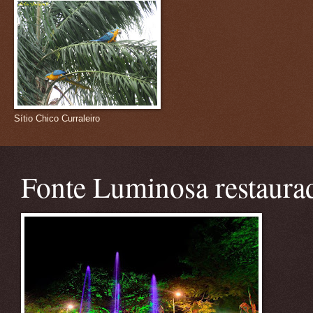
Sítio Chico Curraleiro
Fonte Luminosa restaura