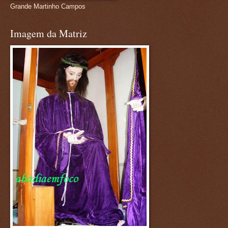
Grande Martinho Campos
Imagem da Matriz