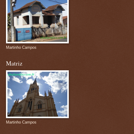
Martinho Campos
Matriz
Martinho Campos