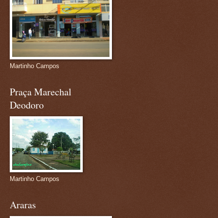
Martinho Campos
Praça Marechal
Deodoro
Martinho Campos
Araras