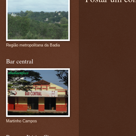
Região metropolitana da Badia
Bar central
Martinho Campos