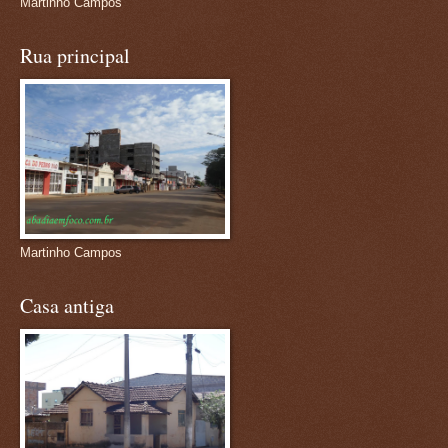
Martinho Campos
Rua principal
Martinho Campos
Casa antiga