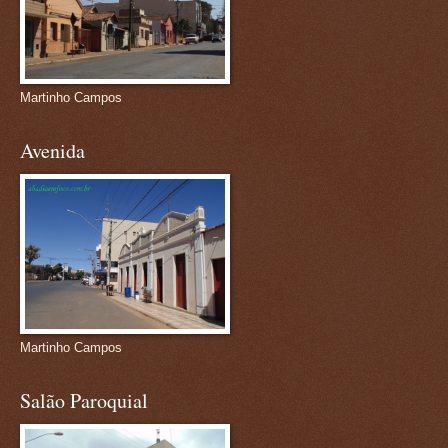
Martinho Campos
Avenida
Martinho Campos
Salão Paroquial