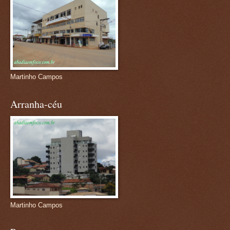
Martinho Campos
Arranha-céu
Martinho Campos