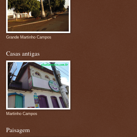
Grande Martinho Campos
Casas antigas
Martinho Campos
Paisagem