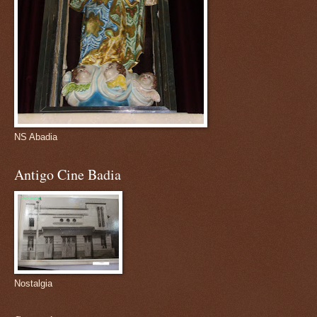
NS Abadia
Antigo Cine Badia
Nostalgia