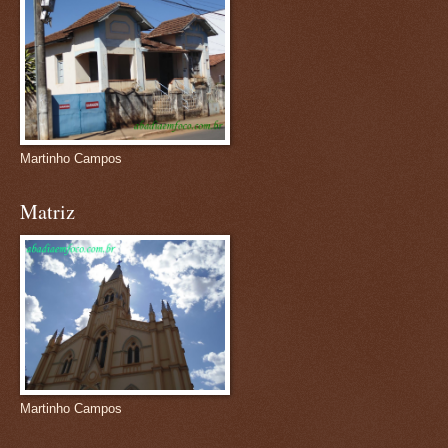
Martinho Campos
Matriz
Martinho Campos