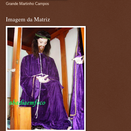
Grande Martinho Campos
Imagem da Matriz