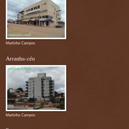
Martinho Campos
Arranha-céu
Martinho Campos