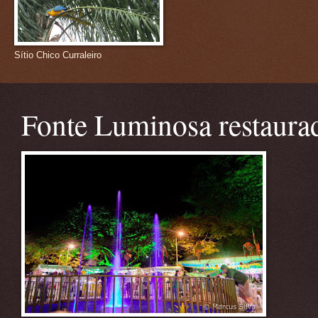
Sítio Chico Curraleiro
Fonte Luminosa restaura