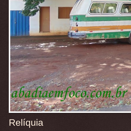
Relíquia