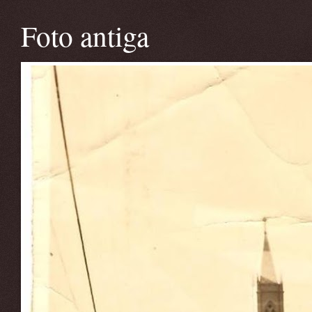
Foto antiga