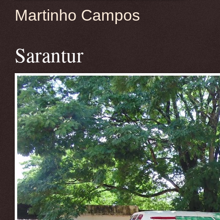
Martinho Campos
Sarantur