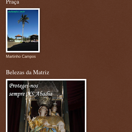
Praça
Martinho Campos
Belezas da Matriz