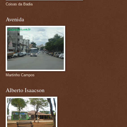
Coisas da Badia
Avenida
Martinho Campos
Alberto Isaacson