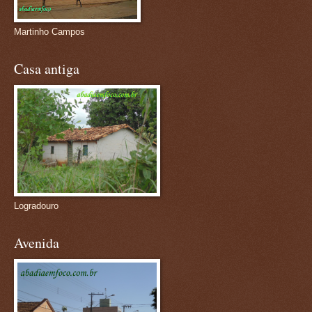
Martinho Campos
Casa antiga
Logradouro
Avenida