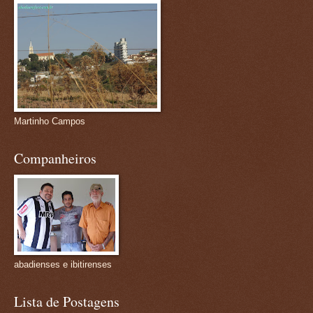
Martinho Campos
Companheiros
abadienses e ibitirenses
Lista de Postagens