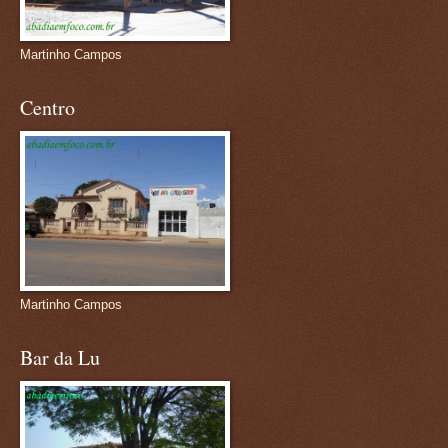
Martinho Campos
Centro
Martinho Campos
Bar da Lu