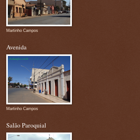
Martinho Campos
Avenida
Martinho Campos
Salão Paroquial