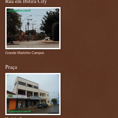
Rua em Ibitira City
Grande Martinho Campos
Praça