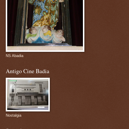
NS Abadia
Antigo Cine Badia
Nostalgia