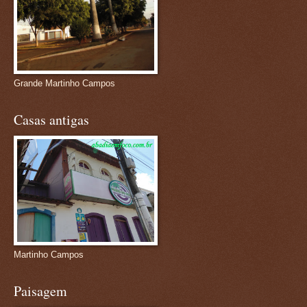
Grande Martinho Campos
Casas antigas
Martinho Campos
Paisagem