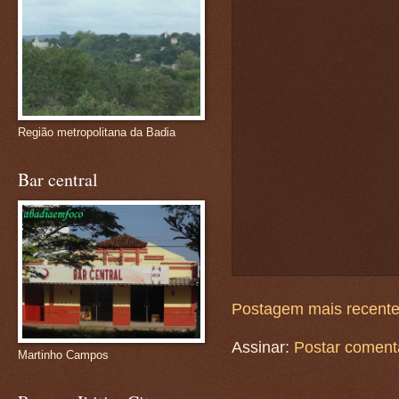
Região metropolitana da Badia
Bar central
Postagem mais recent
Assinar:
Postar coment
Martinho Campos