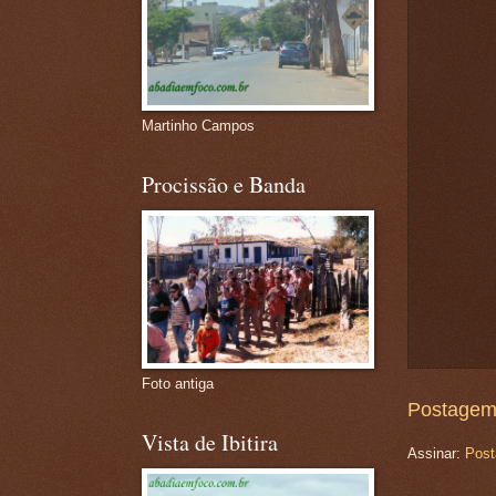
Martinho Campos
Procissão e Banda
Foto antiga
Postagem
Vista de Ibitira
Assinar:
Post