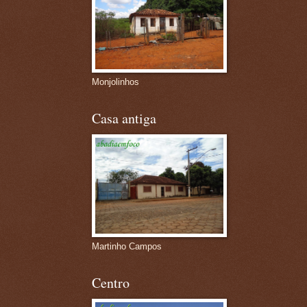
Monjolinhos
Casa antiga
Martinho Campos
Centro