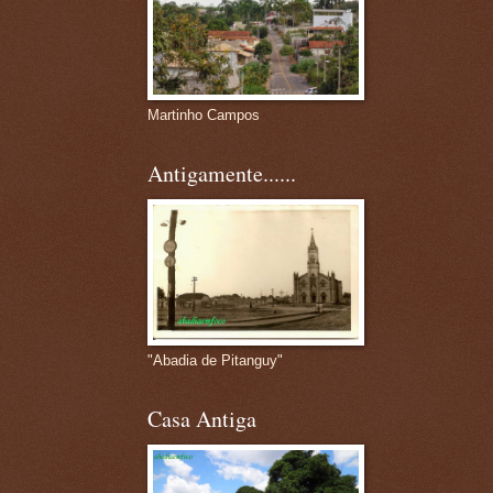
Martinho Campos
Antigamente......
"Abadia de Pitanguy"
Casa Antiga