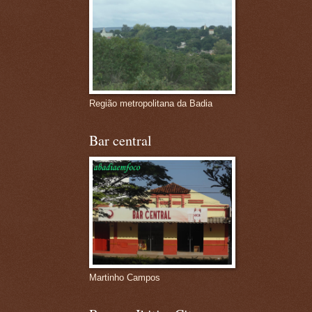
Região metropolitana da Badia
Bar central
Martinho Campos