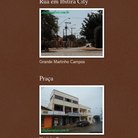
Rua em Ibitira City
Grande Martinho Campos
Praça