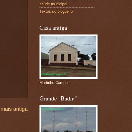
saúde municipal
Textos do blogueiro
Casa antiga
Martinho Campos
Grande "Badia"
mais antiga