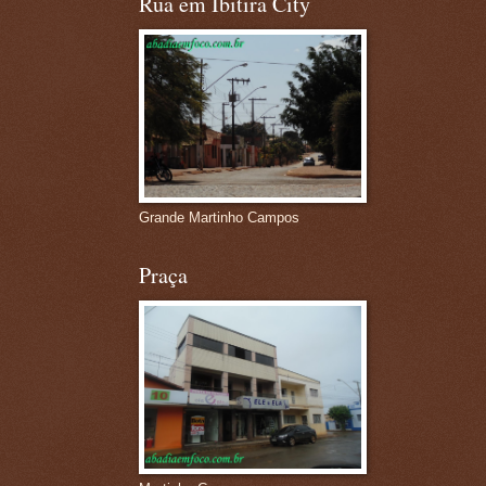
Rua em Ibitira City
Grande Martinho Campos
Praça