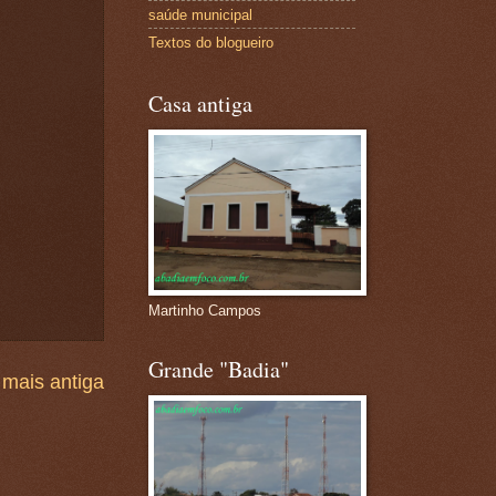
saúde municipal
Textos do blogueiro
Casa antiga
Martinho Campos
Grande "Badia"
mais antiga