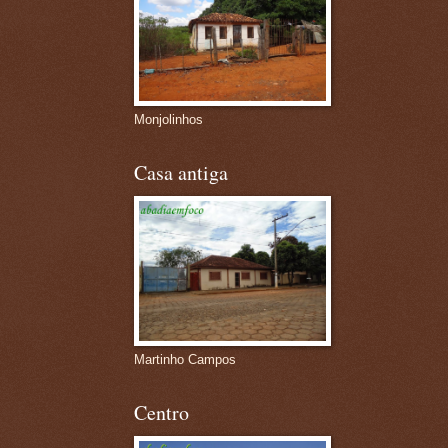
Monjolinhos
Casa antiga
Martinho Campos
Centro