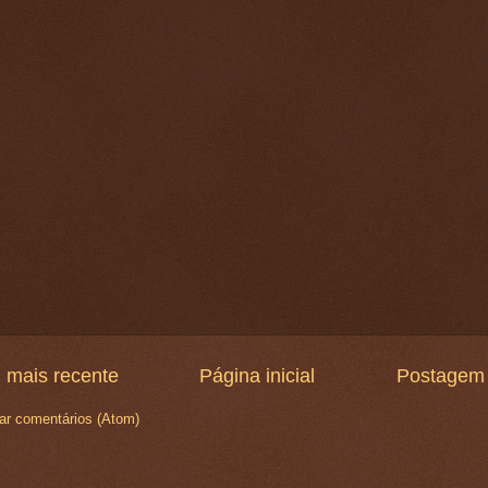
 mais recente
Página inicial
Postagem 
ar comentários (Atom)