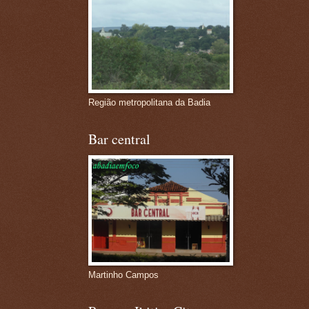
Região metropolitana da Badia
Bar central
Martinho Campos