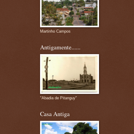
Martinho Campos
Antigamente......
"Abadia de Pitanguy"
Casa Antiga