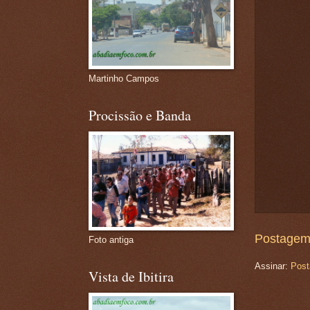
Martinho Campos
Procissão e Banda
Postagem
Foto antiga
Assinar:
Post
Vista de Ibitira