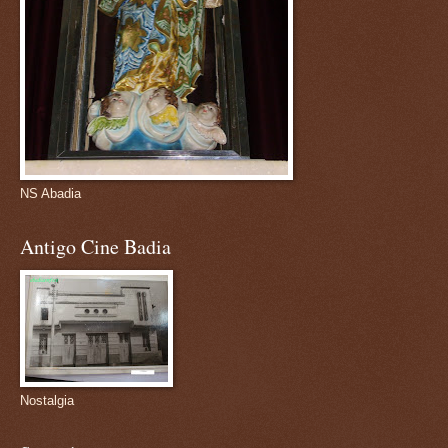
NS Abadia
Antigo Cine Badia
Nostalgia