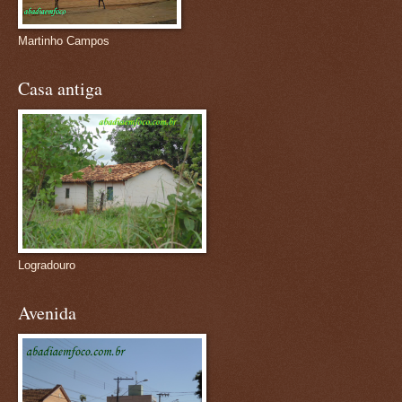
Martinho Campos
Casa antiga
Logradouro
Avenida