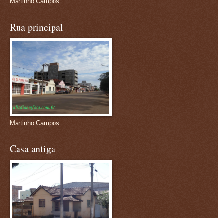
Martinho Campos
Rua principal
Martinho Campos
Casa antiga