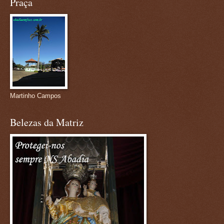
Praça
Martinho Campos
Belezas da Matriz