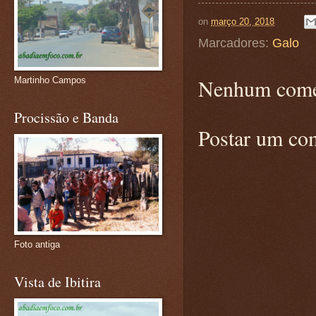
on
março 20, 2018
Marcadores:
Galo
Nenhum come
Martinho Campos
Procissão e Banda
Postar um co
Foto antiga
Vista de Ibitira