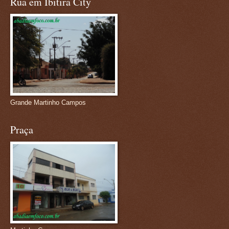
Rua em Ibitira City
Grande Martinho Campos
Praça