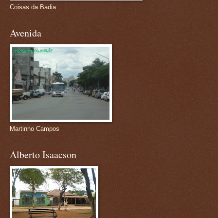
Coisas da Badia
Avenida
Martinho Campos
Alberto Isaacson