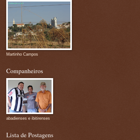
Martinho Campos
Companheiros
abadienses e ibitirenses
Lista de Postagens