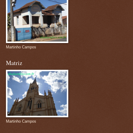
Martinho Campos
Matriz
Martinho Campos