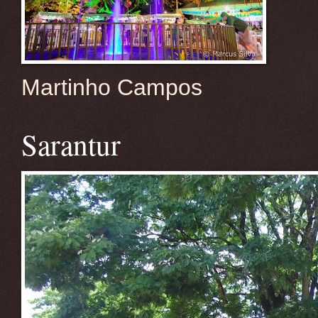
Martinho Campos
Sarantur