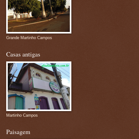
Grande Martinho Campos
Casas antigas
Martinho Campos
Paisagem