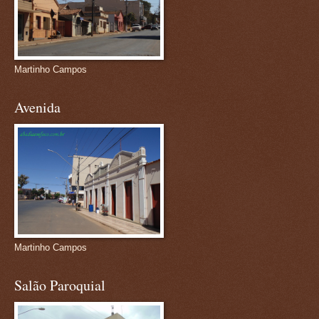
Martinho Campos
Avenida
Martinho Campos
Salão Paroquial