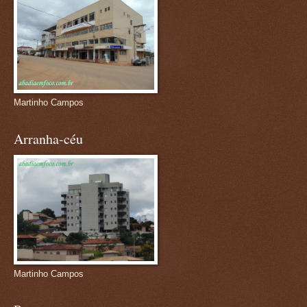
Martinho Campos
Arranha-céu
Martinho Campos