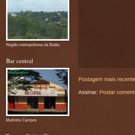
Região metropolitana da Badia
Bar central
Postagem mais recent
Assinar:
Postar coment
Martinho Campos