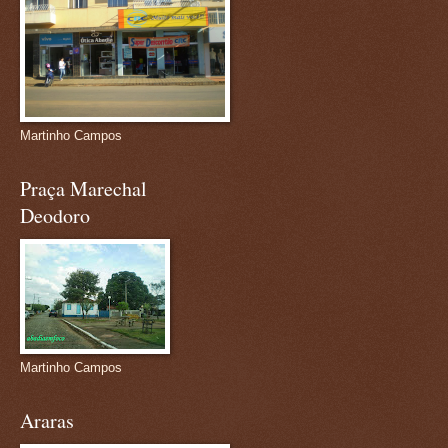
Martinho Campos
Praça Marechal
Deodoro
Martinho Campos
Araras