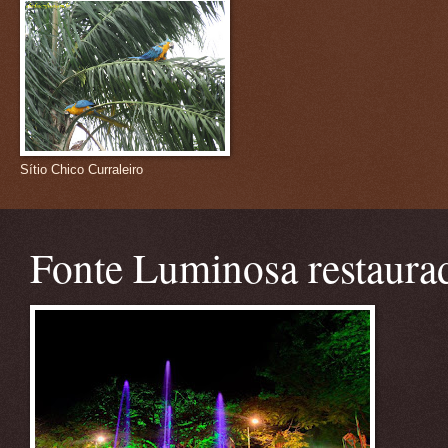
Sítio Chico Curraleiro
Fonte Luminosa restaura