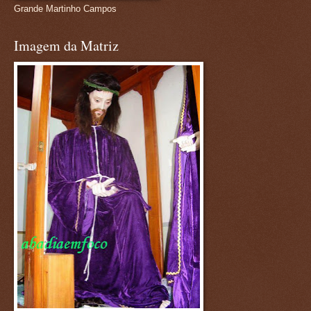
Grande Martinho Campos
Imagem da Matriz