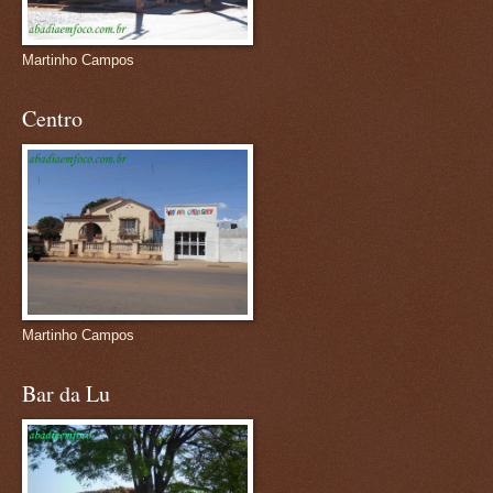
Martinho Campos
Centro
Martinho Campos
Bar da Lu