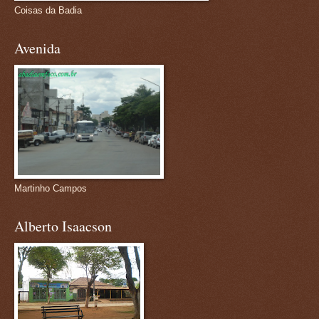
Coisas da Badia
Avenida
Martinho Campos
Alberto Isaacson