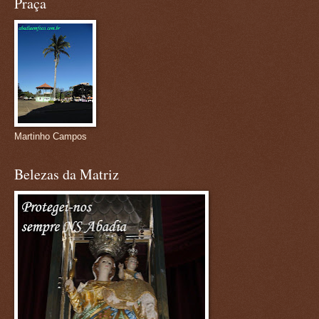
Praça
Martinho Campos
Belezas da Matriz