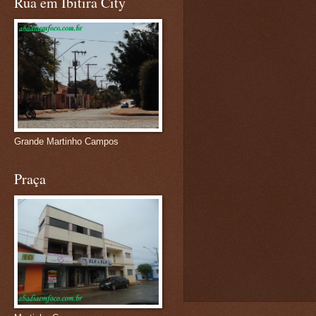
Rua em Ibitira City
Grande Martinho Campos
Praça