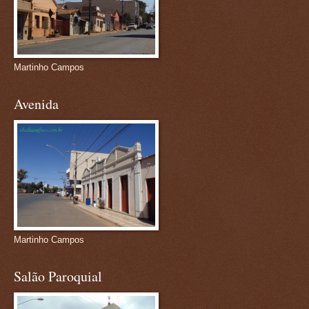
Martinho Campos
Avenida
Martinho Campos
Salão Paroquial