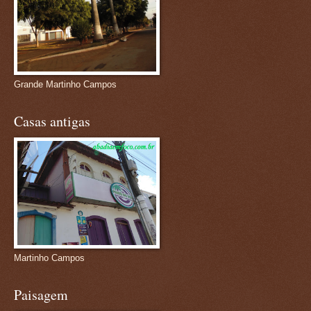
Grande Martinho Campos
Casas antigas
Martinho Campos
Paisagem