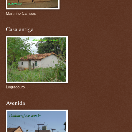
Martinho Campos
Casa antiga
Logradouro
Avenida