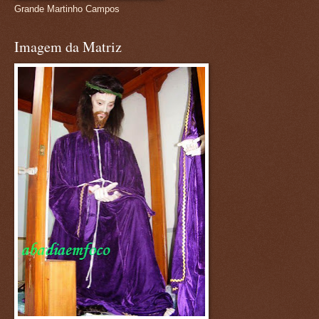
Grande Martinho Campos
Imagem da Matriz