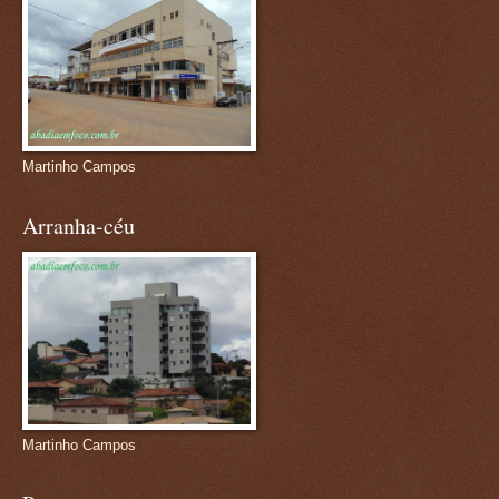
Martinho Campos
Arranha-céu
Martinho Campos