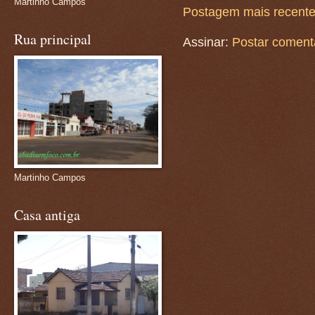
Martinho Campos
Postagem mais recent
Rua principal
Assinar:
Postar coment
Martinho Campos
Casa antiga