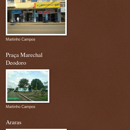
Martinho Campos
Praça Marechal
Deodoro
Martinho Campos
Araras