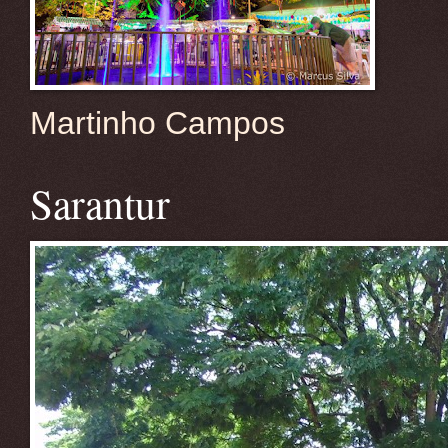
Martinho Campos
Sarantur