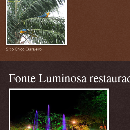
Sítio Chico Curraleiro
Fonte Luminosa restaura