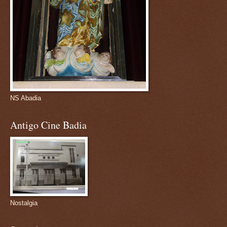
NS Abadia
Antigo Cine Badia
Nostalgia