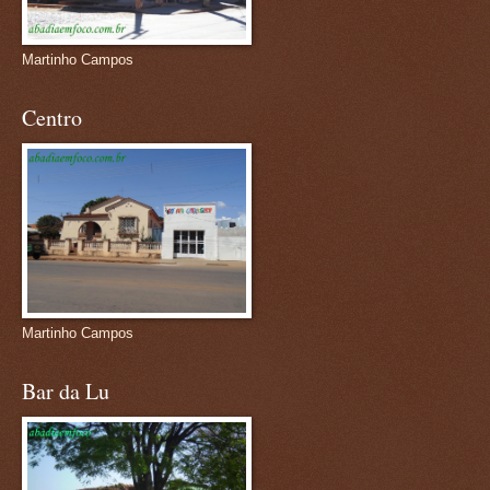
Martinho Campos
Centro
Martinho Campos
Bar da Lu