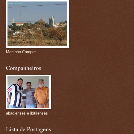
Martinho Campos
Companheiros
abadienses e ibitirenses
Lista de Postagens