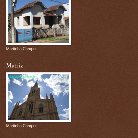
Martinho Campos
Matriz
Martinho Campos