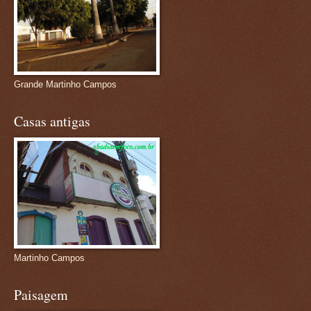
Grande Martinho Campos
Casas antigas
Martinho Campos
Paisagem