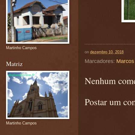
Martinho Campos
on
dezembro 10, 2018
Marcadores:
Marcos 
Matriz
Nenhum come
Postar um co
Martinho Campos