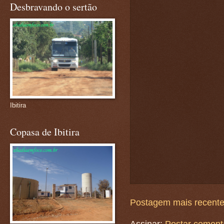
Desbravando o sertão
Ibitira
Copasa de Ibitira
Postagem mais recent