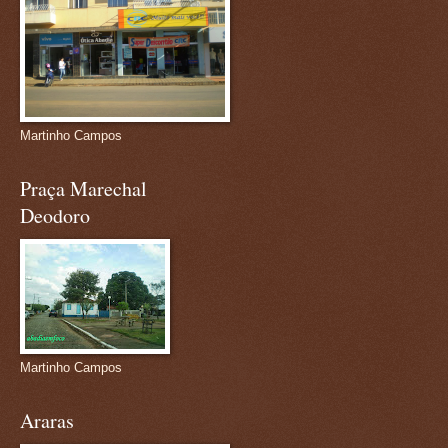
Martinho Campos
Praça Marechal
Deodoro
Martinho Campos
Araras