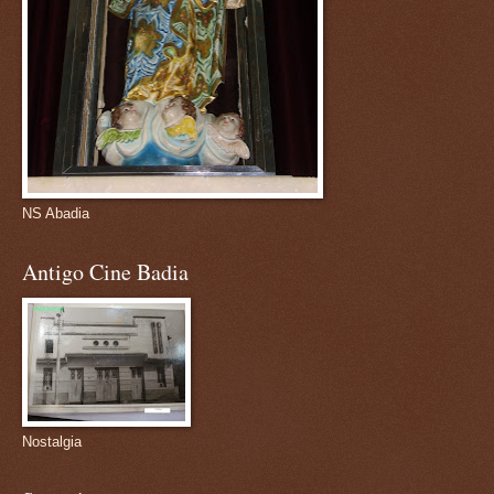
NS Abadia
Antigo Cine Badia
Nostalgia