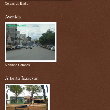
Coisas da Badia
Avenida
Martinho Campos
Alberto Isaacson