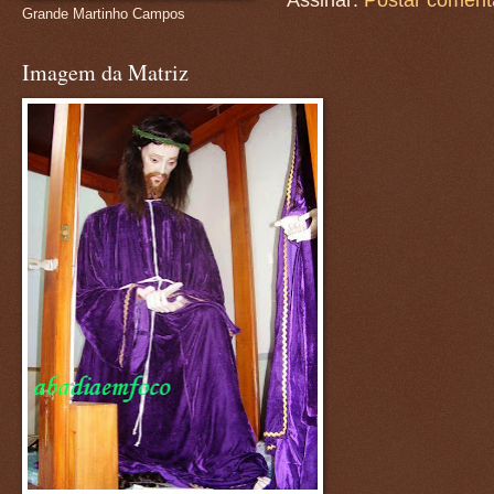
Assinar:
Postar coment
Grande Martinho Campos
Imagem da Matriz