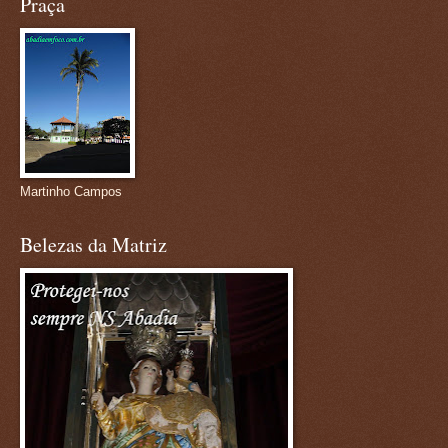
Praça
Martinho Campos
Belezas da Matriz