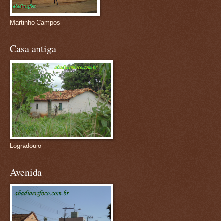
Martinho Campos
Casa antiga
Logradouro
Avenida