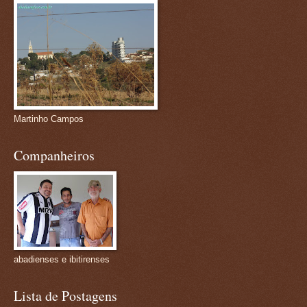
Martinho Campos
Companheiros
abadienses e ibitirenses
Lista de Postagens