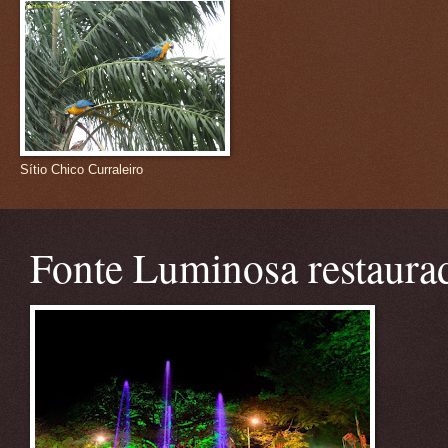
Sítio Chico Curraleiro
Fonte Luminosa restaura