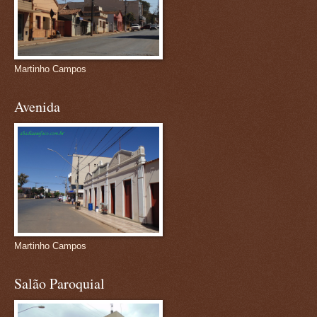
Martinho Campos
Avenida
Martinho Campos
Salão Paroquial