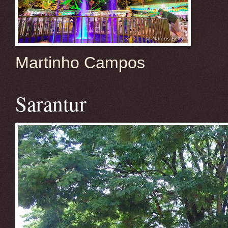
Martinho Campos
Sarantur