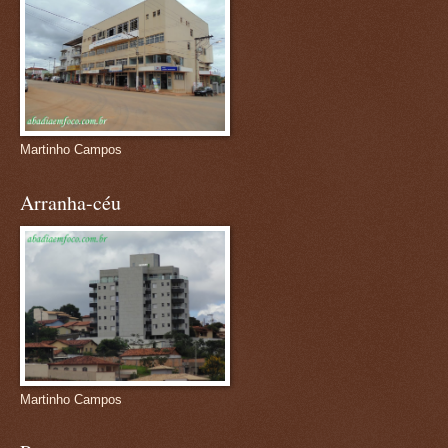
Martinho Campos
Arranha-céu
Martinho Campos