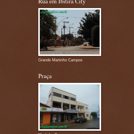
Rua em Ibitira City
Grande Martinho Campos
Praça