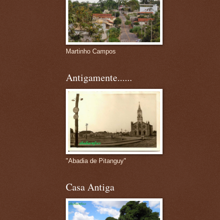
Martinho Campos
Antigamente......
"Abadia de Pitanguy"
Casa Antiga