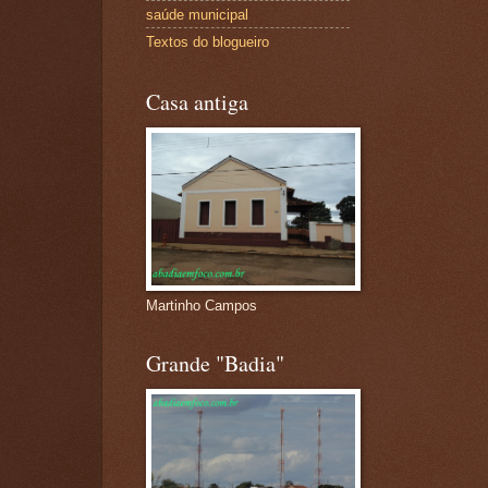
saúde municipal
Textos do blogueiro
Casa antiga
Martinho Campos
Grande "Badia"