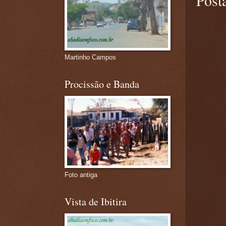
Martinho Campos
Procissão e Banda
Foto antiga
Vista de Ibitira