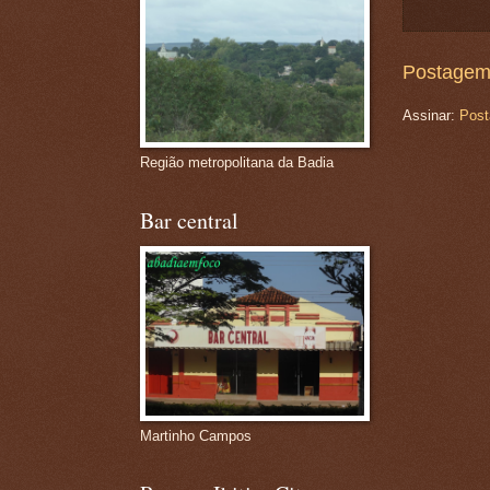
Postagem
Assinar:
Post
Região metropolitana da Badia
Bar central
Martinho Campos