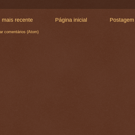
 mais recente
Página inicial
Postagem 
ar comentários (Atom)