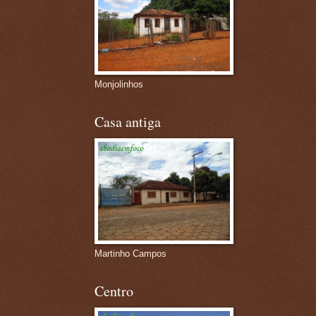
Monjolinhos
Casa antiga
Martinho Campos
Centro