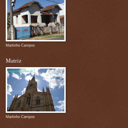
Martinho Campos
Matriz
Martinho Campos