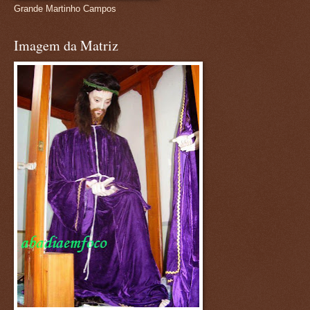
Grande Martinho Campos
Imagem da Matriz