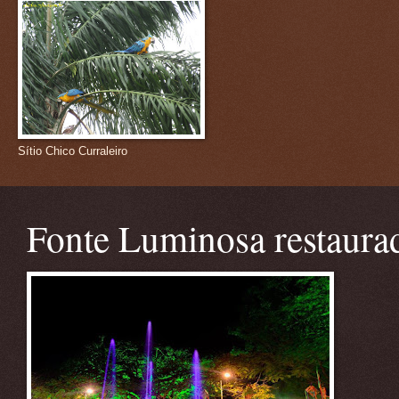
Sítio Chico Curraleiro
Fonte Luminosa restaura