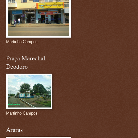
Martinho Campos
Praça Marechal
Deodoro
Martinho Campos
Araras