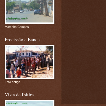
Martinho Campos
Procissão e Banda
Foto antiga
Vista de Ibitira