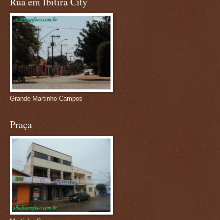
Rua em Ibitira City
Grande Martinho Campos
Praça