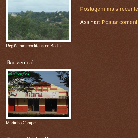
Postagem mais recent
Assinar:
Postar coment
Região metropolitana da Badia
Bar central
Martinho Campos