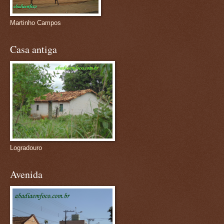
Martinho Campos
Casa antiga
Logradouro
Avenida