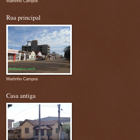
Martinho Campos
Rua principal
Martinho Campos
Casa antiga