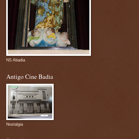
NS Abadia
Antigo Cine Badia
Nostalgia