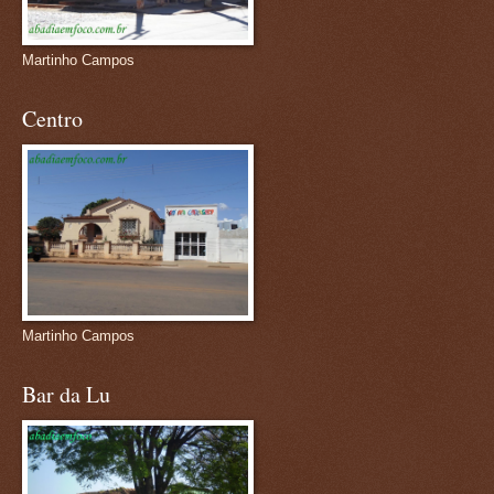
Martinho Campos
Centro
Martinho Campos
Bar da Lu