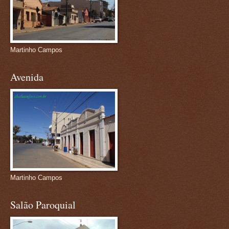
Martinho Campos
Avenida
Martinho Campos
Salão Paroquial