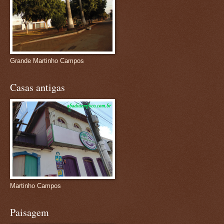
Grande Martinho Campos
Casas antigas
Martinho Campos
Paisagem