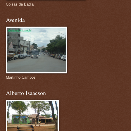
Coisas da Badia
Avenida
Martinho Campos
Alberto Isaacson