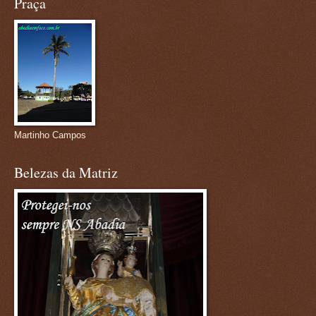
Praça
Martinho Campos
Belezas da Matriz