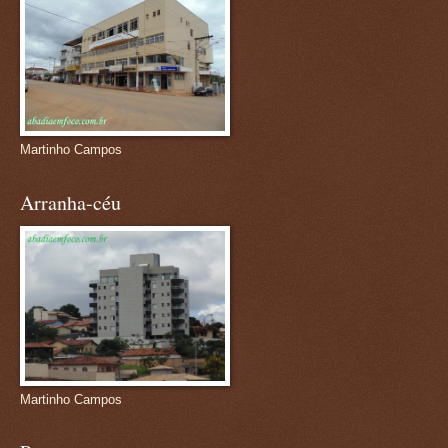
Martinho Campos
Arranha-céu
Martinho Campos