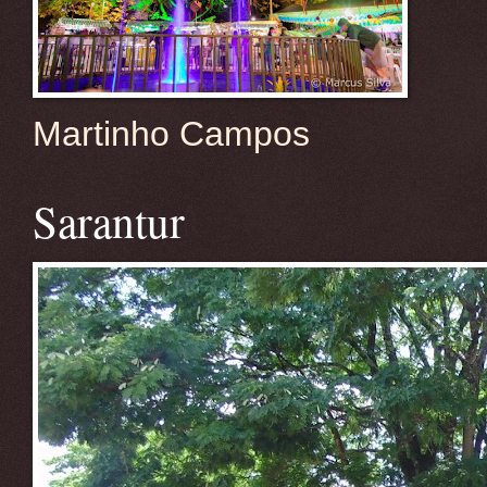
Martinho Campos
Sarantur