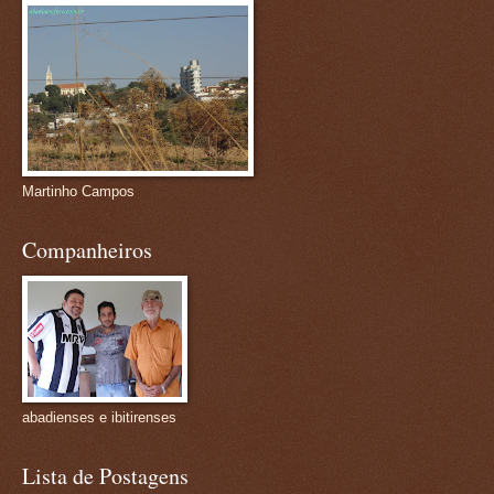
Martinho Campos
Companheiros
abadienses e ibitirenses
Lista de Postagens