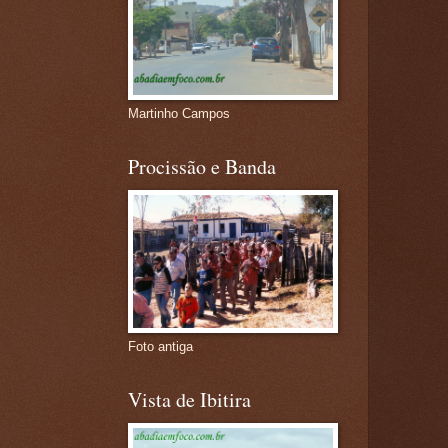
Martinho Campos
Procissão e Banda
Foto antiga
Vista de Ibitira