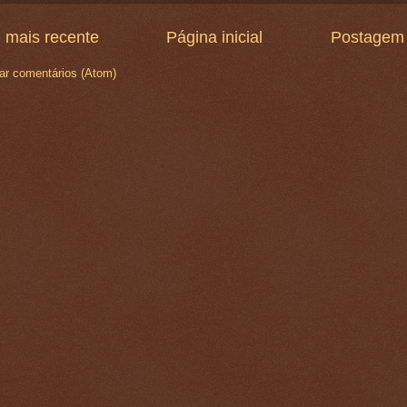
 mais recente
Página inicial
Postagem 
ar comentários (Atom)