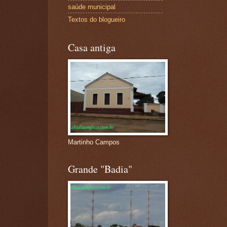
saúde municipal
Textos do blogueiro
Casa antiga
Martinho Campos
Grande "Badia"