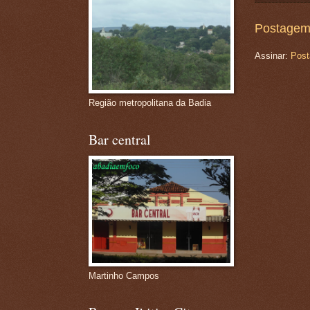
Postagem
Assinar:
Post
Região metropolitana da Badia
Bar central
Martinho Campos