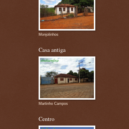
Monjolinhos
Casa antiga
Martinho Campos
Centro