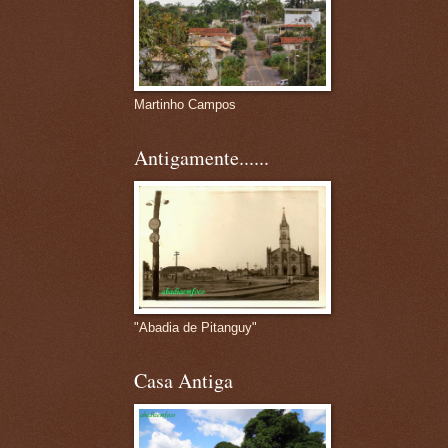
Martinho Campos
Antigamente......
"Abadia de Pitanguy"
Casa Antiga