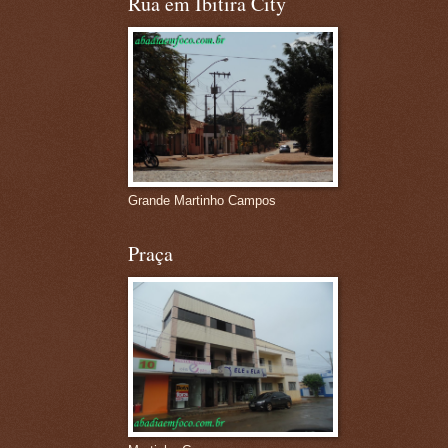
Rua em Ibitira City
Grande Martinho Campos
Praça