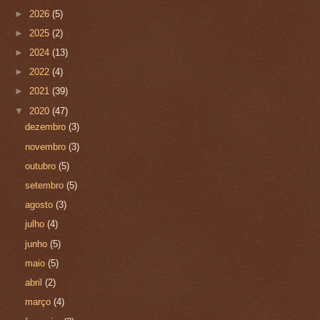
►
2026
(5)
►
2025
(2)
►
2024
(13)
►
2022
(4)
►
2021
(39)
▼
2020
(47)
dezembro
(3)
novembro
(3)
outubro
(5)
setembro
(5)
agosto
(3)
julho
(4)
junho
(5)
maio
(5)
abril
(2)
março
(4)