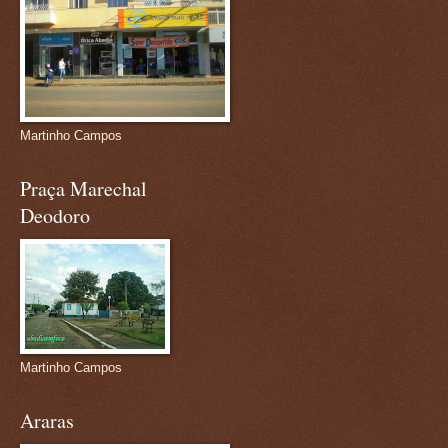
Martinho Campos
Praça Marechal
Deodoro
Martinho Campos
Araras