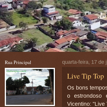
Rua Principal
quarta-feira, 17 de
Live Tip Top
Os bons tempos 
o estrondoso 
Vicentino: "Live 