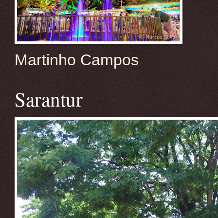
Martinho Campos
Sarantur