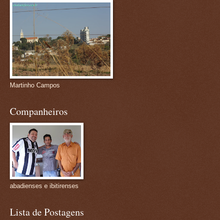
Martinho Campos
Companheiros
abadienses e ibitirenses
Lista de Postagens