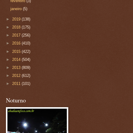
fevereiro
(3)
janeiro
(5)
►
2019
(138)
►
2018
(175)
►
2017
(256)
►
2016
(410)
►
2015
(422)
►
2014
(504)
►
2013
(809)
►
2012
(612)
►
2011
(101)
Noturno