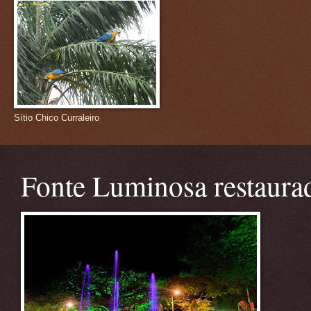
Sítio Chico Curraleiro
Fonte Luminosa restaura