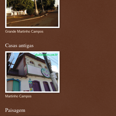
Grande Martinho Campos
Casas antigas
Martinho Campos
Paisagem