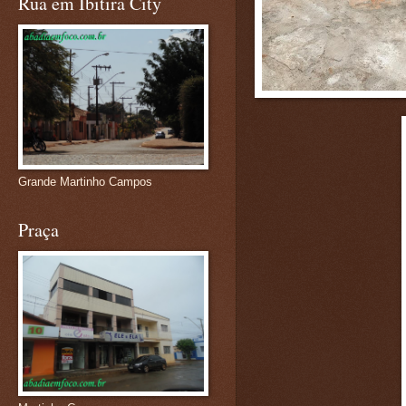
Rua em Ibitira City
Grande Martinho Campos
Praça