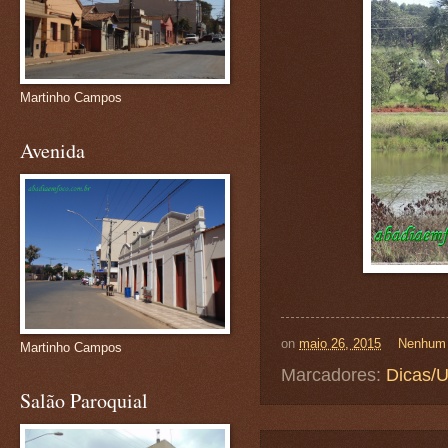
Martinho Campos
Avenida
on
maio 26, 2015
Nenhum 
Martinho Campos
Marcadores:
Dicas/U
Salão Paroquial