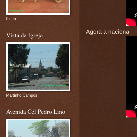
Ibitira
Agora a nacional
Vista da Igreja
Martinho Campos
Avenida Cel Pedro Lino