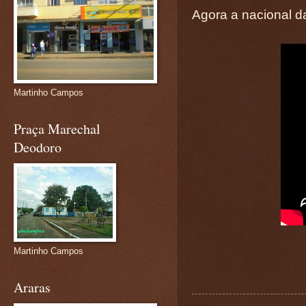
Agora a nacional d
Martinho Campos
Praça Marechal
Deodoro
Martinho Campos
Araras