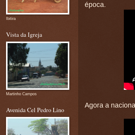
época.
Ibitira
Vista da Igreja
Martinho Campos
Agora a naciona
Avenida Cel Pedro Lino