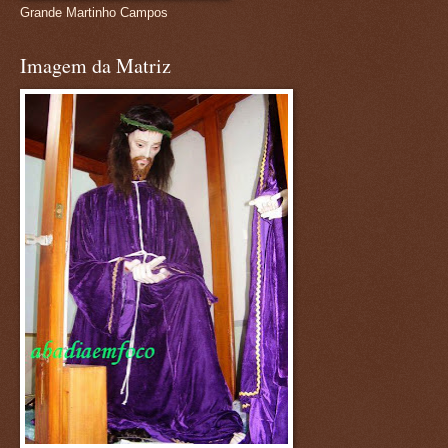
Grande Martinho Campos
Imagem da Matriz