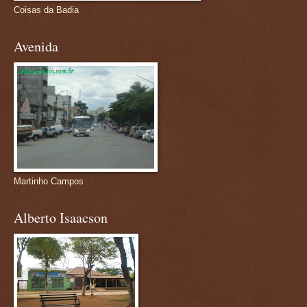
Coisas da Badia
Avenida
Martinho Campos
Alberto Isaacson