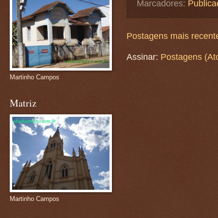
Marcadores:
Publica
Postagens mais recent
Assinar:
Postagens (At
Martinho Campos
Matriz
Martinho Campos