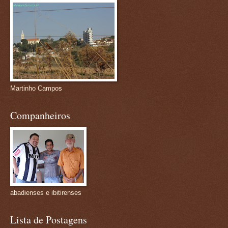
Martinho Campos
Companheiros
abadienses e ibitirenses
Lista de Postagens