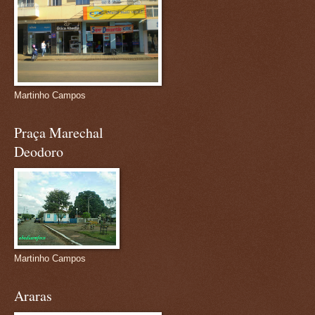
Martinho Campos
Praça Marechal
Deodoro
Martinho Campos
Araras