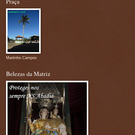
Praça
Martinho Campos
Belezas da Matriz