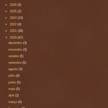
►
2026
(5)
►
2025
(2)
►
2024
(13)
►
2022
(4)
►
2021
(39)
▼
2020
(47)
dezembro
(3)
novembro
(3)
outubro
(5)
setembro
(5)
agosto
(3)
julho
(4)
junho
(5)
maio
(5)
abril
(2)
março
(4)