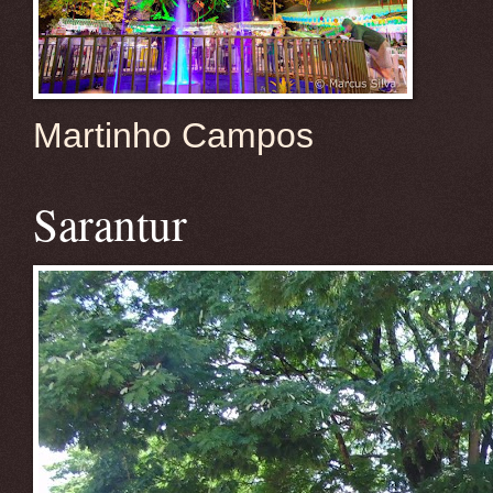
Martinho Campos
Sarantur