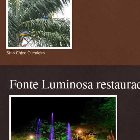
Sítio Chico Curraleiro
Fonte Luminosa restaura