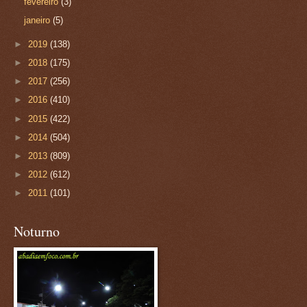
fevereiro
(3)
janeiro
(5)
►
2019
(138)
►
2018
(175)
►
2017
(256)
►
2016
(410)
►
2015
(422)
►
2014
(504)
►
2013
(809)
►
2012
(612)
►
2011
(101)
Noturno