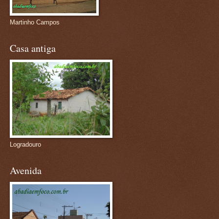
Martinho Campos
Casa antiga
Logradouro
Avenida