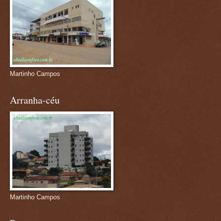
Martinho Campos
Arranha-céu
Martinho Campos