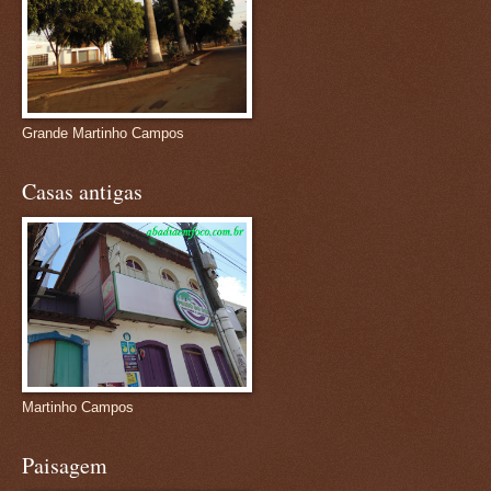
Grande Martinho Campos
Casas antigas
Martinho Campos
Paisagem