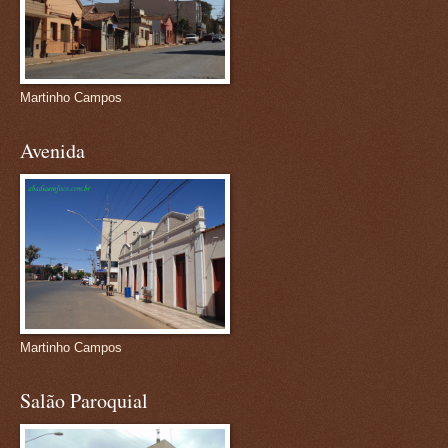
Martinho Campos
Avenida
Martinho Campos
Salão Paroquial