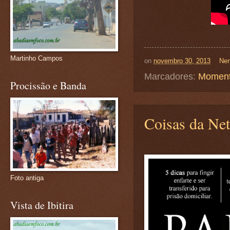
Martinho Campos
on
novembro 30, 2013
Nen
Marcadores:
Moment
Procissão e Banda
Coisas da Net e
Foto antiga
Vista de Ibitira