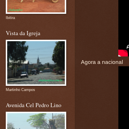
Ibitira
Vista da Igreja
Agora a nacional
Martinho Campos
Avenida Cel Pedro Lino