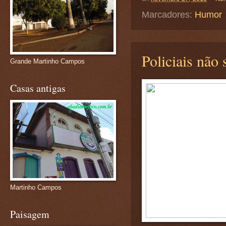
Marcadores:
Humor
Policiais não
Grande Martinho Campos
Casas antigas
Martinho Campos
Paisagem