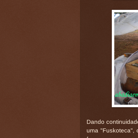
Dando continuidade 
uma "Fuskoteca", o