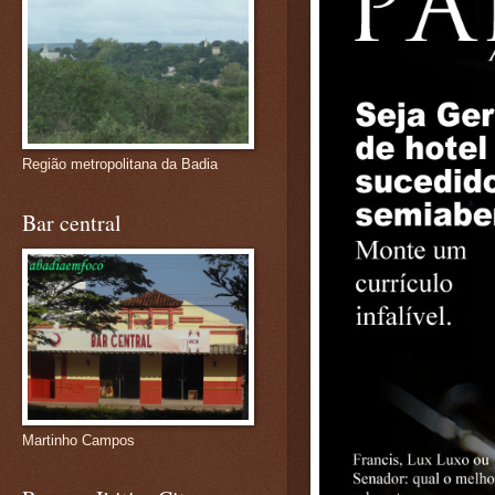
Região metropolitana da Badia
Bar central
Martinho Campos