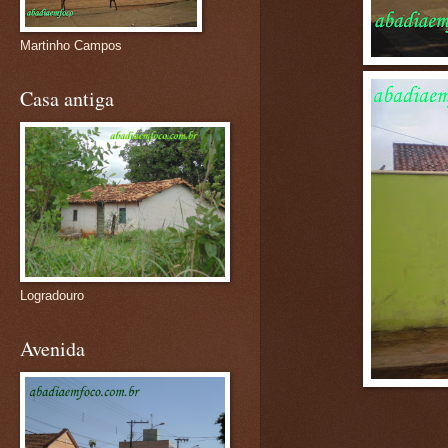
Martinho Campos
Casa antiga
Logradouro
Avenida