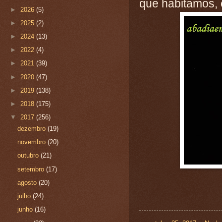
que habitamos, 
►
2026
(5)
►
2025
(2)
►
2024
(13)
►
2022
(4)
►
2021
(39)
►
2020
(47)
►
2019
(138)
►
2018
(175)
▼
2017
(256)
dezembro
(19)
novembro
(20)
outubro
(21)
setembro
(17)
agosto
(20)
julho
(24)
junho
(16)