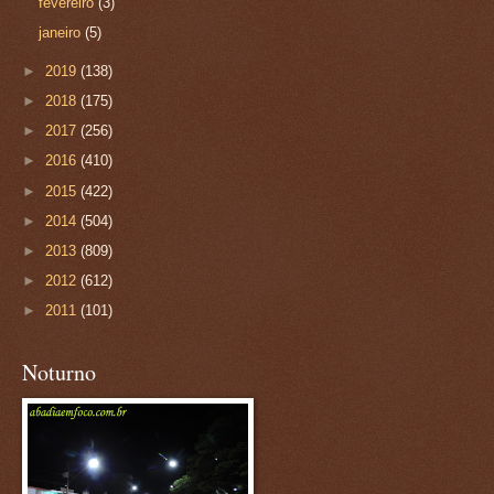
fevereiro
(3)
janeiro
(5)
►
2019
(138)
►
2018
(175)
►
2017
(256)
►
2016
(410)
►
2015
(422)
►
2014
(504)
►
2013
(809)
►
2012
(612)
►
2011
(101)
Noturno