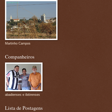
Martinho Campos
Companheiros
abadienses e ibitirenses
Lista de Postagens