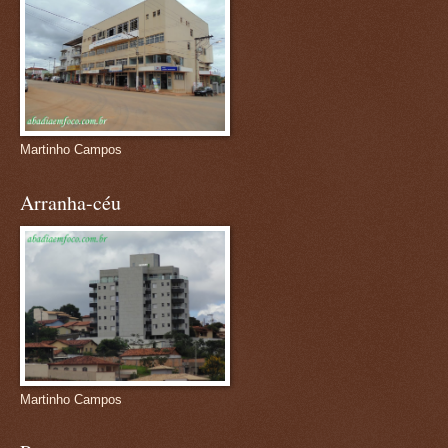
Martinho Campos
Arranha-céu
Martinho Campos