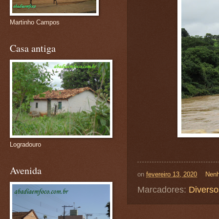
Martinho Campos
Casa antiga
Logradouro
Avenida
on
fevereiro 13, 2020
Nenh
Marcadores:
Diverso