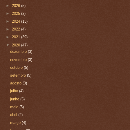
►
2026
(5)
►
2025
(2)
►
2024
(13)
►
2022
(4)
►
2021
(39)
▼
2020
(47)
dezembro
(3)
novembro
(3)
outubro
(5)
setembro
(5)
agosto
(3)
julho
(4)
junho
(5)
maio
(5)
abril
(2)
março
(4)