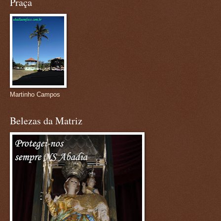
Praça
Martinho Campos
Belezas da Matriz