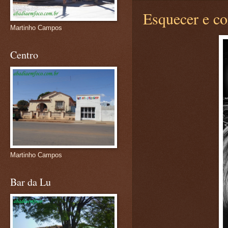
Esquecer e c
Martinho Campos
Centro
Martinho Campos
Bar da Lu