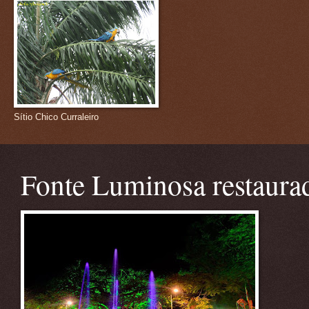
Sítio Chico Curraleiro
Fonte Luminosa restaura