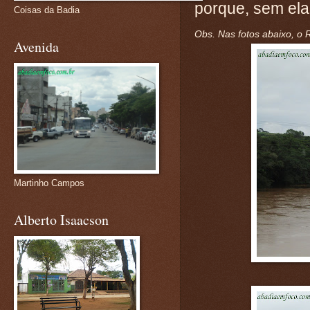
porque, sem ela
Coisas da Badia
Obs. Nas fotos abaixo, o 
Avenida
Martinho Campos
Alberto Isaacson