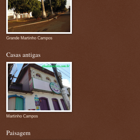
Grande Martinho Campos
Casas antigas
Martinho Campos
Paisagem