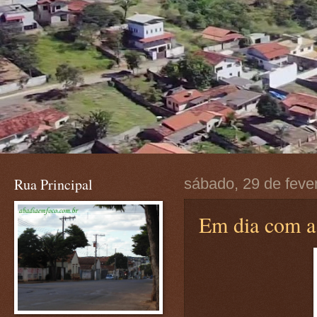
Rua Principal
sábado, 29 de feve
Em dia com a 