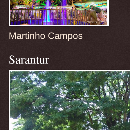
Martinho Campos
Sarantur