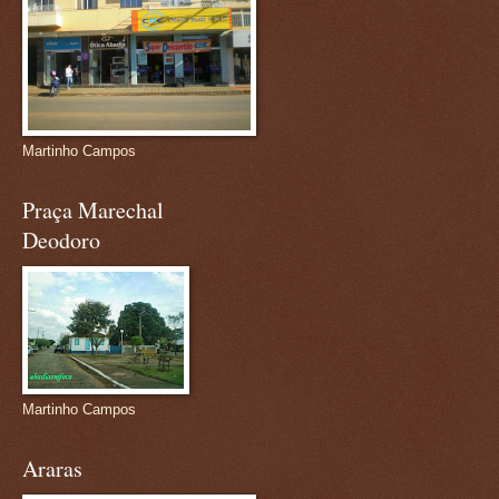
Martinho Campos
Praça Marechal
Deodoro
Martinho Campos
Araras