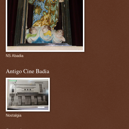
NS Abadia
Antigo Cine Badia
Nostalgia